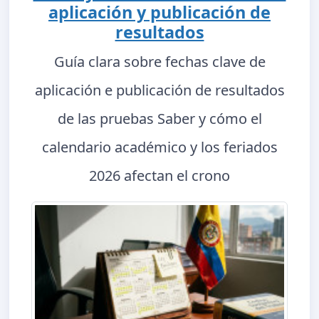
aplicación y publicación de
resultados
Guía clara sobre fechas clave de
aplicación e publicación de resultados
de las pruebas Saber y cómo el
calendario académico y los feriados
2026 afectan el crono