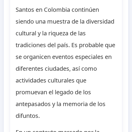
Santos en Colombia continúen
siendo una muestra de la diversidad
cultural y la riqueza de las
tradiciones del país. Es probable que
se organicen eventos especiales en
diferentes ciudades, así como
actividades culturales que
promuevan el legado de los
antepasados y la memoria de los
difuntos.