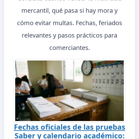
mercantil, qué pasa si hay mora y
cómo evitar multas. Fechas, feriados
relevantes y pasos prácticos para
comerciantes.
Fechas oficiales de las pruebas
Saber y calendario académico: