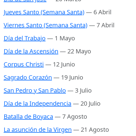
Jueves Santo (Semana Santa)
— 6 Abril
Viernes Santo (Semana Santa)
— 7 Abril
Día del Trabajo
— 1 Mayo
Día de la Ascensión
— 22 Mayo
Corpus Christi
— 12 Junio
Sagrado Corazón
— 19 Junio
San Pedro y San Pablo
— 3 Julio
Día de la Independencia
— 20 Julio
Batalla de Boyaca
— 7 Agosto
La asunción de la Virgen
— 21 Agosto