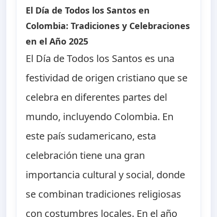
El Día de Todos los Santos en
Colombia: Tradiciones y Celebraciones
en el Año 2025
El Día de Todos los Santos es una
festividad de origen cristiano que se
celebra en diferentes partes del
mundo, incluyendo Colombia. En
este país sudamericano, esta
celebración tiene una gran
importancia cultural y social, donde
se combinan tradiciones religiosas
con costumbres locales. En el año