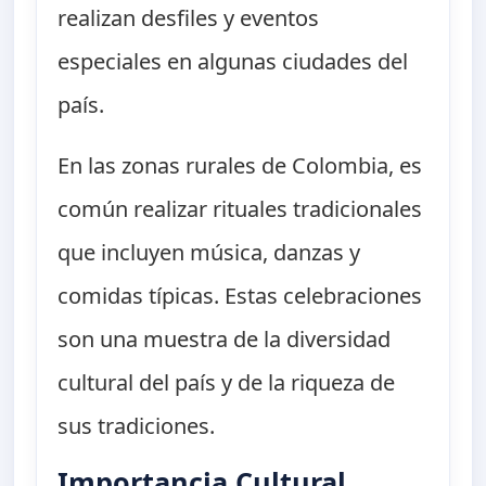
realizan desfiles y eventos
especiales en algunas ciudades del
país.
En las zonas rurales de Colombia, es
común realizar rituales tradicionales
que incluyen música, danzas y
comidas típicas. Estas celebraciones
son una muestra de la diversidad
cultural del país y de la riqueza de
sus tradiciones.
Importancia Cultural