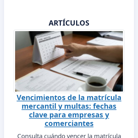
ARTÍCULOS
Vencimientos de la matrícula
mercantil y multas: fechas
clave para empresas y
comerciantes
Consulta cuándo vencer la matrícula