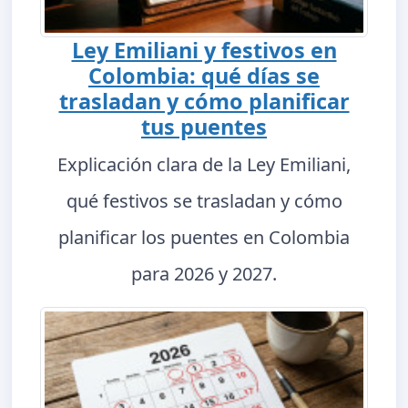
Ley Emiliani y festivos en
Colombia: qué días se
trasladan y cómo planificar
tus puentes
Explicación clara de la Ley Emiliani,
qué festivos se trasladan y cómo
planificar los puentes en Colombia
para 2026 y 2027.