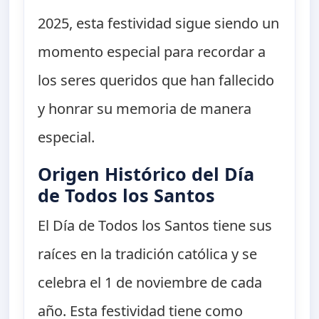
2025, esta festividad sigue siendo un
momento especial para recordar a
los seres queridos que han fallecido
y honrar su memoria de manera
especial.
Origen Histórico del Día
de Todos los Santos
El Día de Todos los Santos tiene sus
raíces en la tradición católica y se
celebra el 1 de noviembre de cada
año. Esta festividad tiene como