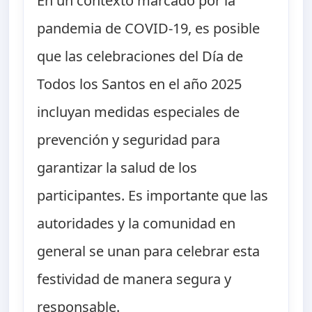
En un contexto marcado por la
pandemia de COVID-19, es posible
que las celebraciones del Día de
Todos los Santos en el año 2025
incluyan medidas especiales de
prevención y seguridad para
garantizar la salud de los
participantes. Es importante que las
autoridades y la comunidad en
general se unan para celebrar esta
festividad de manera segura y
responsable.