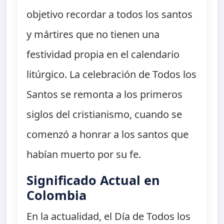
objetivo recordar a todos los santos
y mártires que no tienen una
festividad propia en el calendario
litúrgico. La celebración de Todos los
Santos se remonta a los primeros
siglos del cristianismo, cuando se
comenzó a honrar a los santos que
habían muerto por su fe.
Significado Actual en
Colombia
En la actualidad, el Día de Todos los