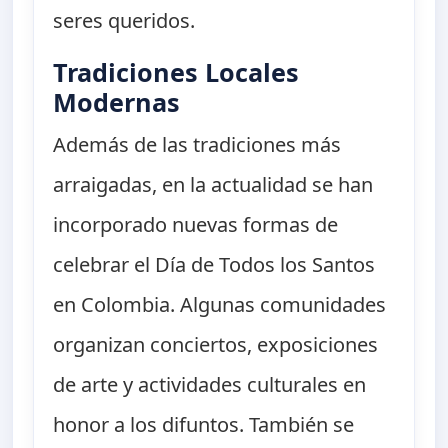
seres queridos.
Tradiciones Locales
Modernas
Además de las tradiciones más
arraigadas, en la actualidad se han
incorporado nuevas formas de
celebrar el Día de Todos los Santos
en Colombia. Algunas comunidades
organizan conciertos, exposiciones
de arte y actividades culturales en
honor a los difuntos. También se