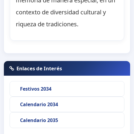
memoria de manera especial, en un
contexto de diversidad cultural y
riqueza de tradiciones.
Enlaces de Interés
Festivos 2034
Calendario 2034
Calendario 2035