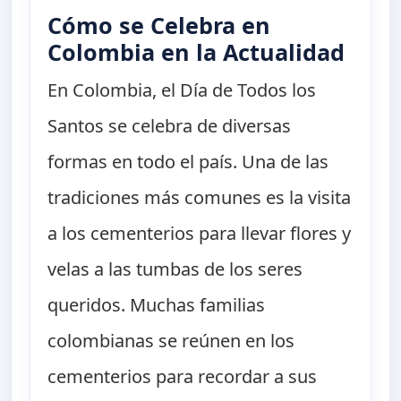
Cómo se Celebra en
Colombia en la Actualidad
En Colombia, el Día de Todos los
Santos se celebra de diversas
formas en todo el país. Una de las
tradiciones más comunes es la visita
a los cementerios para llevar flores y
velas a las tumbas de los seres
queridos. Muchas familias
colombianas se reúnen en los
cementerios para recordar a sus