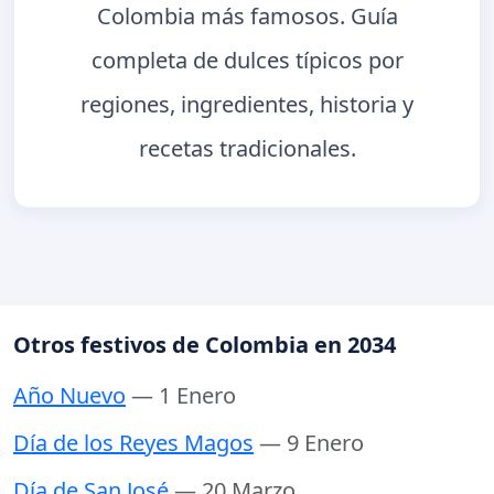
Colombia más famosos. Guía
completa de dulces típicos por
regiones, ingredientes, historia y
recetas tradicionales.
Otros festivos de Colombia en 2034
Año Nuevo
— 1 Enero
Día de los Reyes Magos
— 9 Enero
Día de San José
— 20 Marzo