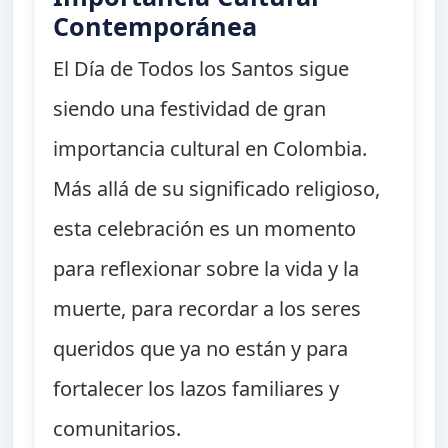
Contemporánea
El Día de Todos los Santos sigue
siendo una festividad de gran
importancia cultural en Colombia.
Más allá de su significado religioso,
esta celebración es un momento
para reflexionar sobre la vida y la
muerte, para recordar a los seres
queridos que ya no están y para
fortalecer los lazos familiares y
comunitarios.