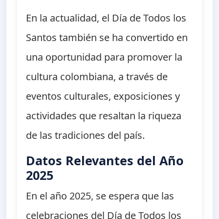
En la actualidad, el Día de Todos los
Santos también se ha convertido en
una oportunidad para promover la
cultura colombiana, a través de
eventos culturales, exposiciones y
actividades que resaltan la riqueza
de las tradiciones del país.
Datos Relevantes del Año
2025
En el año 2025, se espera que las
celebraciones del Día de Todos los