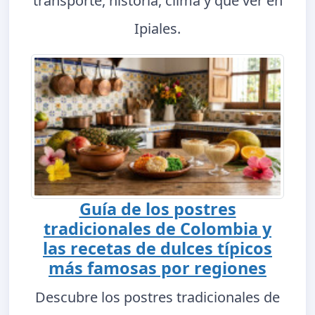
transporte, historia, clima y qué ver en
Ipiales.
Guía de los postres
tradicionales de Colombia y
las recetas de dulces típicos
más famosas por regiones
Descubre los postres tradicionales de