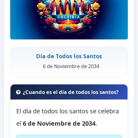
Día de Todos los Santos
6 de Noviembre de 2034
¿Cuando es el día de todos los santos?
El día de todos los santos se celebra
el
6 de Noviembre de 2034
.