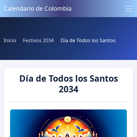
Calendario de Colombia
Inicio
Festivos 2034
Día de Todos los Santos
Día de Todos los Santos
2034