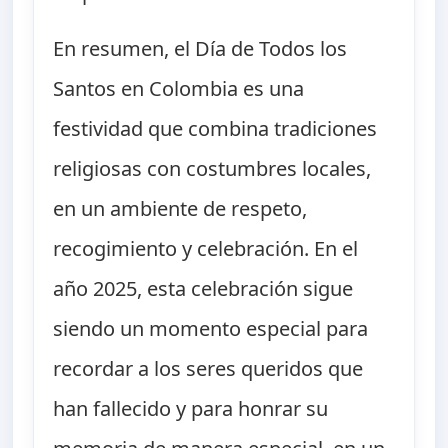
En resumen, el Día de Todos los
Santos en Colombia es una
festividad que combina tradiciones
religiosas con costumbres locales,
en un ambiente de respeto,
recogimiento y celebración. En el
año 2025, esta celebración sigue
siendo un momento especial para
recordar a los seres queridos que
han fallecido y para honrar su