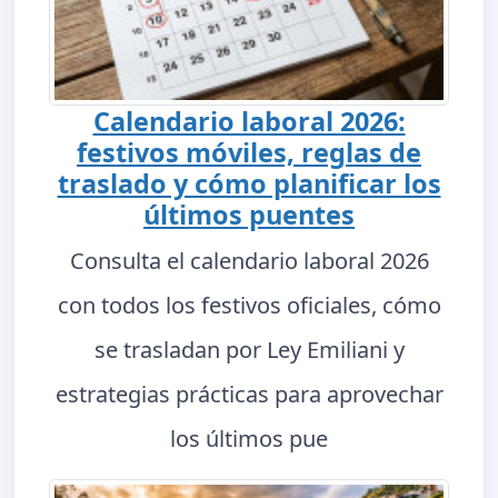
Calendario laboral 2026:
festivos móviles, reglas de
traslado y cómo planificar los
últimos puentes
Consulta el calendario laboral 2026
con todos los festivos oficiales, cómo
se trasladan por Ley Emiliani y
estrategias prácticas para aprovechar
los últimos pue