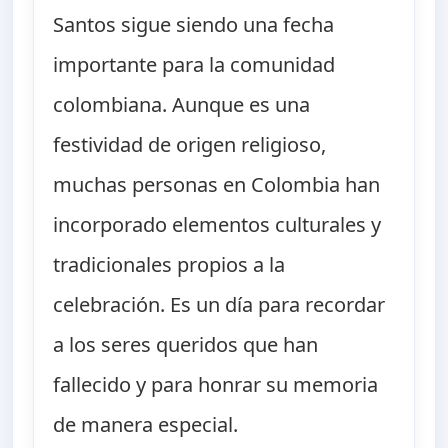
Santos sigue siendo una fecha
importante para la comunidad
colombiana. Aunque es una
festividad de origen religioso,
muchas personas en Colombia han
incorporado elementos culturales y
tradicionales propios a la
celebración. Es un día para recordar
a los seres queridos que han
fallecido y para honrar su memoria
de manera especial.