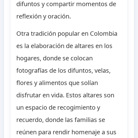
difuntos y compartir momentos de
reflexión y oración.
Otra tradición popular en Colombia
es la elaboración de altares en los
hogares, donde se colocan
fotografías de los difuntos, velas,
flores y alimentos que solían
disfrutar en vida. Estos altares son
un espacio de recogimiento y
recuerdo, donde las familias se
reúnen para rendir homenaje a sus