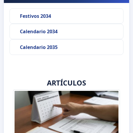
Festivos 2034
Calendario 2034
Calendario 2035
ARTÍCULOS