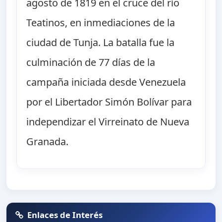
agosto de 1819 en el cruce del río
Teatinos, en inmediaciones de la
ciudad de Tunja. La batalla fue la
culminación de 77 días de la
campaña iniciada desde Venezuela
por el Libertador Simón Bolívar para
independizar el Virreinato de Nueva
Granada.
Enlaces de Interés