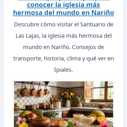
conocer la iglesia más
hermosa del mundo en Nariño
Descubre cómo visitar el Santuario de
Las Lajas, la iglesia más hermosa del
mundo en Nariño. Consejos de
transporte, historia, clima y qué ver en
Ipiales.