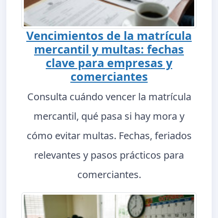
Vencimientos de la matrícula
mercantil y multas: fechas
clave para empresas y
comerciantes
Consulta cuándo vencer la matrícula
mercantil, qué pasa si hay mora y
cómo evitar multas. Fechas, feriados
relevantes y pasos prácticos para
comerciantes.