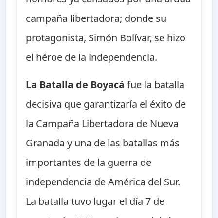
campaña libertadora; donde su
protagonista, Simón Bolívar, se hizo
el héroe de la independencia.
La Batalla de Boyacá
fue la batalla
decisiva que garantizaría el éxito de
la Campaña Libertadora de Nueva
Granada y una de las batallas más
importantes de la guerra de
independencia de América del Sur.
La batalla tuvo lugar el día 7 de