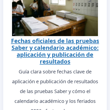
Fechas oficiales de las pruebas
Saber y calendario académico:
aplicación y publicación de
resultados
Guía clara sobre fechas clave de
aplicación e publicación de resultados
de las pruebas Saber y cómo el
calendario académico y los feriados