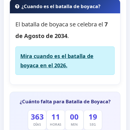
¿Cuando es el batalla de boyaca?
El batalla de boyaca se celebra el
7
de Agosto de 2034
.
Mira cuando es el batalla de
boyaca en el 2026.
¿Cuánto falta para Batalla de Boyaca?
363
11
00
18
DÍAS
HORAS
MIN
SEG