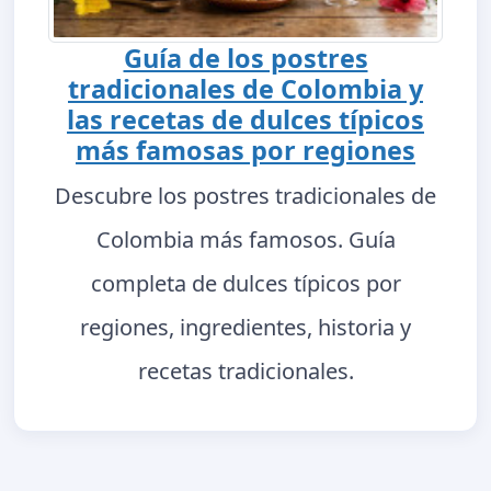
Guía de los postres
tradicionales de Colombia y
las recetas de dulces típicos
más famosas por regiones
Descubre los postres tradicionales de
Colombia más famosos. Guía
completa de dulces típicos por
regiones, ingredientes, historia y
recetas tradicionales.