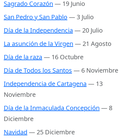
Sagrado Corazón
— 19 Junio
San Pedro y San Pablo
— 3 Julio
Día de la Independencia
— 20 Julio
La asunción de la Virgen
— 21 Agosto
Día de la raza
— 16 Octubre
Día de Todos los Santos
— 6 Noviembre
Independencia de Cartagena
— 13
Noviembre
Día de la Inmaculada Concepción
— 8
Diciembre
Navidad
— 25 Diciembre