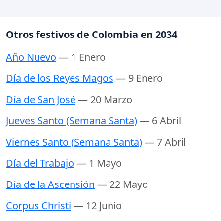
Otros festivos de Colombia en 2034
Año Nuevo
— 1 Enero
Día de los Reyes Magos
— 9 Enero
Día de San José
— 20 Marzo
Jueves Santo (Semana Santa)
— 6 Abril
Viernes Santo (Semana Santa)
— 7 Abril
Día del Trabajo
— 1 Mayo
Día de la Ascensión
— 22 Mayo
Corpus Christi
— 12 Junio