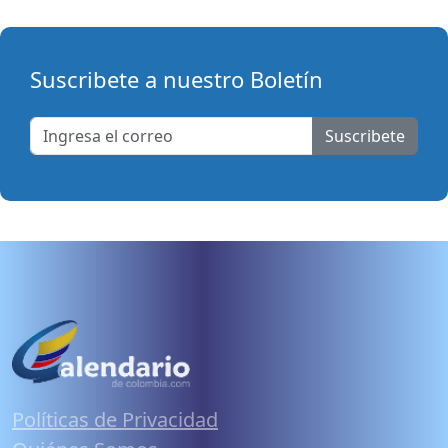
Suscribete a nuestro Boletín
Suscribete
Políticas de Privacidad