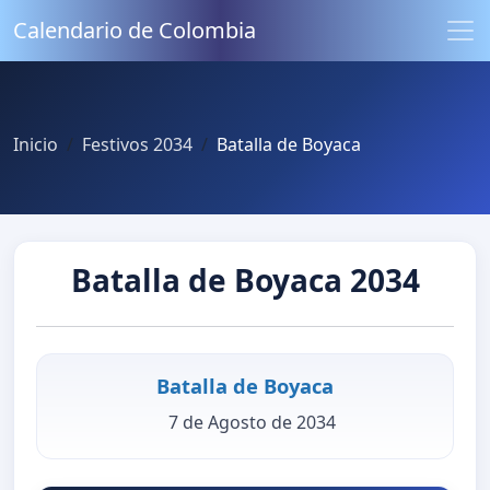
Calendario de Colombia
Inicio
Festivos 2034
Batalla de Boyaca
Batalla de Boyaca 2034
Batalla de Boyaca
7 de Agosto de 2034