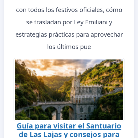
con todos los festivos oficiales, cómo
se trasladan por Ley Emiliani y
estrategias prácticas para aprovechar
los últimos pue
Guía para visitar el Santuario
de Las Lajas y consejos para