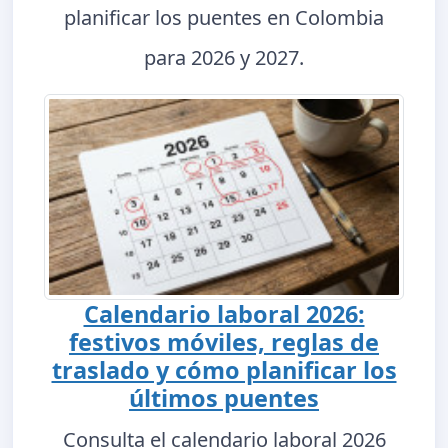
planificar los puentes en Colombia
para 2026 y 2027.
Calendario laboral 2026:
festivos móviles, reglas de
traslado y cómo planificar los
últimos puentes
Consulta el calendario laboral 2026