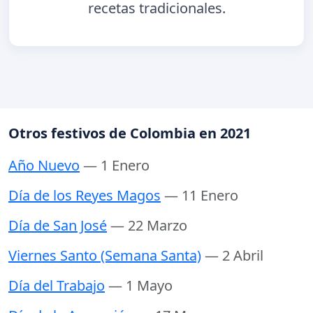
recetas tradicionales.
Otros festivos de Colombia en 2021
Año Nuevo
— 1 Enero
Día de los Reyes Magos
— 11 Enero
Día de San José
— 22 Marzo
Viernes Santo (Semana Santa)
— 2 Abril
Día del Trabajo
— 1 Mayo