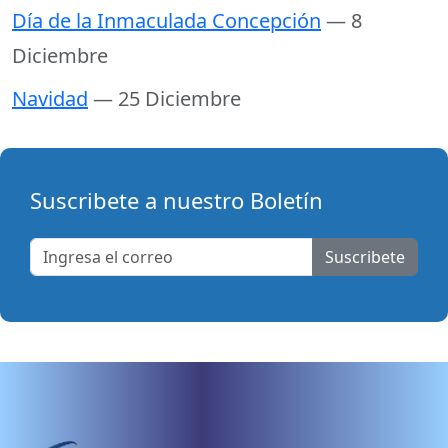
Día de la Inmaculada Concepción
— 8
Diciembre
Navidad
— 25 Diciembre
Suscribete a nuestro Boletín
Suscribete