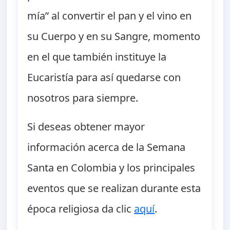
mía” al convertir el pan y el vino en
su Cuerpo y en su Sangre, momento
en el que también instituye la
Eucaristía para así quedarse con
nosotros para siempre.
Si deseas obtener mayor
información acerca de la Semana
Santa en Colombia y los principales
eventos que se realizan durante esta
época religiosa da clic
aquí
.