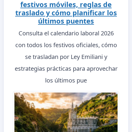
festivos móviles, reglas de
traslado y cómo planificar los
últimos puentes
Consulta el calendario laboral 2026
con todos los festivos oficiales, cómo
se trasladan por Ley Emiliani y
estrategias prácticas para aprovechar
los últimos pue