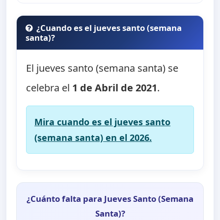
¿Cuando es el jueves santo (semana
santa)?
El jueves santo (semana santa) se
celebra el
1 de Abril de 2021
.
Mira cuando es el jueves santo
(semana santa) en el 2026.
¿Cuánto falta para Jueves Santo (Semana
Santa)?