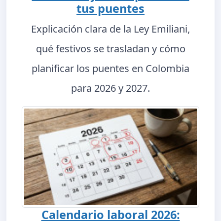
tus puentes
Explicación clara de la Ley Emiliani,
qué festivos se trasladan y cómo
planificar los puentes en Colombia
para 2026 y 2027.
Calendario laboral 2026: