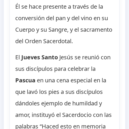
Él se hace presente a través de la
conversión del pan y del vino en su
Cuerpo y su Sangre, y el sacramento
del Orden Sacerdotal.
El
Jueves Santo
Jesús se reunió con
sus discípulos para celebrar la
Pascua
en una cena especial en la
que lavó los pies a sus discípulos
dándoles ejemplo de humildad y
amor, instituyó el Sacerdocio con las
palabras “Haced esto en memoria