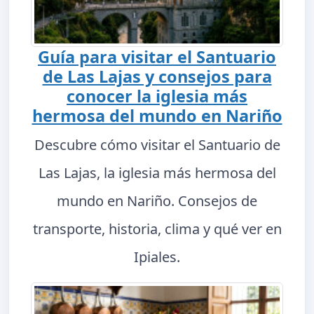
Guía para visitar el Santuario
de Las Lajas y consejos para
conocer la iglesia más
hermosa del mundo en Nariño
Descubre cómo visitar el Santuario de
Las Lajas, la iglesia más hermosa del
mundo en Nariño. Consejos de
transporte, historia, clima y qué ver en
Ipiales.