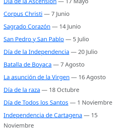
Día de la Ascensión
— 17 Mayo
Corpus Christi
— 7 Junio
Sagrado Corazón
— 14 Junio
San Pedro y San Pablo
— 5 Julio
Día de la Independencia
— 20 Julio
Batalla de Boyaca
— 7 Agosto
La asunción de la Virgen
— 16 Agosto
Día de la raza
— 18 Octubre
Día de Todos los Santos
— 1 Noviembre
Independencia de Cartagena
— 15
Noviembre