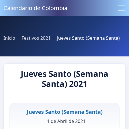
Calendario de Colombia
Inicio
Festivos 2021
Jueves Santo (Semana Santa)
Jueves Santo (Semana
Santa) 2021
Jueves Santo (Semana Santa)
1 de Abril de 2021