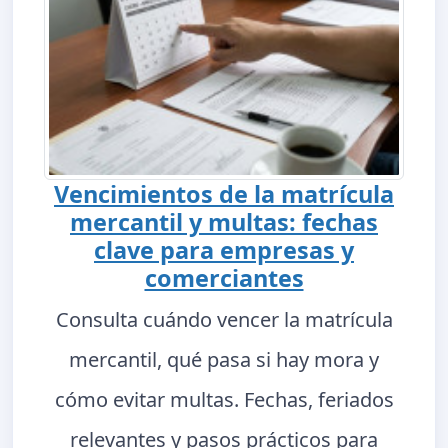
Vencimientos de la matrícula
mercantil y multas: fechas
clave para empresas y
comerciantes
Consulta cuándo vencer la matrícula
mercantil, qué pasa si hay mora y
cómo evitar multas. Fechas, feriados
relevantes y pasos prácticos para