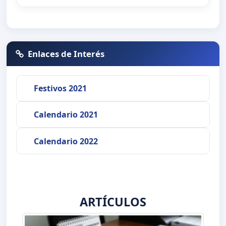
Enlaces de Interés
Festivos 2021
Calendario 2021
Calendario 2022
ARTÍCULOS