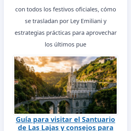
con todos los festivos oficiales, cómo
se trasladan por Ley Emiliani y
estrategias prácticas para aprovechar
los últimos pue
Guía para visitar el Santuario
de Las Lajas y consejos para