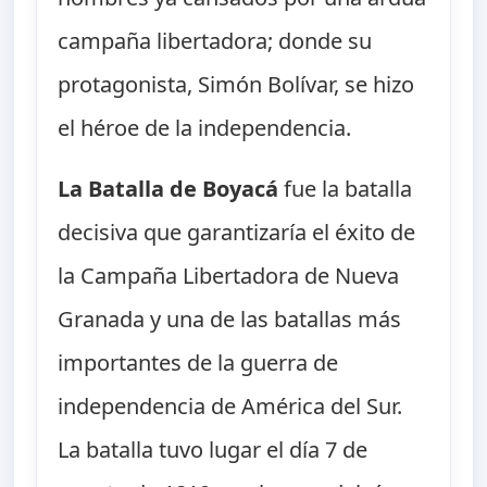
campaña libertadora; donde su
protagonista, Simón Bolívar, se hizo
el héroe de la independencia.
La Batalla de Boyacá
fue la batalla
decisiva que garantizaría el éxito de
la Campaña Libertadora de Nueva
Granada y una de las batallas más
importantes de la guerra de
independencia de América del Sur.
La batalla tuvo lugar el día 7 de