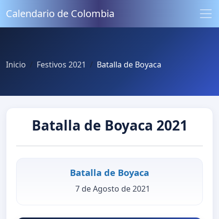
Calendario de Colombia
Inicio
Festivos 2021
Batalla de Boyaca
Batalla de Boyaca 2021
Batalla de Boyaca
7 de Agosto de 2021