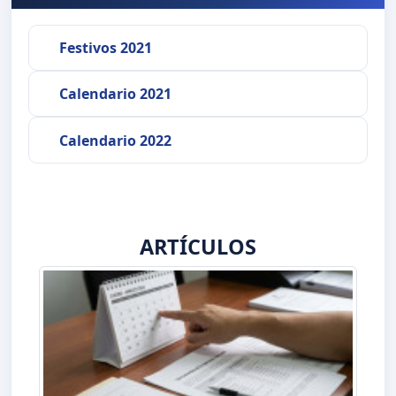
Festivos 2021
Calendario 2021
Calendario 2022
ARTÍCULOS