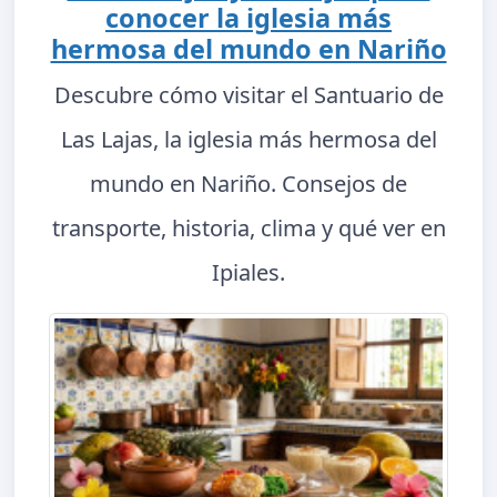
conocer la iglesia más
hermosa del mundo en Nariño
Descubre cómo visitar el Santuario de
Las Lajas, la iglesia más hermosa del
mundo en Nariño. Consejos de
transporte, historia, clima y qué ver en
Ipiales.