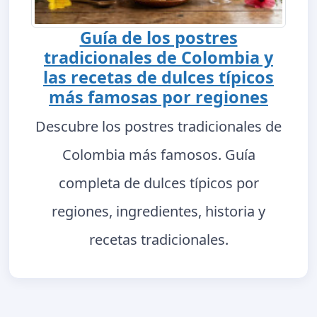
Guía de los postres
tradicionales de Colombia y
las recetas de dulces típicos
más famosas por regiones
Descubre los postres tradicionales de
Colombia más famosos. Guía
completa de dulces típicos por
regiones, ingredientes, historia y
recetas tradicionales.