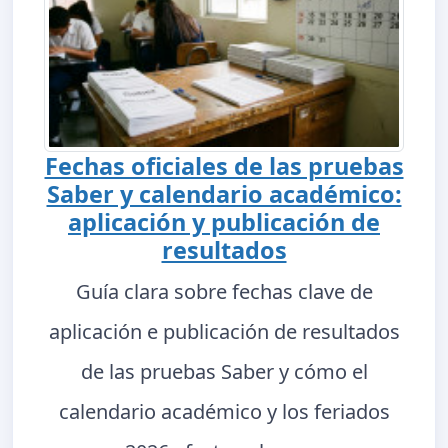
Fechas oficiales de las pruebas
Saber y calendario académico:
aplicación y publicación de
resultados
Guía clara sobre fechas clave de
aplicación e publicación de resultados
de las pruebas Saber y cómo el
calendario académico y los feriados