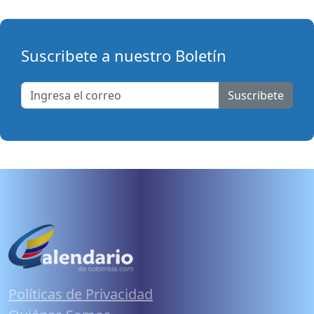
Suscribete a nuestro Boletín
Suscribete
Políticas de Privacidad