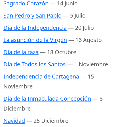
Sagrado Corazón
— 14 Junio
San Pedro y San Pablo
— 5 Julio
Día de la Independencia
— 20 Julio
La asunción de la Virgen
— 16 Agosto
Día de la raza
— 18 Octubre
Día de Todos los Santos
— 1 Noviembre
Independencia de Cartagena
— 15
Noviembre
Día de la Inmaculada Concepción
— 8
Diciembre
Navidad
— 25 Diciembre