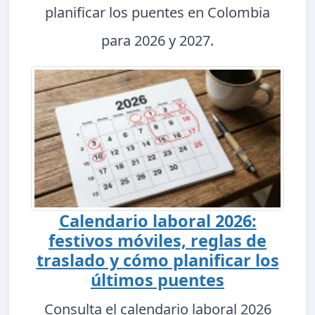
planificar los puentes en Colombia
para 2026 y 2027.
Calendario laboral 2026:
festivos móviles, reglas de
traslado y cómo planificar los
últimos puentes
Consulta el calendario laboral 2026