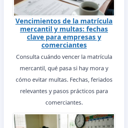
Vencimientos de la matrícula
mercantil y multas: fechas
clave para empresas y
comerciantes
Consulta cuándo vencer la matrícula
mercantil, qué pasa si hay mora y
cómo evitar multas. Fechas, feriados
relevantes y pasos prácticos para
comerciantes.