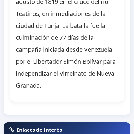
agosto de 1819 en el cruce del río
Teatinos, en inmediaciones de la
ciudad de Tunja. La batalla fue la
culminación de 77 días de la
campaña iniciada desde Venezuela
por el Libertador Simón Bolívar para
independizar el Virreinato de Nueva
Granada.
Enlaces de Interés