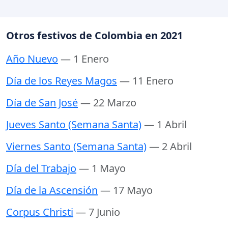
Otros festivos de Colombia en 2021
Año Nuevo
— 1 Enero
Día de los Reyes Magos
— 11 Enero
Día de San José
— 22 Marzo
Jueves Santo (Semana Santa)
— 1 Abril
Viernes Santo (Semana Santa)
— 2 Abril
Día del Trabajo
— 1 Mayo
Día de la Ascensión
— 17 Mayo
Corpus Christi
— 7 Junio