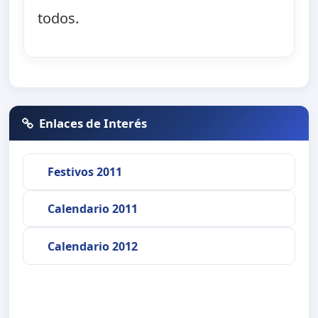
todos.
Enlaces de Interés
Festivos 2011
Calendario 2011
Calendario 2012