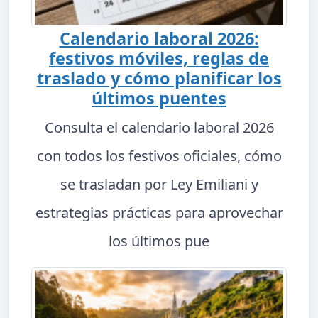
Calendario laboral 2026:
festivos móviles, reglas de
traslado y cómo planificar los
últimos puentes
Consulta el calendario laboral 2026
con todos los festivos oficiales, cómo
se trasladan por Ley Emiliani y
estrategias prácticas para aprovechar
los últimos pue