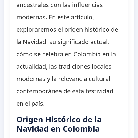
ancestrales con las influencias
modernas. En este artículo,
exploraremos el origen histórico de
la Navidad, su significado actual,
cómo se celebra en Colombia en la
actualidad, las tradiciones locales
modernas y la relevancia cultural
contemporánea de esta festividad
en el país.
Origen Histórico de la
Navidad en Colombia