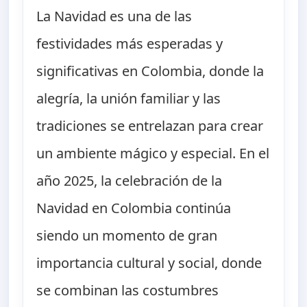
La Navidad es una de las
festividades más esperadas y
significativas en Colombia, donde la
alegría, la unión familiar y las
tradiciones se entrelazan para crear
un ambiente mágico y especial. En el
año 2025, la celebración de la
Navidad en Colombia continúa
siendo un momento de gran
importancia cultural y social, donde
se combinan las costumbres