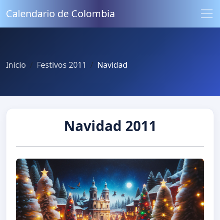
Calendario de Colombia
Inicio
Festivos 2011
Navidad
Navidad 2011