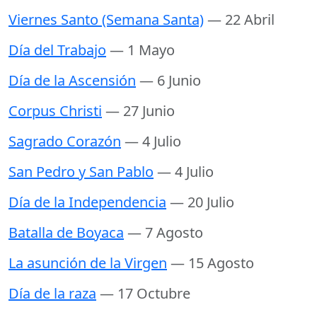
Viernes Santo (Semana Santa)
— 22 Abril
Día del Trabajo
— 1 Mayo
Día de la Ascensión
— 6 Junio
Corpus Christi
— 27 Junio
Sagrado Corazón
— 4 Julio
San Pedro y San Pablo
— 4 Julio
Día de la Independencia
— 20 Julio
Batalla de Boyaca
— 7 Agosto
La asunción de la Virgen
— 15 Agosto
Día de la raza
— 17 Octubre