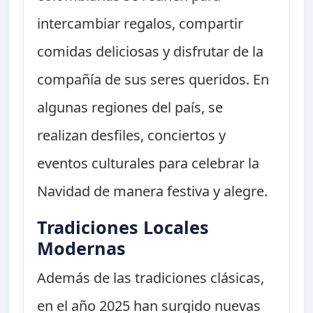
intercambiar regalos, compartir
comidas deliciosas y disfrutar de la
compañía de sus seres queridos. En
algunas regiones del país, se
realizan desfiles, conciertos y
eventos culturales para celebrar la
Navidad de manera festiva y alegre.
Tradiciones Locales
Modernas
Además de las tradiciones clásicas,
en el año 2025 han surgido nuevas