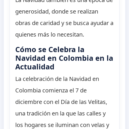
generosidad, donde se realizan
obras de caridad y se busca ayudar a
quienes más lo necesitan.
Cómo se Celebra la
Navidad en Colombia en la
Actualidad
La celebración de la Navidad en
Colombia comienza el 7 de
diciembre con el Día de las Velitas,
una tradición en la que las calles y
los hogares se iluminan con velas y