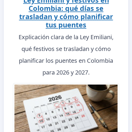
Ley Emiliani y festivos en
Colombia: qué días se
trasladan y cómo planificar
tus puentes
Explicación clara de la Ley Emiliani,
qué festivos se trasladan y cómo
planificar los puentes en Colombia
para 2026 y 2027.