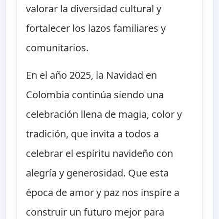
valorar la diversidad cultural y
fortalecer los lazos familiares y
comunitarios.
En el año 2025, la Navidad en
Colombia continúa siendo una
celebración llena de magia, color y
tradición, que invita a todos a
celebrar el espíritu navideño con
alegría y generosidad. Que esta
época de amor y paz nos inspire a
construir un futuro mejor para