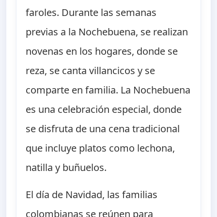
faroles. Durante las semanas
previas a la Nochebuena, se realizan
novenas en los hogares, donde se
reza, se canta villancicos y se
comparte en familia. La Nochebuena
es una celebración especial, donde
se disfruta de una cena tradicional
que incluye platos como lechona,
natilla y buñuelos.
El día de Navidad, las familias
colombianas se reúnen para