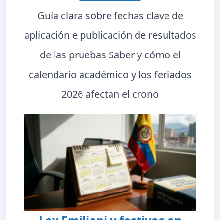
Guía clara sobre fechas clave de
aplicación e publicación de resultados
de las pruebas Saber y cómo el
calendario académico y los feriados
2026 afectan el crono