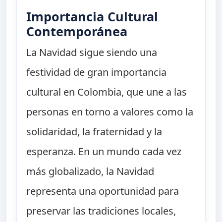
Importancia Cultural
Contemporánea
La Navidad sigue siendo una
festividad de gran importancia
cultural en Colombia, que une a las
personas en torno a valores como la
solidaridad, la fraternidad y la
esperanza. En un mundo cada vez
más globalizado, la Navidad
representa una oportunidad para
preservar las tradiciones locales,