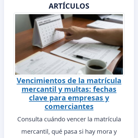
ARTÍCULOS
Vencimientos de la matrícula
mercantil y multas: fechas
clave para empresas y
comerciantes
Consulta cuándo vencer la matrícula
mercantil, qué pasa si hay mora y