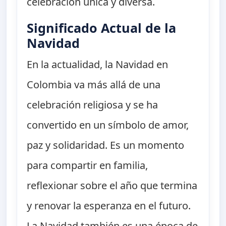
celebración única y diversa.
Significado Actual de la
Navidad
En la actualidad, la Navidad en
Colombia va más allá de una
celebración religiosa y se ha
convertido en un símbolo de amor,
paz y solidaridad. Es un momento
para compartir en familia,
reflexionar sobre el año que termina
y renovar la esperanza en el futuro.
La Navidad también es una época de