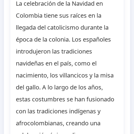
La celebración de la Navidad en
Colombia tiene sus raíces en la
llegada del catolicismo durante la
época de la colonia. Los españoles
introdujeron las tradiciones
navideñas en el país, como el
nacimiento, los villancicos y la misa
del gallo. A lo largo de los años,
estas costumbres se han fusionado
con las tradiciones indígenas y
afrocolombianas, creando una