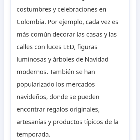
costumbres y celebraciones en
Colombia. Por ejemplo, cada vez es
más común decorar las casas y las
calles con luces LED, figuras
luminosas y árboles de Navidad
modernos. También se han
popularizado los mercados
navideños, donde se pueden
encontrar regalos originales,
artesanías y productos típicos de la
temporada.