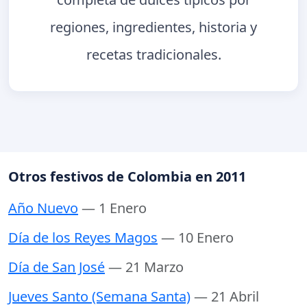
regiones, ingredientes, historia y
recetas tradicionales.
Otros festivos de Colombia en 2011
Año Nuevo
— 1 Enero
Día de los Reyes Magos
— 10 Enero
Día de San José
— 21 Marzo
Jueves Santo (Semana Santa)
— 21 Abril