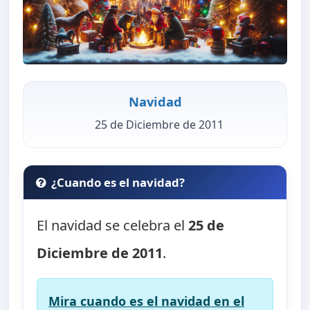
Navidad
25 de Diciembre de 2011
¿Cuando es el navidad?
El navidad se celebra el
25 de
Diciembre de 2011
.
Mira cuando es el navidad en el