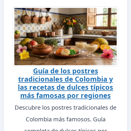
Guía de los postres
tradicionales de Colombia y
las recetas de dulces típicos
más famosas por regiones
Descubre los postres tradicionales de
Colombia más famosos. Guía
completa de dulces típicos por