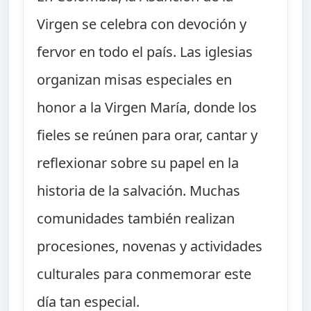
Virgen se celebra con devoción y
fervor en todo el país. Las iglesias
organizan misas especiales en
honor a la Virgen María, donde los
fieles se reúnen para orar, cantar y
reflexionar sobre su papel en la
historia de la salvación. Muchas
comunidades también realizan
procesiones, novenas y actividades
culturales para conmemorar este
día tan especial.