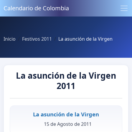
Calendario de Colombia
Inicio
Festivos 2011
La asunción de la Virgen
La asunción de la Virgen
2011
La asunción de la Virgen
15 de Agosto de 2011