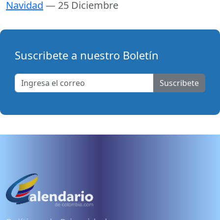
Navidad
— 25 Diciembre
Suscribete a nuestro Boletín
Suscribete