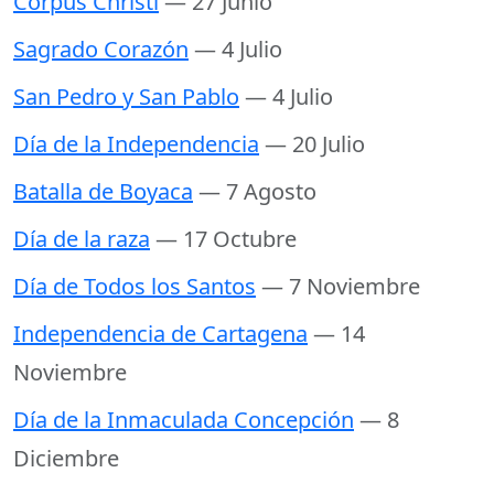
Corpus Christi
— 27 Junio
Sagrado Corazón
— 4 Julio
San Pedro y San Pablo
— 4 Julio
Día de la Independencia
— 20 Julio
Batalla de Boyaca
— 7 Agosto
Día de la raza
— 17 Octubre
Día de Todos los Santos
— 7 Noviembre
Independencia de Cartagena
— 14
Noviembre
Día de la Inmaculada Concepción
— 8
Diciembre