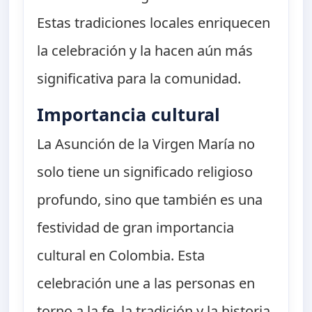
Estas tradiciones locales enriquecen
la celebración y la hacen aún más
significativa para la comunidad.
Importancia cultural
La Asunción de la Virgen María no
solo tiene un significado religioso
profundo, sino que también es una
festividad de gran importancia
cultural en Colombia. Esta
celebración une a las personas en
torno a la fe, la tradición y la historia