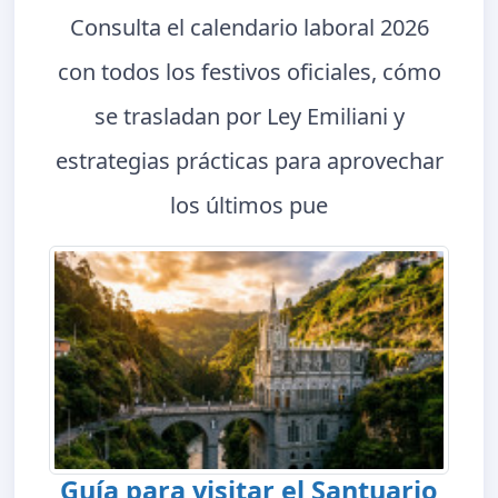
Consulta el calendario laboral 2026
con todos los festivos oficiales, cómo
se trasladan por Ley Emiliani y
estrategias prácticas para aprovechar
los últimos pue
Guía para visitar el Santuario