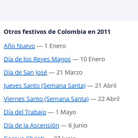
Otros festivos de Colombia en 2011
Año Nuevo
— 1 Enero
Día de los Reyes Magos
— 10 Enero
Día de San José
— 21 Marzo
Jueves Santo (Semana Santa)
— 21 Abril
Viernes Santo (Semana Santa)
— 22 Abril
Día del Trabajo
— 1 Mayo
Día de la Ascensión
— 6 Junio