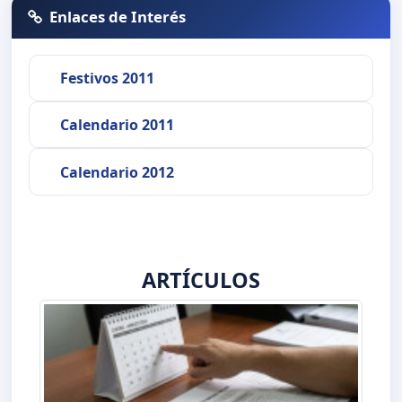
Enlaces de Interés
Festivos 2011
Calendario 2011
Calendario 2012
ARTÍCULOS