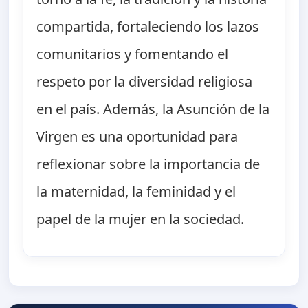
compartida, fortaleciendo los lazos
comunitarios y fomentando el
respeto por la diversidad religiosa
en el país. Además, la Asunción de la
Virgen es una oportunidad para
reflexionar sobre la importancia de
la maternidad, la feminidad y el
papel de la mujer en la sociedad.