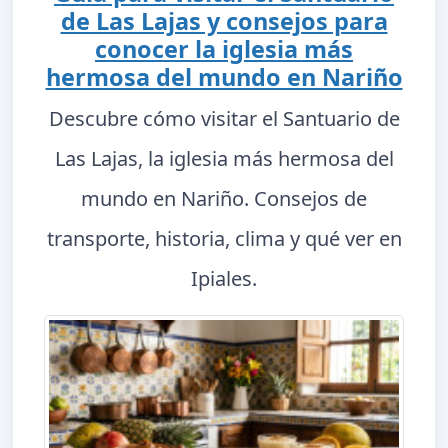
de Las Lajas y consejos para
conocer la iglesia más
hermosa del mundo en Nariño
Descubre cómo visitar el Santuario de
Las Lajas, la iglesia más hermosa del
mundo en Nariño. Consejos de
transporte, historia, clima y qué ver en
Ipiales.