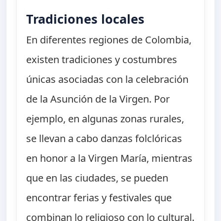
Tradiciones locales
En diferentes regiones de Colombia,
existen tradiciones y costumbres
únicas asociadas con la celebración
de la Asunción de la Virgen. Por
ejemplo, en algunas zonas rurales,
se llevan a cabo danzas folclóricas
en honor a la Virgen María, mientras
que en las ciudades, se pueden
encontrar ferias y festivales que
combinan lo religioso con lo cultural.