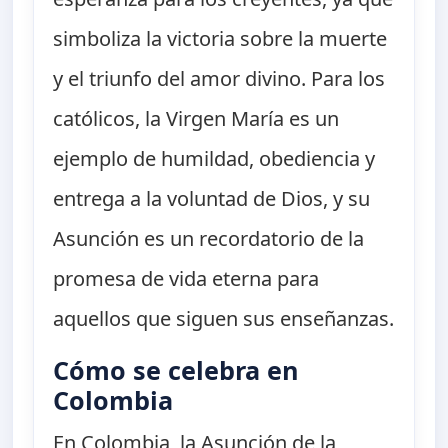
simboliza la victoria sobre la muerte
y el triunfo del amor divino. Para los
católicos, la Virgen María es un
ejemplo de humildad, obediencia y
entrega a la voluntad de Dios, y su
Asunción es un recordatorio de la
promesa de vida eterna para
aquellos que siguen sus enseñanzas.
Cómo se celebra en
Colombia
En Colombia, la Asunción de la