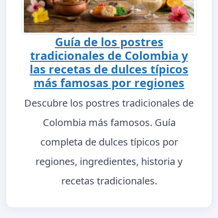
Guía de los postres
tradicionales de Colombia y
las recetas de dulces típicos
más famosas por regiones
Descubre los postres tradicionales de
Colombia más famosos. Guía
completa de dulces típicos por
regiones, ingredientes, historia y
recetas tradicionales.