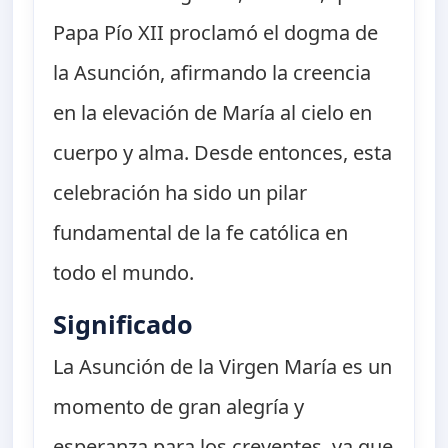
Papa Pío XII proclamó el dogma de
la Asunción, afirmando la creencia
en la elevación de María al cielo en
cuerpo y alma. Desde entonces, esta
celebración ha sido un pilar
fundamental de la fe católica en
todo el mundo.
Significado
La Asunción de la Virgen María es un
momento de gran alegría y
esperanza para los creyentes, ya que