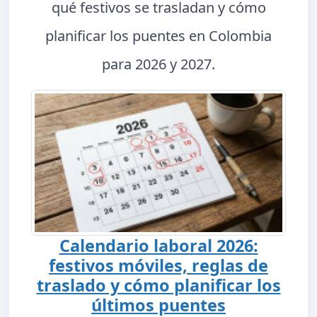
qué festivos se trasladan y cómo
planificar los puentes en Colombia
para 2026 y 2027.
Calendario laboral 2026:
festivos móviles, reglas de
traslado y cómo planificar los
últimos puentes