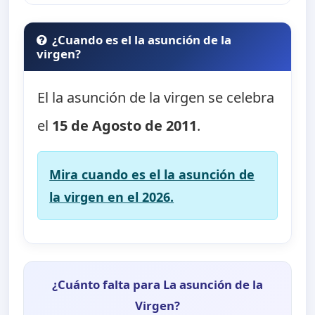
¿Cuando es el la asunción de la
virgen?
El la asunción de la virgen se celebra
el
15 de Agosto de 2011
.
Mira cuando es el la asunción de
la virgen en el 2026.
¿Cuánto falta para La asunción de la
Virgen?