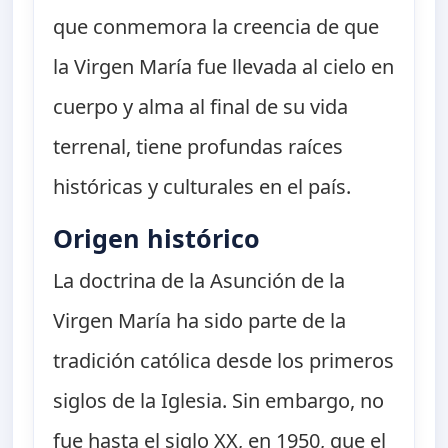
que conmemora la creencia de que
la Virgen María fue llevada al cielo en
cuerpo y alma al final de su vida
terrenal, tiene profundas raíces
históricas y culturales en el país.
Origen histórico
La doctrina de la Asunción de la
Virgen María ha sido parte de la
tradición católica desde los primeros
siglos de la Iglesia. Sin embargo, no
fue hasta el siglo XX, en 1950, que el