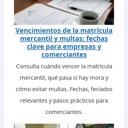
Vencimientos de la matrícula
mercantil y multas: fechas
clave para empresas y
comerciantes
Consulta cuándo vencer la matrícula
mercantil, qué pasa si hay mora y
cómo evitar multas. Fechas, feriados
relevantes y pasos prácticos para
comerciantes.