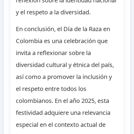
reflexión sobre la identidad nacional
y el respeto a la diversidad.
En conclusión, el Día de la Raza en
Colombia es una celebración que
invita a reflexionar sobre la
diversidad cultural y étnica del país,
así como a promover la inclusión y
el respeto entre todos los
colombianos. En el año 2025, esta
festividad adquiere una relevancia
especial en el contexto actual de