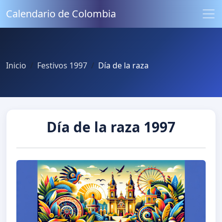
Calendario de Colombia
Inicio
Festivos 1997
Día de la raza
Día de la raza 1997