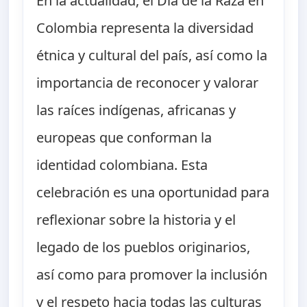
En la actualidad, el Día de la Raza en
Colombia representa la diversidad
étnica y cultural del país, así como la
importancia de reconocer y valorar
las raíces indígenas, africanas y
europeas que conforman la
identidad colombiana. Esta
celebración es una oportunidad para
reflexionar sobre la historia y el
legado de los pueblos originarios,
así como para promover la inclusión
y el respeto hacia todas las culturas