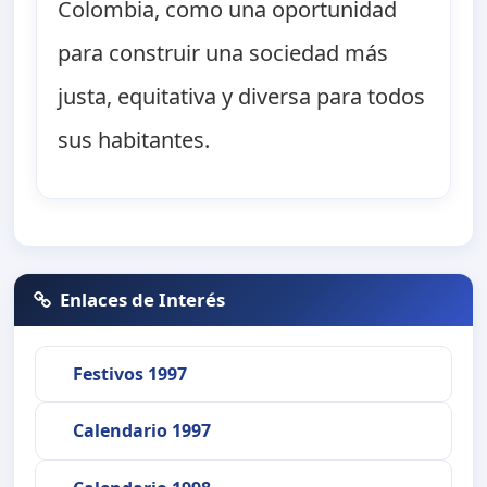
Colombia, como una oportunidad
para construir una sociedad más
justa, equitativa y diversa para todos
sus habitantes.
Enlaces de Interés
Festivos 1997
Calendario 1997