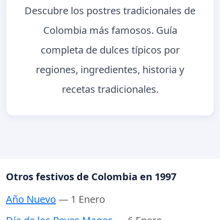
Descubre los postres tradicionales de
Colombia más famosos. Guía
completa de dulces típicos por
regiones, ingredientes, historia y
recetas tradicionales.
Otros festivos de Colombia en 1997
Año Nuevo
— 1 Enero