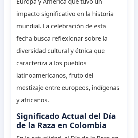
Europa y América que tuvo un
impacto significativo en la historia
mundial. La celebración de esta
fecha busca reflexionar sobre la
diversidad cultural y étnica que
caracteriza a los pueblos
latinoamericanos, fruto del
mestizaje entre europeos, indígenas
y africanos.
Significado Actual del Día
de la Raza en Colombia