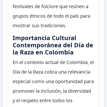
festivales de folclore que reúnen a
grupos étnicos de todo el país para
mostrar sus tradiciones.
Importancia Cultural
Contemporánea del Día de
la Raza en Colombia
En el contexto actual de Colombia, el
Día de la Raza cobra una relevancia
especial como una oportunidad para
promover la inclusión, la diversidad
y el respeto entre todos los