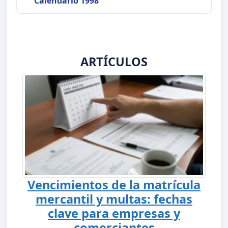
Calendario 1998
ARTÍCULOS
Vencimientos de la matrícula
mercantil y multas: fechas
clave para empresas y
comerciantes