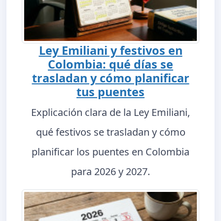
Ley Emiliani y festivos en
Colombia: qué días se
trasladan y cómo planificar
tus puentes
Explicación clara de la Ley Emiliani,
qué festivos se trasladan y cómo
planificar los puentes en Colombia
para 2026 y 2027.