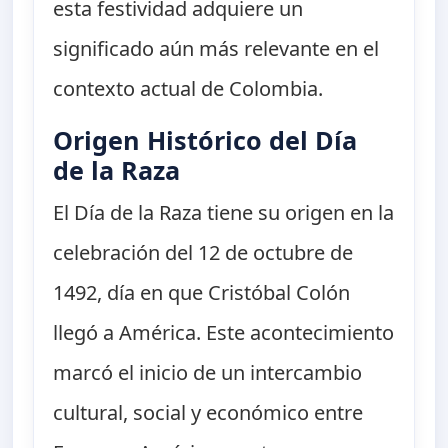
esta festividad adquiere un
significado aún más relevante en el
contexto actual de Colombia.
Origen Histórico del Día
de la Raza
El Día de la Raza tiene su origen en la
celebración del 12 de octubre de
1492, día en que Cristóbal Colón
llegó a América. Este acontecimiento
marcó el inicio de un intercambio
cultural, social y económico entre