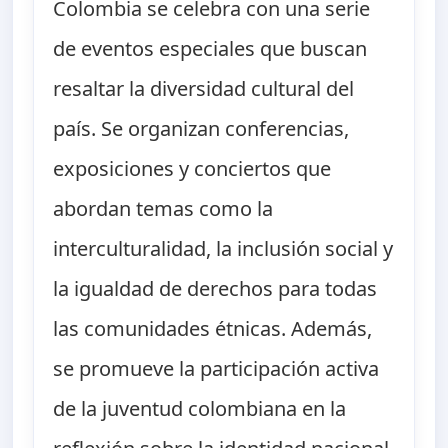
Colombia se celebra con una serie
de eventos especiales que buscan
resaltar la diversidad cultural del
país. Se organizan conferencias,
exposiciones y conciertos que
abordan temas como la
interculturalidad, la inclusión social y
la igualdad de derechos para todas
las comunidades étnicas. Además,
se promueve la participación activa
de la juventud colombiana en la