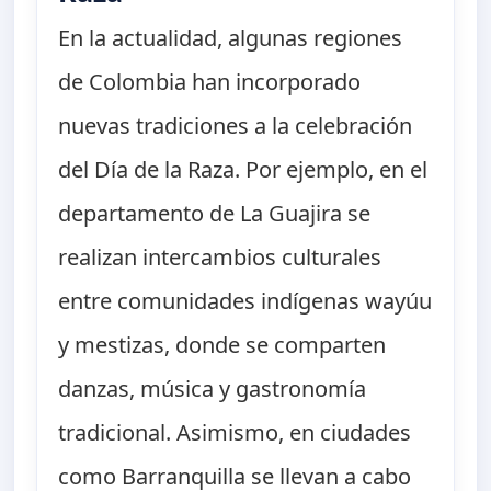
En la actualidad, algunas regiones
de Colombia han incorporado
nuevas tradiciones a la celebración
del Día de la Raza. Por ejemplo, en el
departamento de La Guajira se
realizan intercambios culturales
entre comunidades indígenas wayúu
y mestizas, donde se comparten
danzas, música y gastronomía
tradicional. Asimismo, en ciudades
como Barranquilla se llevan a cabo