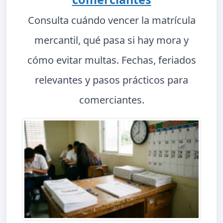
Consulta cuándo vencer la matrícula
mercantil, qué pasa si hay mora y
cómo evitar multas. Fechas, feriados
relevantes y pasos prácticos para
comerciantes.