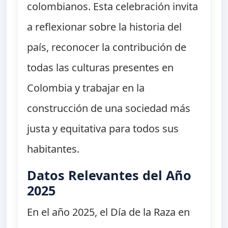
colombianos. Esta celebración invita
a reflexionar sobre la historia del
país, reconocer la contribución de
todas las culturas presentes en
Colombia y trabajar en la
construcción de una sociedad más
justa y equitativa para todos sus
habitantes.
Datos Relevantes del Año
2025
En el año 2025, el Día de la Raza en