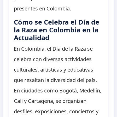
presentes en Colombia.
Cómo se Celebra el Día de
la Raza en Colombia en la
Actualidad
En Colombia, el Día de la Raza se
celebra con diversas actividades
culturales, artísticas y educativas
que resaltan la diversidad del país.
En ciudades como Bogotá, Medellín,
Cali y Cartagena, se organizan
desfiles, exposiciones, conciertos y