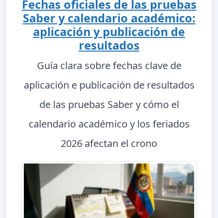
Fechas oficiales de las pruebas
Saber y calendario académico:
aplicación y publicación de
resultados
Guía clara sobre fechas clave de
aplicación e publicación de resultados
de las pruebas Saber y cómo el
calendario académico y los feriados
2026 afectan el crono