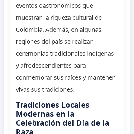
eventos gastronómicos que
muestran la riqueza cultural de
Colombia. Además, en algunas
regiones del país se realizan
ceremonias tradicionales indígenas
y afrodescendientes para
conmemorar sus raíces y mantener
vivas sus tradiciones.
Tradiciones Locales
Modernas en la
Celebración del Día de la
Raza