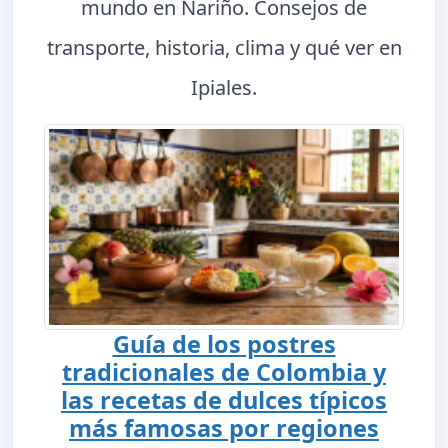
mundo en Nariño. Consejos de
transporte, historia, clima y qué ver en
Ipiales.
Guía de los postres
tradicionales de Colombia y
las recetas de dulces típicos
más famosas por regiones