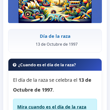
Día de la raza
13 de Octubre de 1997
¿Cuando es el día de la raza?
El día de la raza se celebra el
13 de
Octubre de 1997
.
Mira cuando es el día de la raza