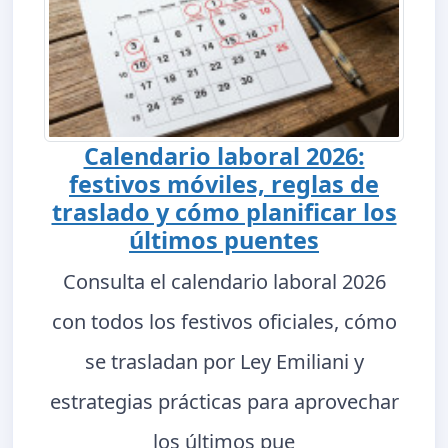
Calendario laboral 2026:
festivos móviles, reglas de
traslado y cómo planificar los
últimos puentes
Consulta el calendario laboral 2026
con todos los festivos oficiales, cómo
se trasladan por Ley Emiliani y
estrategias prácticas para aprovechar
los últimos pue