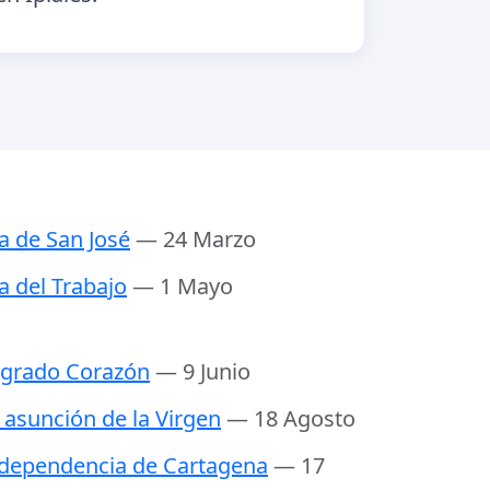
a de San José
— 24 Marzo
a del Trabajo
— 1 Mayo
grado Corazón
— 9 Junio
 asunción de la Virgen
— 18 Agosto
dependencia de Cartagena
— 17