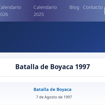
alendario
Calendario
Blog
Contacto
2026
2025
Batalla de Boyaca 1997
Batalla de Boyaca
7 de Agosto de 1997