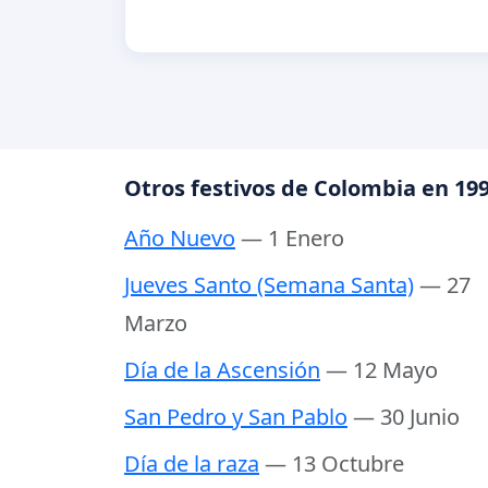
Otros festivos de Colombia en 19
Año Nuevo
— 1 Enero
Jueves Santo (Semana Santa)
— 27
Marzo
Día de la Ascensión
— 12 Mayo
San Pedro y San Pablo
— 30 Junio
Día de la raza
— 13 Octubre