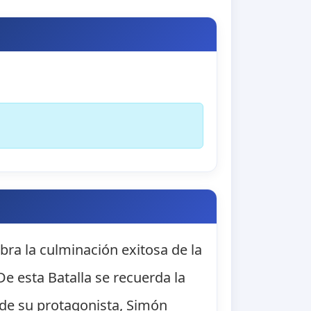
bra la culminación exitosa de la
e esta Batalla se recuerda la
de su protagonista, Simón