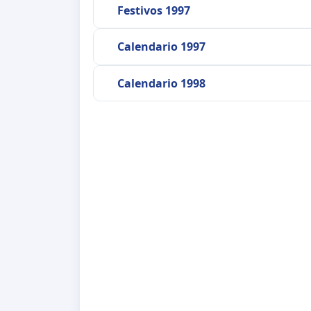
Festivos 1997
Calendario 1997
Calendario 1998