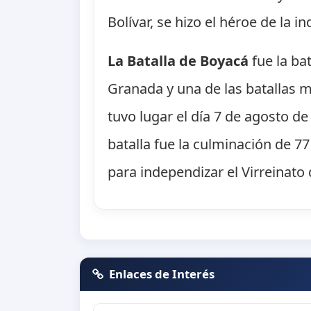
Bolívar, se hizo el héroe de la 
La Batalla de Boyacá
fue la ba
Granada y una de las batallas m
tuvo lugar el día 7 de agosto de
batalla fue la culminación de 7
para independizar el Virreinat
Enlaces de Interés