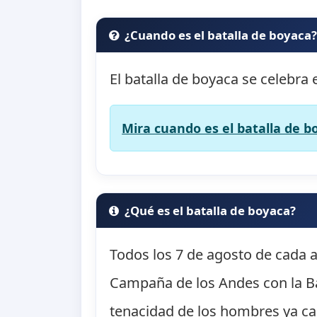
¿Cuando es el batalla de boyaca
El batalla de boyaca se celebra 
Mira cuando es el batalla de b
¿Qué es el batalla de boyaca?
Todos los 7 de agosto de cada a
Campaña de los Andes con la Bat
tenacidad de los hombres ya c