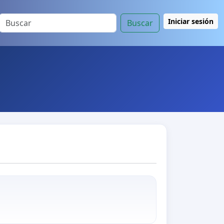
Iniciar sesión
Buscar