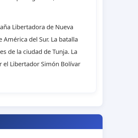
mpaña Libertadora de Nueva
América del Sur. La batalla
es de la ciudad de Tunja. La
r el Libertador Simón Bolívar