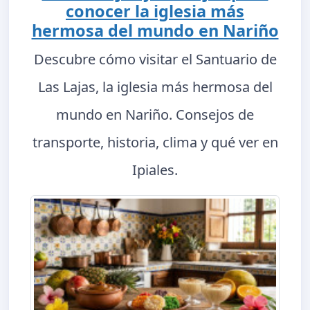
conocer la iglesia más
hermosa del mundo en Nariño
Descubre cómo visitar el Santuario de
Las Lajas, la iglesia más hermosa del
mundo en Nariño. Consejos de
transporte, historia, clima y qué ver en
Ipiales.