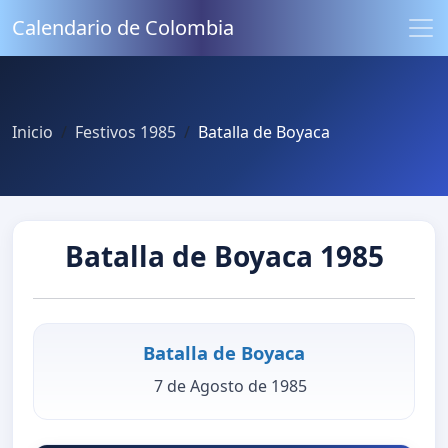
Calendario de Colombia
Inicio
Festivos 1985
Batalla de Boyaca
Batalla de Boyaca 1985
Batalla de Boyaca
7 de Agosto de 1985