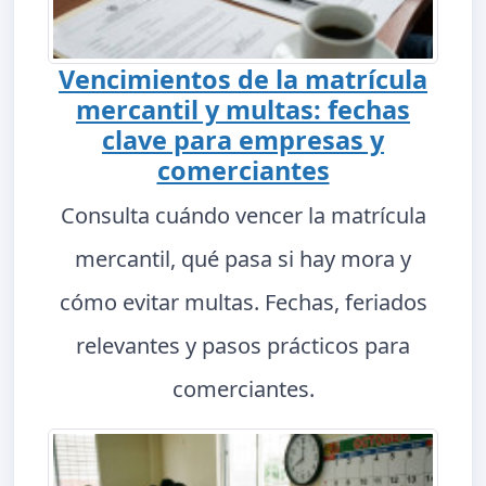
Vencimientos de la matrícula
mercantil y multas: fechas
clave para empresas y
comerciantes
Consulta cuándo vencer la matrícula
mercantil, qué pasa si hay mora y
cómo evitar multas. Fechas, feriados
relevantes y pasos prácticos para
comerciantes.