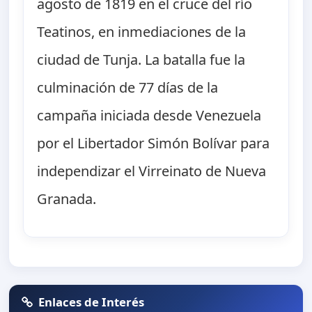
agosto de 1819 en el cruce del río
Teatinos, en inmediaciones de la
ciudad de Tunja. La batalla fue la
culminación de 77 días de la
campaña iniciada desde Venezuela
por el Libertador Simón Bolívar para
independizar el Virreinato de Nueva
Granada.
Enlaces de Interés