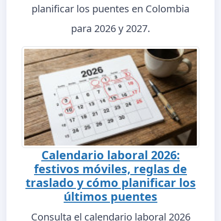
planificar los puentes en Colombia
para 2026 y 2027.
Calendario laboral 2026:
festivos móviles, reglas de
traslado y cómo planificar los
últimos puentes
Consulta el calendario laboral 2026