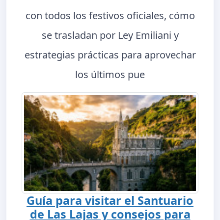
con todos los festivos oficiales, cómo
se trasladan por Ley Emiliani y
estrategias prácticas para aprovechar
los últimos pue
Guía para visitar el Santuario
de Las Lajas y consejos para