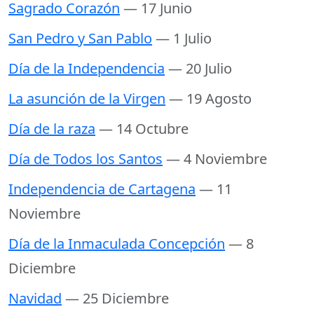
Sagrado Corazón
— 17 Junio
San Pedro y San Pablo
— 1 Julio
Día de la Independencia
— 20 Julio
La asunción de la Virgen
— 19 Agosto
Día de la raza
— 14 Octubre
Día de Todos los Santos
— 4 Noviembre
Independencia de Cartagena
— 11
Noviembre
Día de la Inmaculada Concepción
— 8
Diciembre
Navidad
— 25 Diciembre