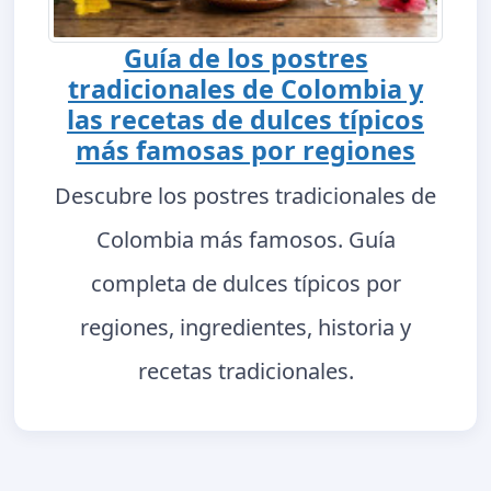
Guía de los postres
tradicionales de Colombia y
las recetas de dulces típicos
más famosas por regiones
Descubre los postres tradicionales de
Colombia más famosos. Guía
completa de dulces típicos por
regiones, ingredientes, historia y
recetas tradicionales.