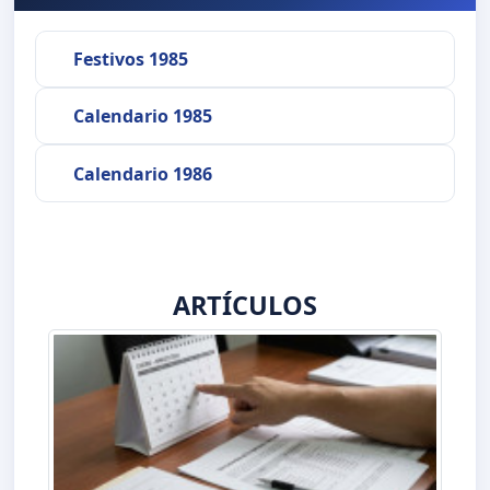
Festivos 1985
Calendario 1985
Calendario 1986
ARTÍCULOS