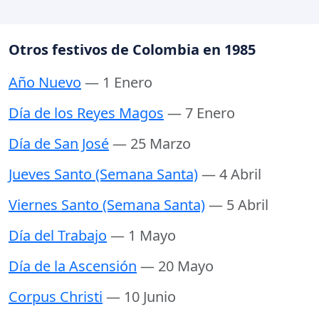
Otros festivos de Colombia en 1985
Año Nuevo
— 1 Enero
Día de los Reyes Magos
— 7 Enero
Día de San José
— 25 Marzo
Jueves Santo (Semana Santa)
— 4 Abril
Viernes Santo (Semana Santa)
— 5 Abril
Día del Trabajo
— 1 Mayo
Día de la Ascensión
— 20 Mayo
Corpus Christi
— 10 Junio