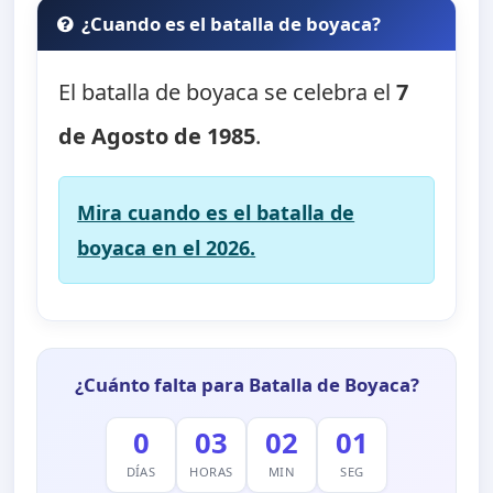
¿Cuando es el batalla de boyaca?
El batalla de boyaca se celebra el
7
de Agosto de 1985
.
Mira cuando es el batalla de
boyaca en el 2026.
¿Cuánto falta para Batalla de Boyaca?
0
03
02
00
DÍAS
HORAS
MIN
SEG