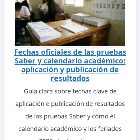
Fechas oficiales de las pruebas
Saber y calendario académico:
aplicación y publicación de
resultados
Guía clara sobre fechas clave de
aplicación e publicación de resultados
de las pruebas Saber y cómo el
calendario académico y los feriados