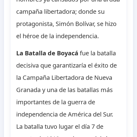
campaña libertadora; donde su
protagonista, Simón Bolívar, se hizo
el héroe de la independencia.
La Batalla de Boyacá
fue la batalla
decisiva que garantizaría el éxito de
la Campaña Libertadora de Nueva
Granada y una de las batallas más
importantes de la guerra de
independencia de América del Sur.
La batalla tuvo lugar el día 7 de