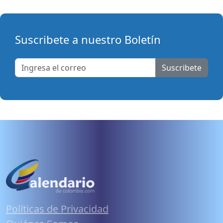
Suscribete a nuestro Boletín
Suscribete
Políticas de Privacidad