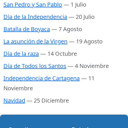
San Pedro y San Pablo
— 1 Julio
Día de la Independencia
— 20 Julio
Batalla de Boyaca
— 7 Agosto
La asunción de la Virgen
— 19 Agosto
Día de la raza
— 14 Octubre
Día de Todos los Santos
— 4 Noviembre
Independencia de Cartagena
— 11
Noviembre
Navidad
— 25 Diciembre