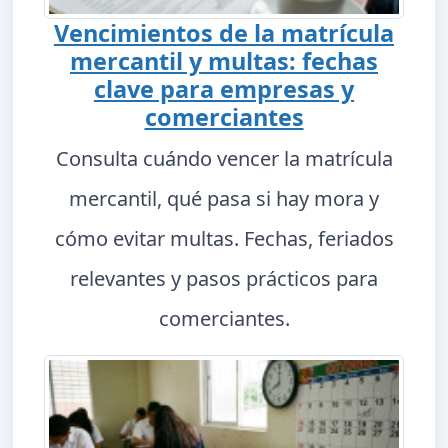
Vencimientos de la matrícula
mercantil y multas: fechas
clave para empresas y
comerciantes
Consulta cuándo vencer la matrícula
mercantil, qué pasa si hay mora y
cómo evitar multas. Fechas, feriados
relevantes y pasos prácticos para
comerciantes.