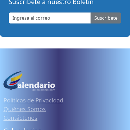
Suscribete a nuestro Boletín
Suscribete
Políticas de Privacidad
Quiénes Somos
Contáctenos