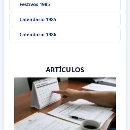
Festivos 1985
Calendario 1985
Calendario 1986
ARTÍCULOS