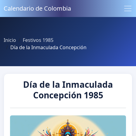
Calendario de Colombia
Inicio
Festivos 1985
Día de la Inmaculada Concepción
Día de la Inmaculada
Concepción 1985