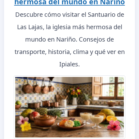
hermosa del mundo en Nariño
Descubre cómo visitar el Santuario de
Las Lajas, la iglesia más hermosa del
mundo en Nariño. Consejos de
transporte, historia, clima y qué ver en
Ipiales.