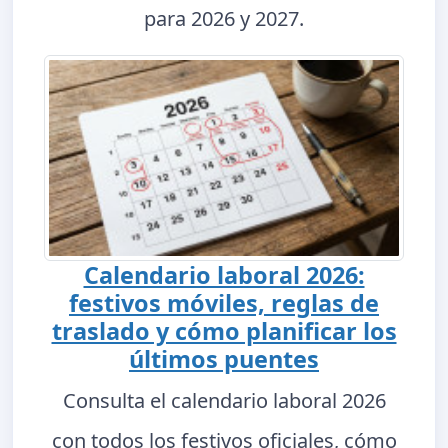
para 2026 y 2027.
Calendario laboral 2026:
festivos móviles, reglas de
traslado y cómo planificar los
últimos puentes
Consulta el calendario laboral 2026
con todos los festivos oficiales, cómo