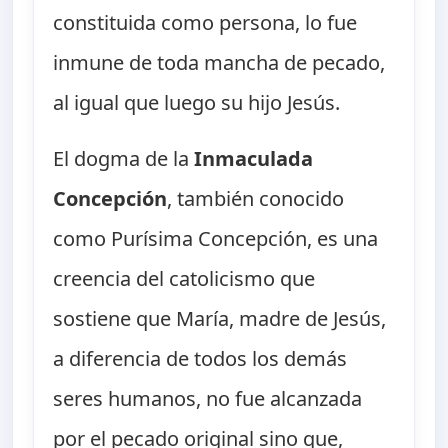
constituida como persona, lo fue
inmune de toda mancha de pecado,
al igual que luego su hijo Jesús.
El dogma de la
Inmaculada
Concepción
, también conocido
como Purísima Concepción, es una
creencia del catolicismo que
sostiene que María, madre de Jesús,
a diferencia de todos los demás
seres humanos, no fue alcanzada
por el pecado original sino que,