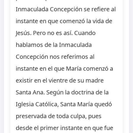
Inmaculada Concepción se refiere al
instante en que comenzó la vida de
Jesús. Pero no es así. Cuando
hablamos de la Inmaculada
Concepción nos referimos al
instante en el que María comenzó a
existir en el vientre de su madre
Santa Ana. Según la doctrina de la
Iglesia Católica, Santa María quedó
preservada de toda culpa, pues
desde el primer instante en que fue