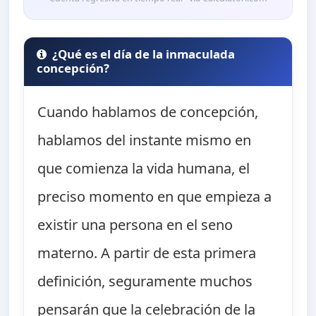
¿Qué es el día de la inmaculada
concepción?
Cuando hablamos de concepción,
hablamos del instante mismo en
que comienza la vida humana, el
preciso momento en que empieza a
existir una persona en el seno
materno. A partir de esta primera
definición, seguramente muchos
pensarán que la celebración de la