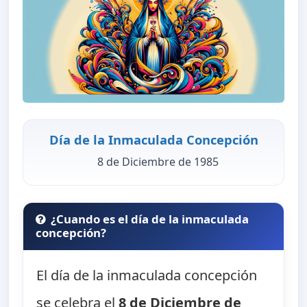
Día de la Inmaculada Concepción
8 de Diciembre de 1985
¿Cuando es el día de la inmaculada
concepción?
El día de la inmaculada concepción
se celebra el
8 de Diciembre de