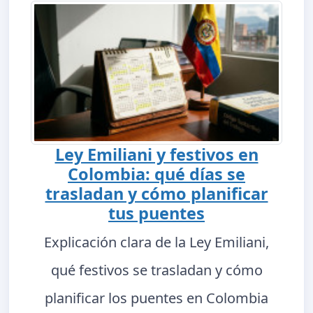
Ley Emiliani y festivos en
Colombia: qué días se
trasladan y cómo planificar
tus puentes
Explicación clara de la Ley Emiliani,
qué festivos se trasladan y cómo
planificar los puentes en Colombia