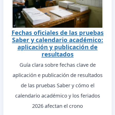
Fechas oficiales de las pruebas
Saber y calendario académico:
aplicación y publicación de
resultados
Guía clara sobre fechas clave de
aplicación e publicación de resultados
de las pruebas Saber y cómo el
calendario académico y los feriados
2026 afectan el crono