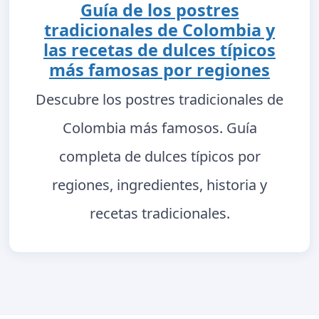
Guía de los postres
tradicionales de Colombia y
las recetas de dulces típicos
más famosas por regiones
Descubre los postres tradicionales de
Colombia más famosos. Guía
completa de dulces típicos por
regiones, ingredientes, historia y
recetas tradicionales.