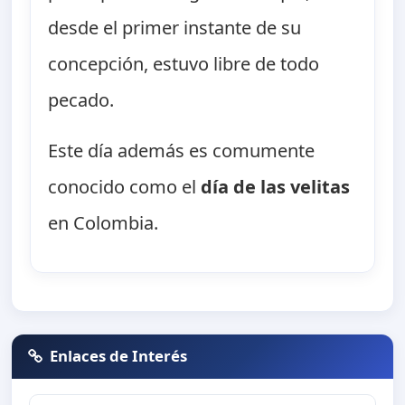
desde el primer instante de su
concepción, estuvo libre de todo
pecado.
Este día además es comumente
conocido como el
día de las velitas
en Colombia.
Enlaces de Interés