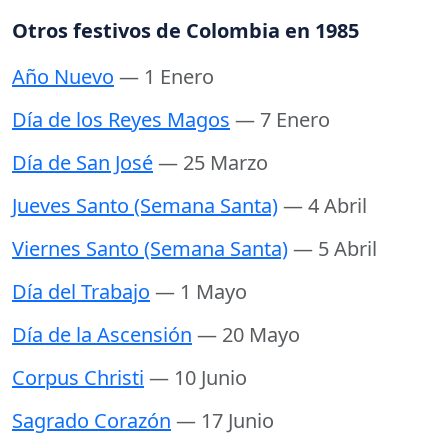
Otros festivos de Colombia en 1985
Año Nuevo
— 1 Enero
Día de los Reyes Magos
— 7 Enero
Día de San José
— 25 Marzo
Jueves Santo (Semana Santa)
— 4 Abril
Viernes Santo (Semana Santa)
— 5 Abril
Día del Trabajo
— 1 Mayo
Día de la Ascensión
— 20 Mayo
Corpus Christi
— 10 Junio
Sagrado Corazón
— 17 Junio