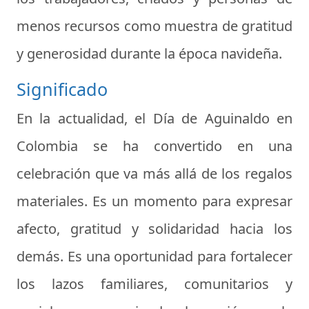
menos recursos como muestra de gratitud
y generosidad durante la época navideña.
Significado
En la actualidad, el Día de Aguinaldo en
Colombia se ha convertido en una
celebración que va más allá de los regalos
materiales. Es un momento para expresar
afecto, gratitud y solidaridad hacia los
demás. Es una oportunidad para fortalecer
los lazos familiares, comunitarios y