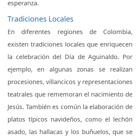
esperanza.
Tradiciones Locales
En diferentes regiones de Colombia,
existen tradiciones locales que enriquecen
la celebración del Día de Aguinaldo. Por
ejemplo, en algunas zonas se realizan
procesiones, villancicos y representaciones
teatrales que rememoran el nacimiento de
Jesús. También es común la elaboración de
platos típicos navideños, como el lechón
asado, las hallacas y los buñuelos, que se