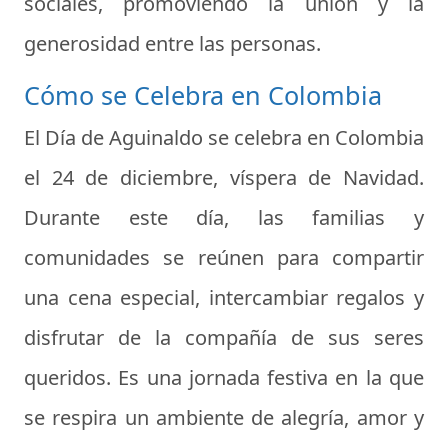
sociales, promoviendo la unión y la
generosidad entre las personas.
Cómo se Celebra en Colombia
El Día de Aguinaldo se celebra en Colombia
el 24 de diciembre, víspera de Navidad.
Durante este día, las familias y
comunidades se reúnen para compartir
una cena especial, intercambiar regalos y
disfrutar de la compañía de sus seres
queridos. Es una jornada festiva en la que
se respira un ambiente de alegría, amor y