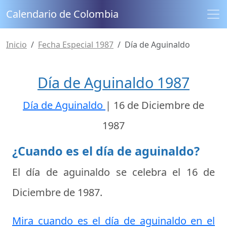
Calendario de Colombia
Inicio
Fecha Especial 1987
Día de Aguinaldo
Día de Aguinaldo 1987
Día de Aguinaldo
|
16 de Diciembre de
1987
¿Cuando es el día de aguinaldo?
El día de aguinaldo se celebra el
16 de
Diciembre de 1987
.
Mira cuando es el día de aguinaldo en el