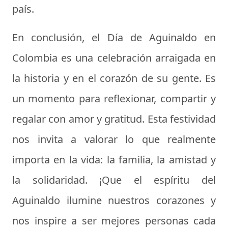
país.
En conclusión, el Día de Aguinaldo en
Colombia es una celebración arraigada en
la historia y en el corazón de su gente. Es
un momento para reflexionar, compartir y
regalar con amor y gratitud. Esta festividad
nos invita a valorar lo que realmente
importa en la vida: la familia, la amistad y
la solidaridad. ¡Que el espíritu del
Aguinaldo ilumine nuestros corazones y
nos inspire a ser mejores personas cada