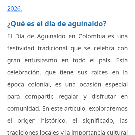
2026.
¿Qué es el día de aguinaldo?
El Día de Aguinaldo en Colombia es una
festividad tradicional que se celebra con
gran entusiasmo en todo el país. Esta
celebración, que tiene sus raíces en la
época colonial, es una ocasión especial
para compartir, regalar y disfrutar en
comunidad. En este artículo, exploraremos
el origen histórico, el significado, las
tradiciones locales y la importancia cultural