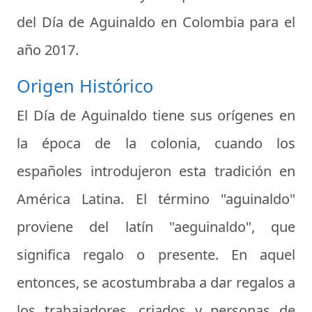
del Día de Aguinaldo en Colombia para el
año 2017.
Origen Histórico
El Día de Aguinaldo tiene sus orígenes en
la época de la colonia, cuando los
españoles introdujeron esta tradición en
América Latina. El término "aguinaldo"
proviene del latín "aeguinaldo", que
significa regalo o presente. En aquel
entonces, se acostumbraba a dar regalos a
los trabajadores, criados y personas de