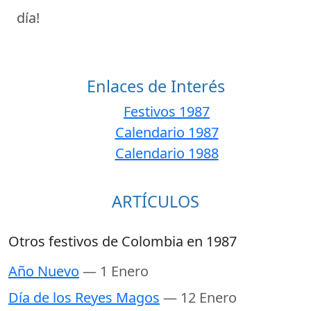
día!
Enlaces de Interés
Festivos 1987
Calendario 1987
Calendario 1988
ARTÍCULOS
Otros festivos de Colombia en 1987
Año Nuevo
— 1 Enero
Día de los Reyes Magos
— 12 Enero