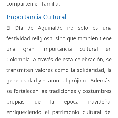
comparten en familia.
Importancia Cultural
El Día de Aguinaldo no solo es una
festividad religiosa, sino que también tiene
una gran importancia cultural en
Colombia. A través de esta celebración, se
transmiten valores como la solidaridad, la
generosidad y el amor al prójimo. Además,
se fortalecen las tradiciones y costumbres
propias de la época navideña,
enriqueciendo el patrimonio cultural del