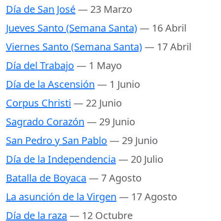
Día de San José
— 23 Marzo
Jueves Santo (Semana Santa)
— 16 Abril
Viernes Santo (Semana Santa)
— 17 Abril
Día del Trabajo
— 1 Mayo
Día de la Ascensión
— 1 Junio
Corpus Christi
— 22 Junio
Sagrado Corazón
— 29 Junio
San Pedro y San Pablo
— 29 Junio
Día de la Independencia
— 20 Julio
Batalla de Boyaca
— 7 Agosto
La asunción de la Virgen
— 17 Agosto
Día de la raza
— 12 Octubre