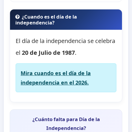
¿Cuando es el día de la
independencia?
El día de la independencia se celebra
el
20 de Julio de 1987
.
Mira cuando es el día de la
independencia en el 2026.
¿Cuánto falta para Día de la
Independencia?