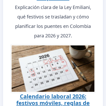
Explicación clara de la Ley Emiliani,
qué festivos se trasladan y cómo
planificar los puentes en Colombia
para 2026 y 2027.
Calendario laboral 2026:
festivos móviles, reglas de