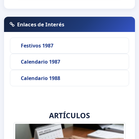
Enlaces de Interés
Festivos 1987
Calendario 1987
Calendario 1988
ARTÍCULOS