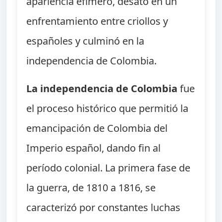
apariencia efímero, desató en un
enfrentamiento entre criollos y
españoles y culminó en la
independencia de Colombia.
La independencia de Colombia
fue
el proceso histórico que permitió la
emancipación de Colombia del
Imperio español, dando fin al
período colonial. La primera fase de
la guerra, de 1810 a 1816, se
caracterizó por constantes luchas