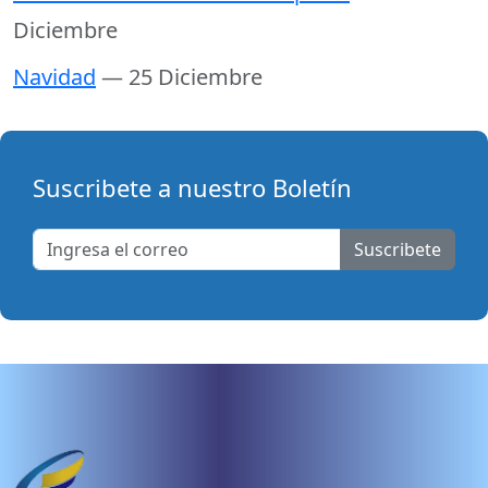
Diciembre
Navidad
— 25 Diciembre
Suscribete a nuestro Boletín
Suscribete