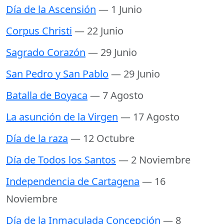
Día de la Ascensión
— 1 Junio
Corpus Christi
— 22 Junio
Sagrado Corazón
— 29 Junio
San Pedro y San Pablo
— 29 Junio
Batalla de Boyaca
— 7 Agosto
La asunción de la Virgen
— 17 Agosto
Día de la raza
— 12 Octubre
Día de Todos los Santos
— 2 Noviembre
Independencia de Cartagena
— 16
Noviembre
Día de la Inmaculada Concepción
— 8