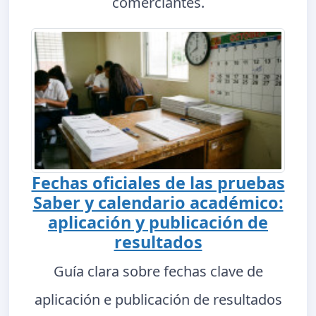
comerciantes.
Fechas oficiales de las pruebas
Saber y calendario académico:
aplicación y publicación de
resultados
Guía clara sobre fechas clave de
aplicación e publicación de resultados