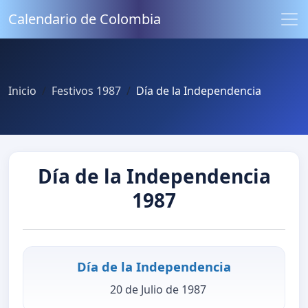
Calendario de Colombia
Inicio
Festivos 1987
Día de la Independencia
Día de la Independencia
1987
Día de la Independencia
20 de Julio de 1987