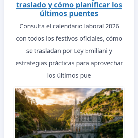
traslado y cómo planificar los
últimos puentes
Consulta el calendario laboral 2026
con todos los festivos oficiales, cómo
se trasladan por Ley Emiliani y
estrategias prácticas para aprovechar
los últimos pue