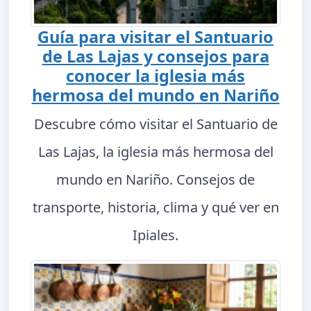
Guía para visitar el Santuario
de Las Lajas y consejos para
conocer la iglesia más
hermosa del mundo en Nariño
Descubre cómo visitar el Santuario de
Las Lajas, la iglesia más hermosa del
mundo en Nariño. Consejos de
transporte, historia, clima y qué ver en
Ipiales.