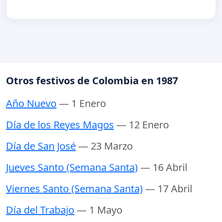
Otros festivos de Colombia en 1987
Año Nuevo
— 1 Enero
Día de los Reyes Magos
— 12 Enero
Día de San José
— 23 Marzo
Jueves Santo (Semana Santa)
— 16 Abril
Viernes Santo (Semana Santa)
— 17 Abril
Día del Trabajo
— 1 Mayo