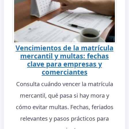
Vencimientos de la matrícula
mercantil y multas: fechas
clave para empresas y
comerciantes
Consulta cuándo vencer la matrícula
mercantil, qué pasa si hay mora y
cómo evitar multas. Fechas, feriados
relevantes y pasos prácticos para