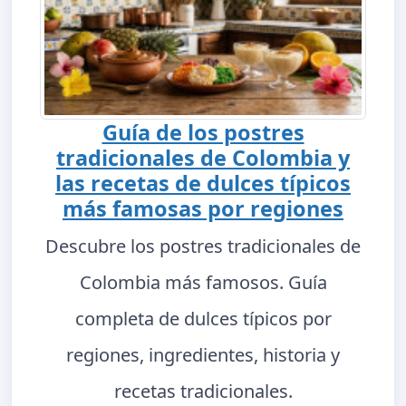
Guía de los postres
tradicionales de Colombia y
las recetas de dulces típicos
más famosas por regiones
Descubre los postres tradicionales de
Colombia más famosos. Guía
completa de dulces típicos por
regiones, ingredientes, historia y
recetas tradicionales.