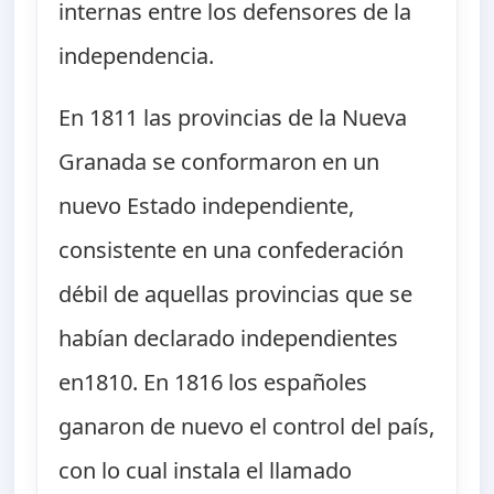
internas entre los defensores de la
independencia.
En 1811 las provincias de la Nueva
Granada se conformaron en un
nuevo Estado independiente,
consistente en una confederación
débil de aquellas provincias que se
habían declarado independientes
en1810. En 1816 los españoles
ganaron de nuevo el control del país,
con lo cual instala el llamado