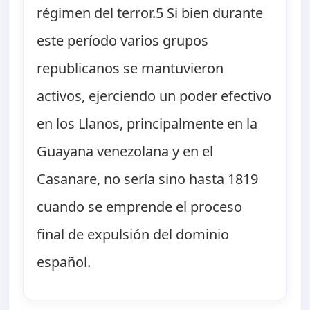
régimen del terror.5 Si bien durante
este período varios grupos
republicanos se mantuvieron
activos, ejerciendo un poder efectivo
en los Llanos, principalmente en la
Guayana venezolana y en el
Casanare, no sería sino hasta 1819
cuando se emprende el proceso
final de expulsión del dominio
español.