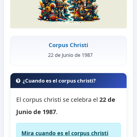
Corpus Christi
22 de Junio de 1987
¿Cuando es el corpus christi?
El corpus christi se celebra el
22 de
Junio de 1987
.
Mira cuando es el corpus christi