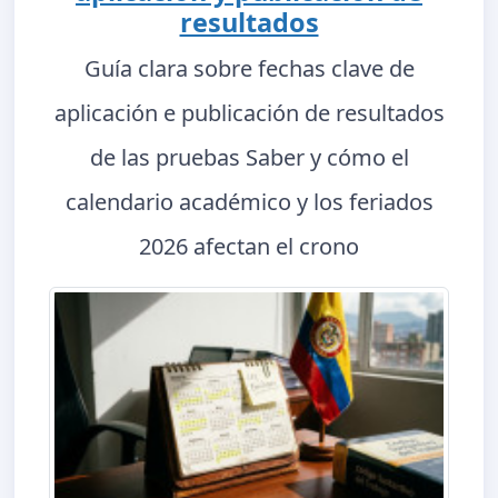
resultados
Guía clara sobre fechas clave de
aplicación e publicación de resultados
de las pruebas Saber y cómo el
calendario académico y los feriados
2026 afectan el crono