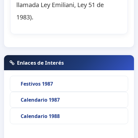
llamada Ley Emiliani, Ley 51 de
1983).
Enlaces de Interés
Festivos 1987
Calendario 1987
Calendario 1988