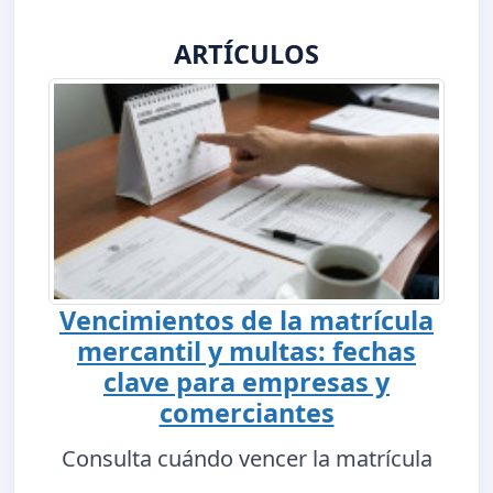
ARTÍCULOS
Vencimientos de la matrícula
mercantil y multas: fechas
clave para empresas y
comerciantes
Consulta cuándo vencer la matrícula