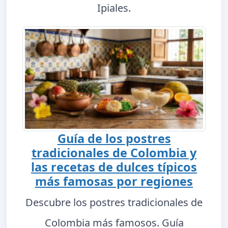
Ipiales.
Guía de los postres
tradicionales de Colombia y
las recetas de dulces típicos
más famosas por regiones
Descubre los postres tradicionales de
Colombia más famosos. Guía