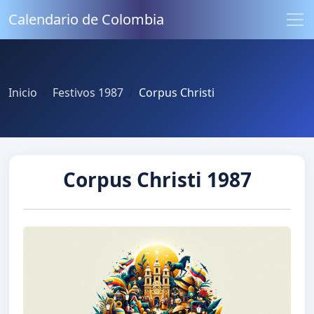
Calendario de Colombia
Inicio
Festivos 1987
Corpus Christi
Corpus Christi 1987