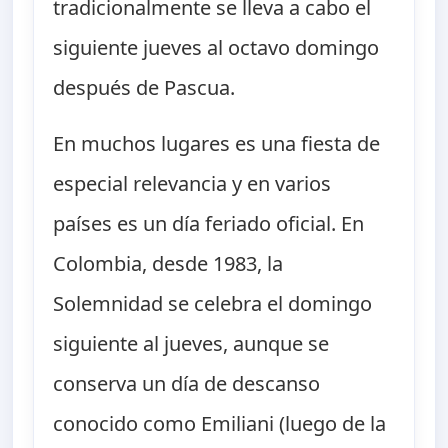
tradicionalmente se lleva a cabo el
siguiente jueves al octavo domingo
después de Pascua.
En muchos lugares es una fiesta de
especial relevancia y en varios
países es un día feriado oficial. En
Colombia, desde 1983, la
Solemnidad se celebra el domingo
siguiente al jueves, aunque se
conserva un día de descanso
conocido como Emiliani (luego de la