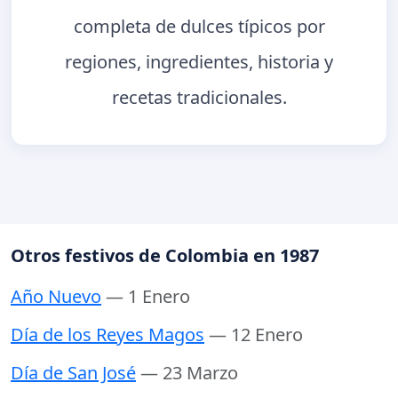
completa de dulces típicos por
regiones, ingredientes, historia y
recetas tradicionales.
Otros festivos de Colombia en 1987
Año Nuevo
— 1 Enero
Día de los Reyes Magos
— 12 Enero
Día de San José
— 23 Marzo