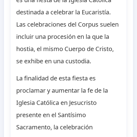
destinada a celebrar la Eucaristía.
Las celebraciones del Corpus suelen
incluir una procesión en la que la
hostia, el mismo Cuerpo de Cristo,
se exhibe en una custodia.
La finalidad de esta fiesta es
proclamar y aumentar la fe de la
Iglesia Católica en Jesucristo
presente en el Santísimo
Sacramento, la celebración