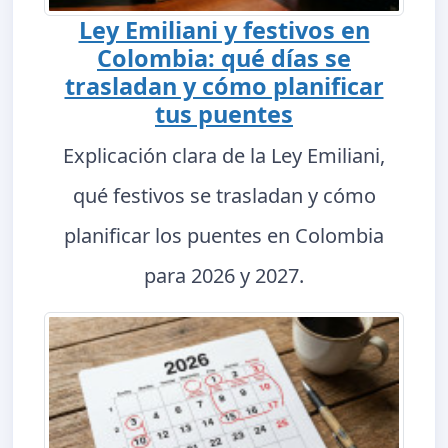
Ley Emiliani y festivos en
Colombia: qué días se
trasladan y cómo planificar
tus puentes
Explicación clara de la Ley Emiliani,
qué festivos se trasladan y cómo
planificar los puentes en Colombia
para 2026 y 2027.