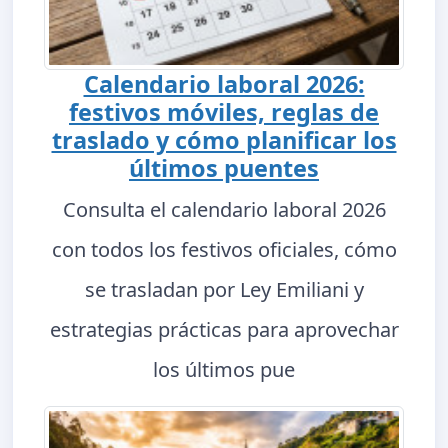
Calendario laboral 2026:
festivos móviles, reglas de
traslado y cómo planificar los
últimos puentes
Consulta el calendario laboral 2026
con todos los festivos oficiales, cómo
se trasladan por Ley Emiliani y
estrategias prácticas para aprovechar
los últimos pue