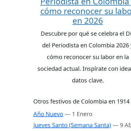
Periodista en Colombia
cómo reconocer su lab
en 2026
Descubre por qué se celebra el D
del Periodista en Colombia 2026 
cómo reconocer su labor en la
sociedad actual. Inspírate con idea
datos clave.
Otros festivos de Colombia en 1914
Año Nuevo
— 1 Enero
Jueves Santo (Semana Santa)
— 9 Ab