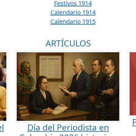
Festivos 1914
Calendario 1914
Calendario 1915
ARTÍCULOS
P
l
Día del Periodista en