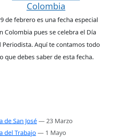
Colombia
 9 de febrero es una fecha especial
n Colombia pues se celebra el Día
l Periodista. Aquí te contamos todo
lo que debes saber de esta fecha.
a de San José
— 23 Marzo
a del Trabajo
— 1 Mayo