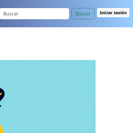
Iniciar sesión
Buscar