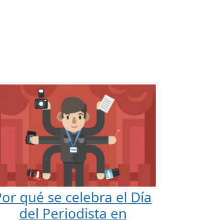
or qué se celebra el Día
del Periodista en