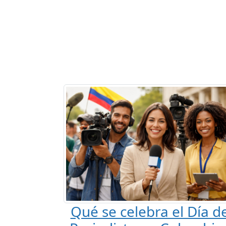
Qué se celebra el Día de