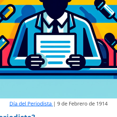
Día del Periodista
|
9 de Febrero de 1914