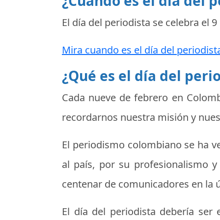
¿Cuando es el día del p
El día del periodista se celebra el
9
Mira cuando es el día del periodist
¿Qué es el día del peri
Cada nueve de febrero en Colomb
recordarnos nuestra misión y nues
El periodismo colombiano se ha ve
al país, por su profesionalismo y 
centenar de comunicadores en la 
El día del periodista debería se