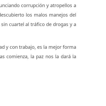
nunciando corrupción y atropellos a
 descubierto los malos manejos del
sin cuartel al tráfico de drogas y a
ad y con trabajo, es la mejor forma
as comienza, la paz nos la dará la