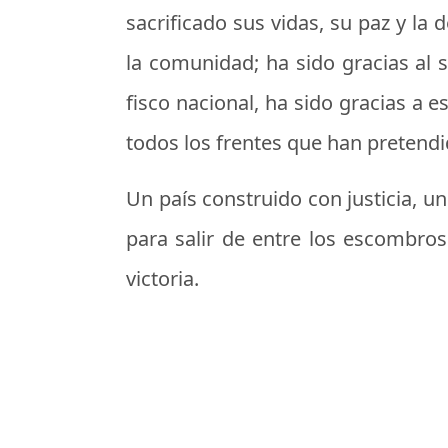
sacrificado sus vidas, su paz y la
la comunidad; ha sido gracias al 
fisco nacional, ha sido gracias a e
todos los frentes que han pretendi
Un país construido con justicia, u
para salir de entre los escombros
victoria.