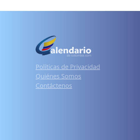
Políticas de Privacidad
Quiénes Somos
Contáctenos