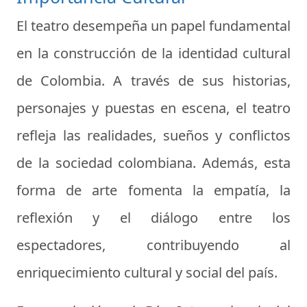
El teatro desempeña un papel fundamental
en la construcción de la identidad cultural
de Colombia. A través de sus historias,
personajes y puestas en escena, el teatro
refleja las realidades, sueños y conflictos
de la sociedad colombiana. Además, esta
forma de arte fomenta la empatía, la
reflexión y el diálogo entre los
espectadores, contribuyendo al
enriquecimiento cultural y social del país.