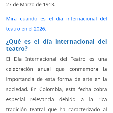
27 de Marzo de 1913
.
Mira cuando es el día internacional del
teatro en el 2026.
¿Qué es el día internacional del
teatro?
El
Día Internacional del Teatro
es una
celebración anual que conmemora la
importancia de esta forma de arte en la
sociedad. En Colombia, esta fecha cobra
especial relevancia debido a la rica
tradición teatral que ha caracterizado al