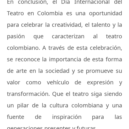
En conclusión, el Día Internacional del
Teatro en Colombia es una oportunidad
para celebrar la creatividad, el talento y la
pasión que caracterizan al teatro
colombiano. A través de esta celebración,
se reconoce la importancia de esta forma
de arte en la sociedad y se promueve su
valor como vehículo de expresión y
transformación. Que el teatro siga siendo
un pilar de la cultura colombiana y una
fuente de inspiración para las
generaciones presentes y futuras.