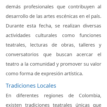
demás profesionales que contribuyen al
desarrollo de las artes escénicas en el país.
Durante esta fecha, se realizan diversas
actividades culturales como funciones
teatrales, lecturas de obras, talleres y
conversatorios que buscan acercar el
teatro a la comunidad y promover su valor
como forma de expresión artística.
Tradiciones Locales
En diferentes regiones de Colombia,
existen tradiciones teatrales únicas que