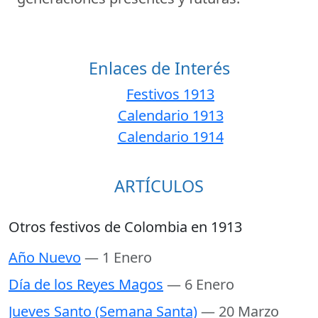
Enlaces de Interés
Festivos 1913
Calendario 1913
Calendario 1914
ARTÍCULOS
Otros festivos de Colombia en 1913
Año Nuevo
— 1 Enero
Día de los Reyes Magos
— 6 Enero
Jueves Santo (Semana Santa)
— 20 Marzo