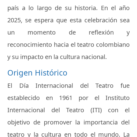
país a lo largo de su historia. En el año
2025, se espera que esta celebración sea
un momento de reflexión y
reconocimiento hacia el teatro colombiano
y su impacto en la cultura nacional.
Origen Histórico
El Día Internacional del Teatro fue
establecido en 1961 por el Instituto
Internacional del Teatro (ITI) con el
objetivo de promover la importancia del
teatro y la cultura en todo el mundo. La