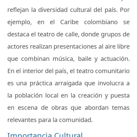
reflejan la diversidad cultural del país. Por
ejemplo, en el Caribe colombiano se
destaca el teatro de calle, donde grupos de
actores realizan presentaciones al aire libre
que combinan música, baile y actuación.
En el interior del país, el teatro comunitario
es una práctica arraigada que involucra a
la población local en la creación y puesta
en escena de obras que abordan temas
relevantes para la comunidad.
Importancia Cultural