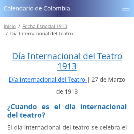
Calendario de Colombia
Inicio
Fecha Especial 1913
Día Internacional del Teatro
Día Internacional del Teatro
1913
Día Internacional del Teatro
|
27 de Marzo
de 1913
¿Cuando es el día internacional
del teatro?
El día internacional del teatro se celebra el