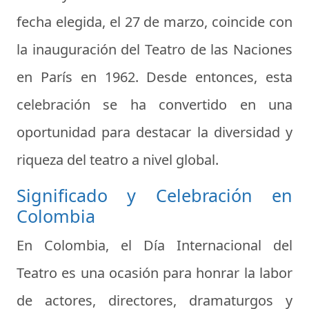
fecha elegida, el 27 de marzo, coincide con
la inauguración del Teatro de las Naciones
en París en 1962. Desde entonces, esta
celebración se ha convertido en una
oportunidad para destacar la diversidad y
riqueza del teatro a nivel global.
Significado y Celebración en
Colombia
En Colombia, el Día Internacional del
Teatro es una ocasión para honrar la labor
de actores, directores, dramaturgos y