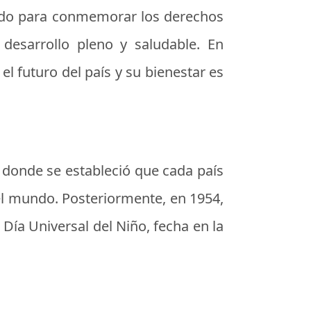
mundo para conmemorar los derechos
desarrollo pleno y saludable. En
el futuro del país y su bienestar es
, donde se estableció que cada país
el mundo. Posteriormente, en 1954,
ía Universal del Niño, fecha en la