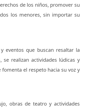
 derechos de los niños, promover su
odos los menores, sin importar su
 y eventos que buscan resaltar la
 se realizan actividades lúdicas y
e fomenta el respeto hacia su voz y
jo, obras de teatro y actividades