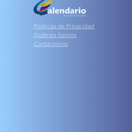
Políticas de Privacidad
Quiénes Somos
Contáctenos