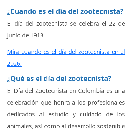
¿Cuando es el día del zootecnista?
El día del zootecnista se celebra el
22 de
Junio de 1913
.
Mira cuando es el día del zootecnista en el
2026.
¿Qué es el día del zootecnista?
El Día del Zootecnista en Colombia es una
celebración que honra a los profesionales
dedicados al estudio y cuidado de los
animales, así como al desarrollo sostenible