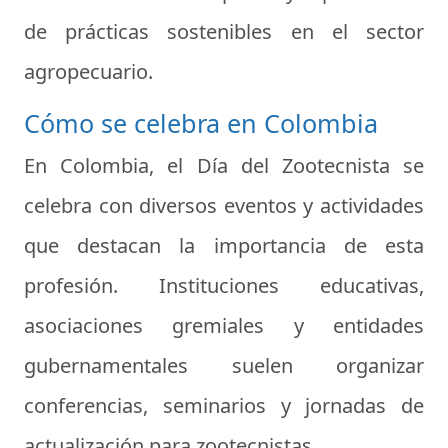
de prácticas sostenibles en el sector
agropecuario.
Cómo se celebra en Colombia
En Colombia, el Día del Zootecnista se
celebra con diversos eventos y actividades
que destacan la importancia de esta
profesión. Instituciones educativas,
asociaciones gremiales y entidades
gubernamentales suelen organizar
conferencias, seminarios y jornadas de
actualización para zootecnistas.