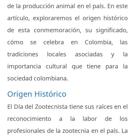
de la producción animal en el país. En este
artículo, exploraremos el origen histórico
de esta conmemoración, su significado,
cómo se celebra en Colombia, las
tradiciones locales asociadas y la
importancia cultural que tiene para la
sociedad colombiana.
Origen Histórico
El Día del Zootecnista tiene sus raíces en el
reconocimiento a la labor de los
profesionales de la zootecnia en el país. La