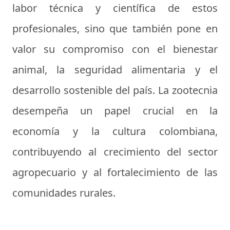
labor técnica y científica de estos
profesionales, sino que también pone en
valor su compromiso con el bienestar
animal, la seguridad alimentaria y el
desarrollo sostenible del país. La zootecnia
desempeña un papel crucial en la
economía y la cultura colombiana,
contribuyendo al crecimiento del sector
agropecuario y al fortalecimiento de las
comunidades rurales.