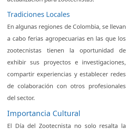
Tradiciones Locales
En algunas regiones de Colombia, se llevan
a cabo ferias agropecuarias en las que los
zootecnistas tienen la oportunidad de
exhibir sus proyectos e investigaciones,
compartir experiencias y establecer redes
de colaboración con otros profesionales
del sector.
Importancia Cultural
El Día del Zootecnista no solo resalta la