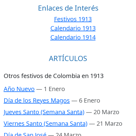
Enlaces de Interés
Festivos 1913
Calendario 1913
Calendario 1914
ARTÍCULOS
Otros festivos de Colombia en 1913
Año Nuevo
— 1 Enero
Día de los Reyes Magos
— 6 Enero
Jueves Santo (Semana Santa)
— 20 Marzo
Viernes Santo (Semana Santa)
— 21 Marzo
Día de San José
— 24 Marzo