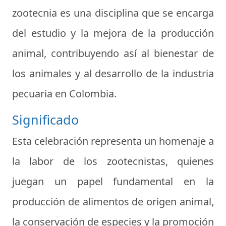
zootecnia es una disciplina que se encarga
del estudio y la mejora de la producción
animal, contribuyendo así al bienestar de
los animales y al desarrollo de la industria
pecuaria en Colombia.
Significado
Esta celebración representa un homenaje a
la labor de los zootecnistas, quienes
juegan un papel fundamental en la
producción de alimentos de origen animal,
la conservación de especies y la promoción