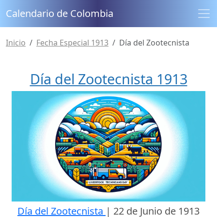
Calendario de Colombia
Inicio
Fecha Especial 1913
Día del Zootecnista
Día del Zootecnista 1913
Día del Zootecnista
|
22 de Junio de 1913