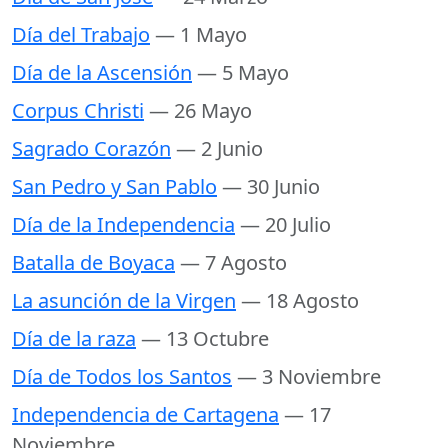
Día del Trabajo
— 1 Mayo
Día de la Ascensión
— 5 Mayo
Corpus Christi
— 26 Mayo
Sagrado Corazón
— 2 Junio
San Pedro y San Pablo
— 30 Junio
Día de la Independencia
— 20 Julio
Batalla de Boyaca
— 7 Agosto
La asunción de la Virgen
— 18 Agosto
Día de la raza
— 13 Octubre
Día de Todos los Santos
— 3 Noviembre
Independencia de Cartagena
— 17
Noviembre