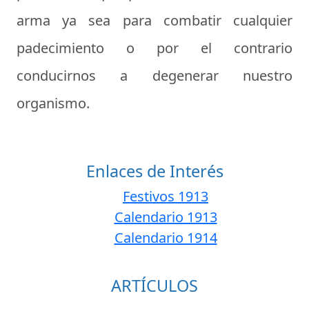
arma ya sea para combatir cualquier
padecimiento o por el contrario
conducirnos a degenerar nuestro
organismo.
Enlaces de Interés
Festivos 1913
Calendario 1913
Calendario 1914
ARTÍCULOS