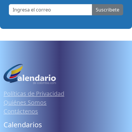
Suscribete
Políticas de Privacidad
Quiénes Somos
Contáctenos
Calendarios