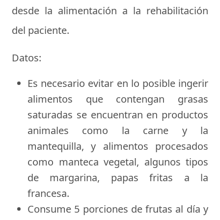
desde la alimentación a la rehabilitación
del paciente.
Datos:
Es necesario evitar en lo posible ingerir
alimentos que contengan grasas
saturadas se encuentran en productos
animales como la carne y la
mantequilla, y alimentos procesados
como manteca vegetal, algunos tipos
de margarina, papas fritas a la
francesa.
Consume 5 porciones de frutas al día y