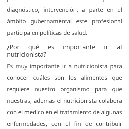
diagnóstico, intervención, a parte en el
ámbito gubernamental este profesional
participa en políticas de salud.
¿Por qué es importante ir al
nutricionista?
Es muy importante ir a nutricionista para
conocer cuáles son los alimentos que
requiere nuestro organismo para que
nuestras, además el nutricionista colabora
con el medico en el tratamiento de algunas
enfermedades, con el fin de contribuir