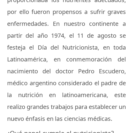
por ello fueron propensos a sufrir graves
enfermedades. En nuestro continente a
partir del año 1974, el 11 de agosto se
festeja el Día del Nutricionista, en toda
Latinoamérica, en conmemoración del
nacimiento del doctor Pedro Escudero,
médico argentino considerado el padre de
la nutrición en latinoamericana, este
realizo grandes trabajos para establecer un
nuevo énfasis en las ciencias médicas.