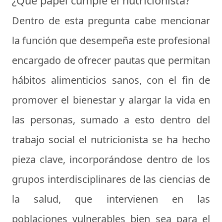
¿Qué papel cumple el nutricionista?
Dentro de esta pregunta cabe mencionar
la función que desempeña este profesional
encargado de ofrecer pautas que permitan
hábitos alimenticios sanos, con el fin de
promover el bienestar y alargar la vida en
las personas, sumado a esto dentro del
trabajo social el nutricionista se ha hecho
pieza clave, incorporándose dentro de los
grupos interdisciplinares de las ciencias de
la salud, que intervienen en las
poblaciones vulnerables bien sea para el