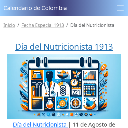
Calendario de Colombia
Inicio
Fecha Especial 1913
Día del Nutricionista
Día del Nutricionista 1913
Día del Nutricionista
|
11 de Agosto de