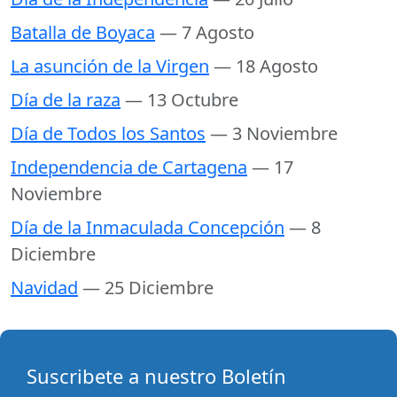
Batalla de Boyaca
— 7 Agosto
La asunción de la Virgen
— 18 Agosto
Día de la raza
— 13 Octubre
Día de Todos los Santos
— 3 Noviembre
Independencia de Cartagena
— 17
Noviembre
Día de la Inmaculada Concepción
— 8
Diciembre
Navidad
— 25 Diciembre
Suscribete a nuestro Boletín