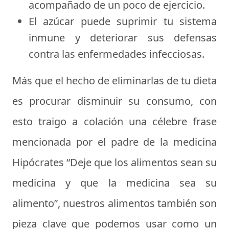
acompañado de un poco de ejercicio.
El azúcar puede suprimir tu sistema
inmune y deteriorar sus defensas
contra las enfermedades infecciosas.
Más que el hecho de eliminarlas de tu dieta
es procurar disminuir su consumo, con
esto traigo a colación una célebre frase
mencionada por el padre de la medicina
Hipócrates “Deje que los alimentos sean su
medicina y que la medicina sea su
alimento”, nuestros alimentos también son
pieza clave que podemos usar como un