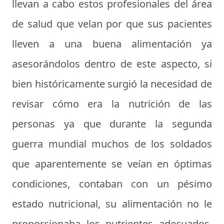
llevan a cabo estos profesionales del área
de salud que velan por que sus pacientes
lleven a una buena alimentación ya
asesorándolos dentro de este aspecto, si
bien históricamente surgió la necesidad de
revisar cómo era la nutrición de las
personas ya que durante la segunda
guerra mundial muchos de los soldados
que aparentemente se veían en óptimas
condiciones, contaban con un pésimo
estado nutricional, su alimentación no le
proporcionaba los nutrientes adecuados,