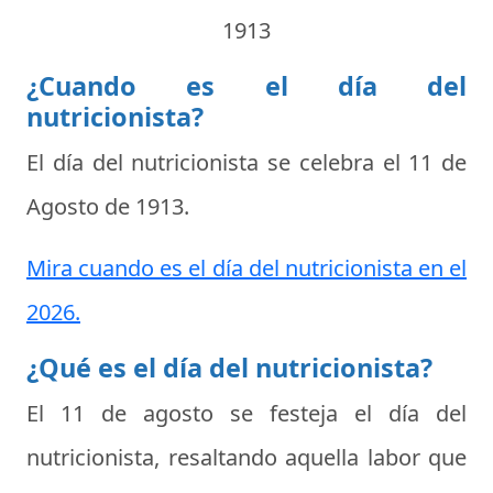
1913
¿Cuando es el día del
nutricionista?
El día del nutricionista se celebra el
11 de
Agosto de 1913
.
Mira cuando es el día del nutricionista en el
2026.
¿Qué es el día del nutricionista?
El 11 de agosto se festeja el
día del
nutricionista
, resaltando aquella labor que