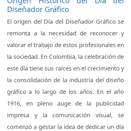
Origen Histórico del Día del
Diseñador Gráfico
El origen del Día del Diseñador Gráfico se
remonta a la necesidad de reconocer y
valorar el trabajo de estos profesionales en
la sociedad. En Colombia, la celebración de
este día tiene sus raíces en el crecimiento y
la consolidación de la industria del diseño
gráfico a lo largo de los años. En el año
1916, en pleno auge de la publicidad
impresa y la comunicación visual, se
comenzó a gestar la idea de dedicar un día