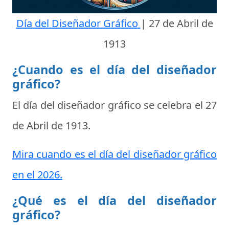
Día del Diseñador Gráfico
|
27 de Abril de
1913
¿Cuando es el día del diseñador
gráfico?
El día del diseñador gráfico se celebra el
27
de Abril de 1913
.
Mira cuando es el día del diseñador gráfico
en el 2026.
¿Qué es el día del diseñador
gráfico?