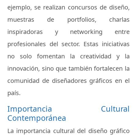
ejemplo, se realizan concursos de diseño,
muestras de portfolios, charlas
inspiradoras y networking entre
profesionales del sector. Estas iniciativas
no solo fomentan la creatividad y la
innovación, sino que también fortalecen la
comunidad de diseñadores gráficos en el
país.
Importancia Cultural
Contemporánea
La importancia cultural del diseño gráfico