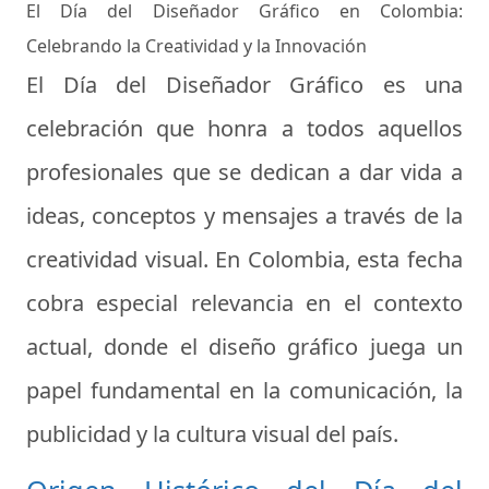
El Día del Diseñador Gráfico en Colombia:
Celebrando la Creatividad y la Innovación
El Día del Diseñador Gráfico es una
celebración que honra a todos aquellos
profesionales que se dedican a dar vida a
ideas, conceptos y mensajes a través de la
creatividad visual. En Colombia, esta fecha
cobra especial relevancia en el contexto
actual, donde el diseño gráfico juega un
papel fundamental en la comunicación, la
publicidad y la cultura visual del país.