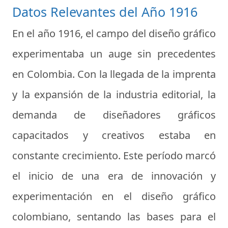
Datos Relevantes del Año 1916
En el año 1916, el campo del diseño gráfico
experimentaba un auge sin precedentes
en Colombia. Con la llegada de la imprenta
y la expansión de la industria editorial, la
demanda de diseñadores gráficos
capacitados y creativos estaba en
constante crecimiento. Este período marcó
el inicio de una era de innovación y
experimentación en el diseño gráfico
colombiano, sentando las bases para el