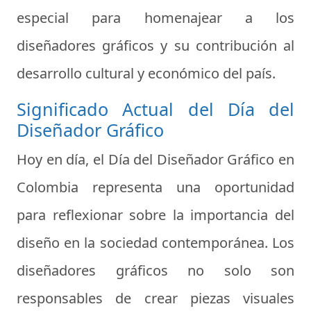
especial para homenajear a los
diseñadores gráficos y su contribución al
desarrollo cultural y económico del país.
Significado Actual del Día del
Diseñador Gráfico
Hoy en día, el Día del Diseñador Gráfico en
Colombia representa una oportunidad
para reflexionar sobre la importancia del
diseño en la sociedad contemporánea. Los
diseñadores gráficos no solo son
responsables de crear piezas visuales