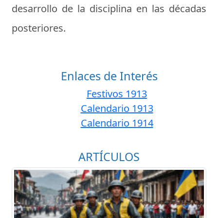
desarrollo de la disciplina en las décadas
posteriores.
Enlaces de Interés
Festivos 1913
Calendario 1913
Calendario 1914
ARTÍCULOS