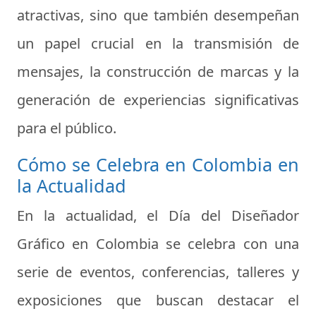
atractivas, sino que también desempeñan
un papel crucial en la transmisión de
mensajes, la construcción de marcas y la
generación de experiencias significativas
para el público.
Cómo se Celebra en Colombia en
la Actualidad
En la actualidad, el Día del Diseñador
Gráfico en Colombia se celebra con una
serie de eventos, conferencias, talleres y
exposiciones que buscan destacar el