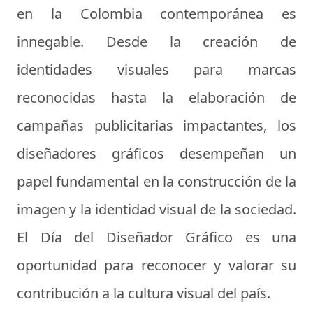
en la Colombia contemporánea es
innegable. Desde la creación de
identidades visuales para marcas
reconocidas hasta la elaboración de
campañas publicitarias impactantes, los
diseñadores gráficos desempeñan un
papel fundamental en la construcción de la
imagen y la identidad visual de la sociedad.
El Día del Diseñador Gráfico es una
oportunidad para reconocer y valorar su
contribución a la cultura visual del país.