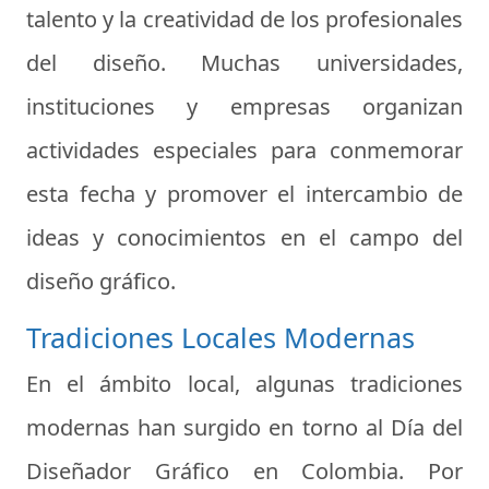
talento y la creatividad de los profesionales
del diseño. Muchas universidades,
instituciones y empresas organizan
actividades especiales para conmemorar
esta fecha y promover el intercambio de
ideas y conocimientos en el campo del
diseño gráfico.
Tradiciones Locales Modernas
En el ámbito local, algunas tradiciones
modernas han surgido en torno al Día del
Diseñador Gráfico en Colombia. Por