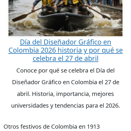
Día del Diseñador Gráfico en
Colombia 2026 historia y por qué se
celebra el 27 de abril
Conoce por qué se celebra el Día del
Diseñador Gráfico en Colombia el 27 de
abril. Historia, importancia, mejores
universidades y tendencias para el 2026.
Otros festivos de Colombia en 1913