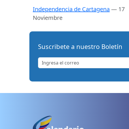
Independencia de Cartagena
— 17
Noviembre
Suscribete a nuestro Boletín