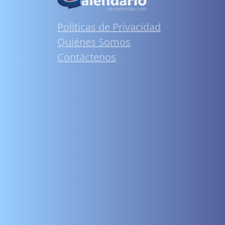
Políticas de Privacidad
Quiénes Somos
Contáctenos