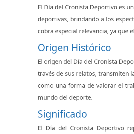
El Día del Cronista Deportivo es u
deportivas, brindando a los espec
cobra especial relevancia, ya que e
Origen Histórico
El origen del Día del Cronista Depo
través de sus relatos, transmiten 
como una forma de valorar el tra
mundo del deporte.
Significado
El Día del Cronista Deportivo re