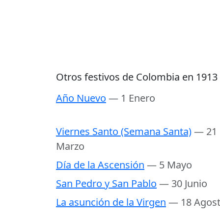
Otros festivos de Colombia en 1913
Año Nuevo
— 1 Enero
Viernes Santo (Semana Santa)
— 21
Marzo
Día de la Ascensión
— 5 Mayo
San Pedro y San Pablo
— 30 Junio
La asunción de la Virgen
— 18 Agos