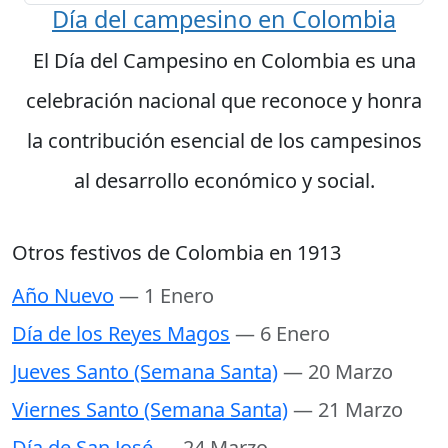
Día del campesino en Colombia
El Día del Campesino en Colombia es una
celebración nacional que reconoce y honra
la contribución esencial de los campesinos
al desarrollo económico y social.
Otros festivos de Colombia en 1913
Año Nuevo
— 1 Enero
Día de los Reyes Magos
— 6 Enero
Jueves Santo (Semana Santa)
— 20 Marzo
Viernes Santo (Semana Santa)
— 21 Marzo
Día de San José
— 24 Marzo