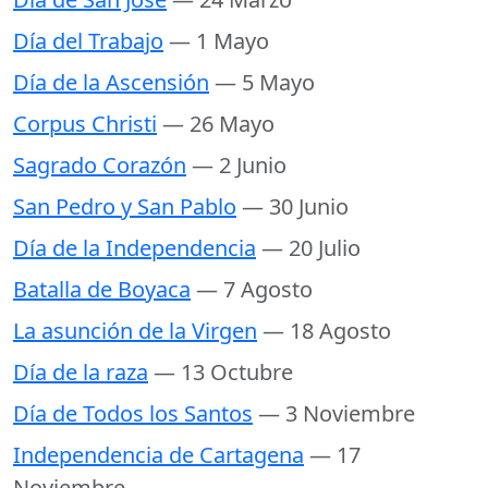
Día del Trabajo
— 1 Mayo
Día de la Ascensión
— 5 Mayo
Corpus Christi
— 26 Mayo
Sagrado Corazón
— 2 Junio
San Pedro y San Pablo
— 30 Junio
Día de la Independencia
— 20 Julio
Batalla de Boyaca
— 7 Agosto
La asunción de la Virgen
— 18 Agosto
Día de la raza
— 13 Octubre
Día de Todos los Santos
— 3 Noviembre
Independencia de Cartagena
— 17
Noviembre