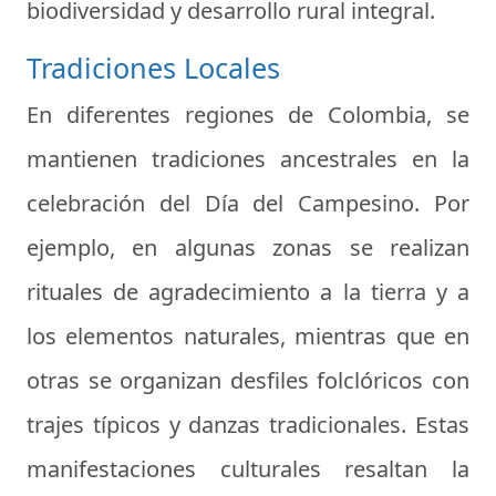
biodiversidad y desarrollo rural integral.
Tradiciones Locales
En diferentes regiones de Colombia, se
mantienen tradiciones ancestrales en la
celebración del Día del Campesino. Por
ejemplo, en algunas zonas se realizan
rituales de agradecimiento a la tierra y a
los elementos naturales, mientras que en
otras se organizan desfiles folclóricos con
trajes típicos y danzas tradicionales. Estas
manifestaciones culturales resaltan la