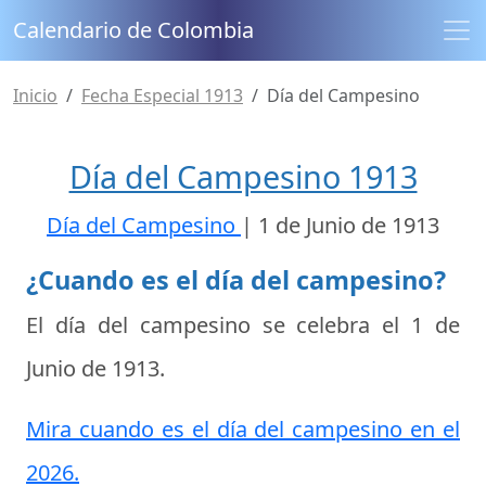
Calendario de Colombia
Inicio
Fecha Especial 1913
Día del Campesino
Día del Campesino 1913
Día del Campesino
|
1 de Junio de 1913
¿Cuando es el día del campesino?
El día del campesino se celebra el
1 de
Junio de 1913
.
Mira cuando es el día del campesino en el
2026.