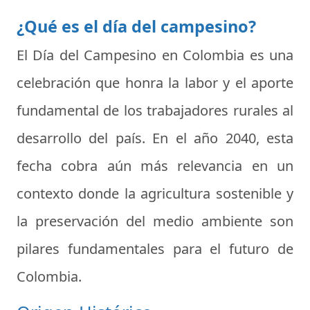
¿Qué es el día del campesino?
El Día del Campesino en Colombia es una
celebración que honra la labor y el aporte
fundamental de los trabajadores rurales al
desarrollo del país. En el año 2040, esta
fecha cobra aún más relevancia en un
contexto donde la agricultura sostenible y
la preservación del medio ambiente son
pilares fundamentales para el futuro de
Colombia.