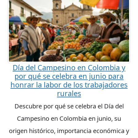
Día del Campesino en Colombia y
por qué se celebra en junio para
honrar la labor de los trabajadores
rurales
Descubre por qué se celebra el Día del
Campesino en Colombia en junio, su
origen histórico, importancia económica y