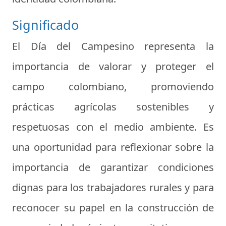
Significado
El Día del Campesino representa la
importancia de valorar y proteger el
campo colombiano, promoviendo
prácticas agrícolas sostenibles y
respetuosas con el medio ambiente. Es
una oportunidad para reflexionar sobre la
importancia de garantizar condiciones
dignas para los trabajadores rurales y para
reconocer su papel en la construcción de