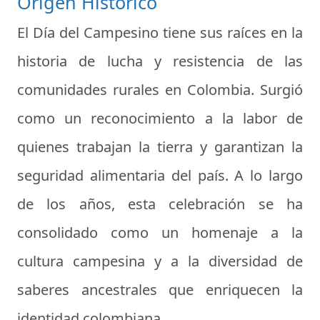
Origen Histórico
El Día del Campesino tiene sus raíces en la
historia de lucha y resistencia de las
comunidades rurales en Colombia. Surgió
como un reconocimiento a la labor de
quienes trabajan la tierra y garantizan la
seguridad alimentaria del país. A lo largo
de los años, esta celebración se ha
consolidado como un homenaje a la
cultura campesina y a la diversidad de
saberes ancestrales que enriquecen la
identidad colombiana.