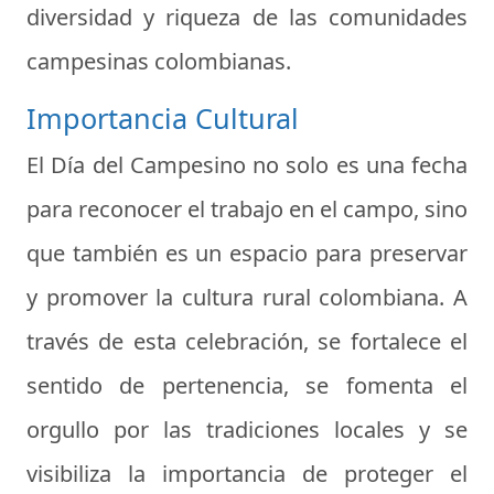
diversidad y riqueza de las comunidades
campesinas colombianas.
Importancia Cultural
El Día del Campesino no solo es una fecha
para reconocer el trabajo en el campo, sino
que también es un espacio para preservar
y promover la cultura rural colombiana. A
través de esta celebración, se fortalece el
sentido de pertenencia, se fomenta el
orgullo por las tradiciones locales y se
visibiliza la importancia de proteger el