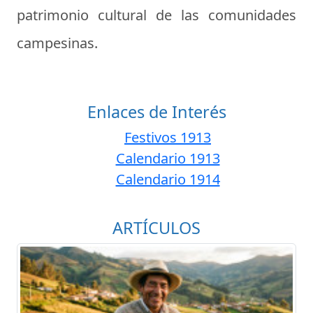
patrimonio cultural de las comunidades
campesinas.
Enlaces de Interés
Festivos 1913
Calendario 1913
Calendario 1914
ARTÍCULOS