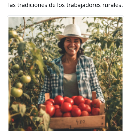
las tradiciones de los trabajadores rurales.