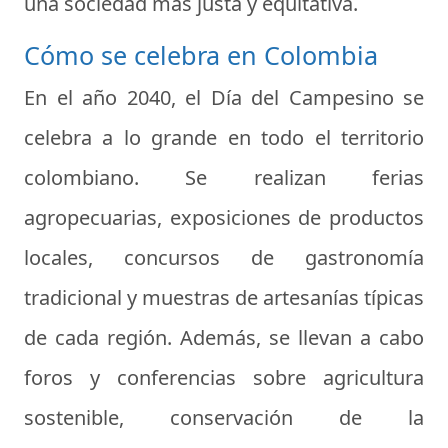
una sociedad más justa y equitativa.
Cómo se celebra en Colombia
En el año 2040, el Día del Campesino se
celebra a lo grande en todo el territorio
colombiano. Se realizan ferias
agropecuarias, exposiciones de productos
locales, concursos de gastronomía
tradicional y muestras de artesanías típicas
de cada región. Además, se llevan a cabo
foros y conferencias sobre agricultura
sostenible, conservación de la