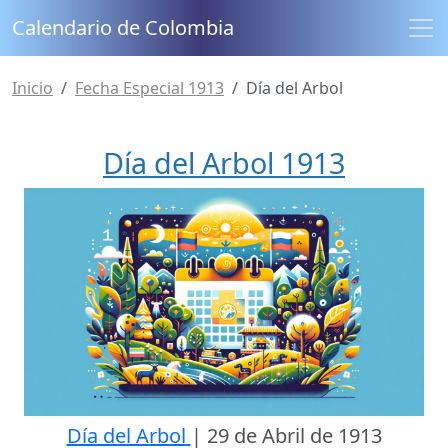
Calendario de Colombia
Inicio
Fecha Especial 1913
Día del Arbol
Día del Arbol 1913
Día del Arbol
|
29 de Abril de 1913