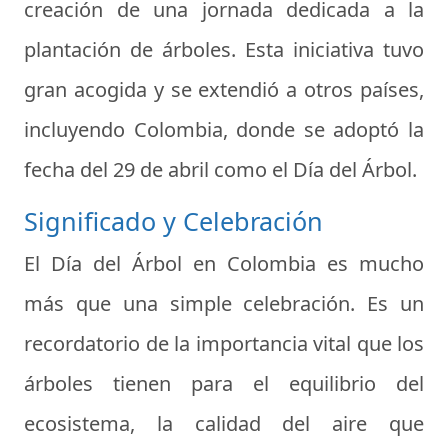
creación de una jornada dedicada a la
plantación de árboles. Esta iniciativa tuvo
gran acogida y se extendió a otros países,
incluyendo Colombia, donde se adoptó la
fecha del 29 de abril como el Día del Árbol.
Significado y Celebración
El Día del Árbol en Colombia es mucho
más que una simple celebración. Es un
recordatorio de la importancia vital que los
árboles tienen para el equilibrio del
ecosistema, la calidad del aire que