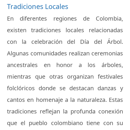
Tradiciones Locales
En diferentes regiones de Colombia,
existen tradiciones locales relacionadas
con la celebración del Día del Árbol.
Algunas comunidades realizan ceremonias
ancestrales en honor a los árboles,
mientras que otras organizan festivales
folclóricos donde se destacan danzas y
cantos en homenaje a la naturaleza. Estas
tradiciones reflejan la profunda conexión
que el pueblo colombiano tiene con su