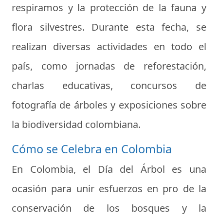
respiramos y la protección de la fauna y
flora silvestres. Durante esta fecha, se
realizan diversas actividades en todo el
país, como jornadas de reforestación,
charlas educativas, concursos de
fotografía de árboles y exposiciones sobre
la biodiversidad colombiana.
Cómo se Celebra en Colombia
En Colombia, el Día del Árbol es una
ocasión para unir esfuerzos en pro de la
conservación de los bosques y la