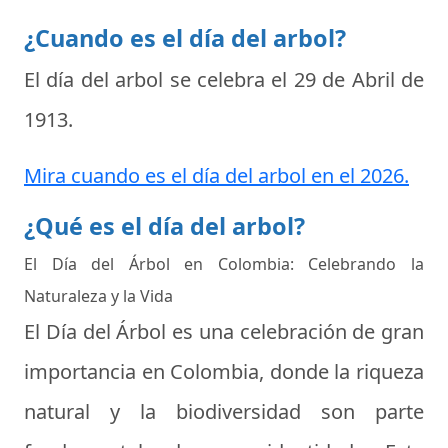
¿Cuando es el día del arbol?
El día del arbol se celebra el
29 de Abril de
1913
.
Mira cuando es el día del arbol en el 2026.
¿Qué es el día del arbol?
El Día del Árbol en Colombia: Celebrando la
Naturaleza y la Vida
El Día del Árbol es una celebración de gran
importancia en Colombia, donde la riqueza
natural y la biodiversidad son parte