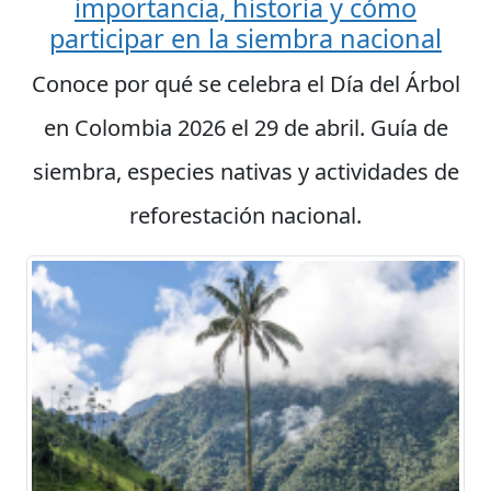
importancia, historia y cómo
participar en la siembra nacional
Conoce por qué se celebra el Día del Árbol
en Colombia 2026 el 29 de abril. Guía de
siembra, especies nativas y actividades de
reforestación nacional.