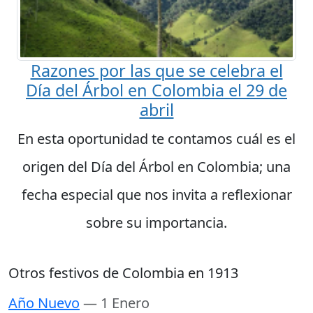
Razones por las que se celebra el
Día del Árbol en Colombia el 29 de
abril
En esta oportunidad te contamos cuál es el
origen del Día del Árbol en Colombia; una
fecha especial que nos invita a reflexionar
sobre su importancia.
Otros festivos de Colombia en 1913
Año Nuevo
— 1 Enero