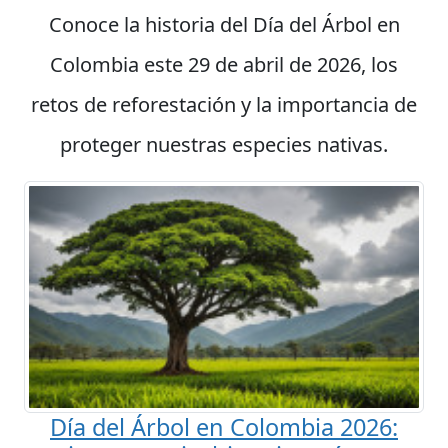
Conoce la historia del Día del Árbol en
Colombia este 29 de abril de 2026, los
retos de reforestación y la importancia de
proteger nuestras especies nativas.
Día del Árbol en Colombia 2026: