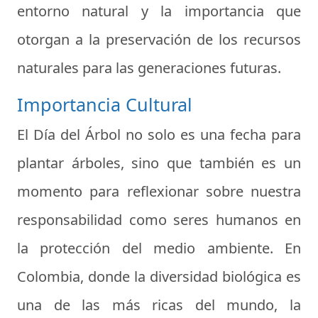
entorno natural y la importancia que
otorgan a la preservación de los recursos
naturales para las generaciones futuras.
Importancia Cultural
El Día del Árbol no solo es una fecha para
plantar árboles, sino que también es un
momento para reflexionar sobre nuestra
responsabilidad como seres humanos en
la protección del medio ambiente. En
Colombia, donde la diversidad biológica es
una de las más ricas del mundo, la