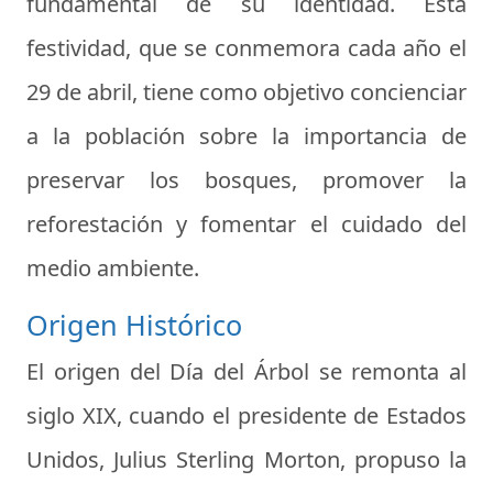
fundamental de su identidad. Esta
festividad, que se conmemora cada año el
29 de abril, tiene como objetivo concienciar
a la población sobre la importancia de
preservar los bosques, promover la
reforestación y fomentar el cuidado del
medio ambiente.
Origen Histórico
El origen del Día del Árbol se remonta al
siglo XIX, cuando el presidente de Estados
Unidos, Julius Sterling Morton, propuso la