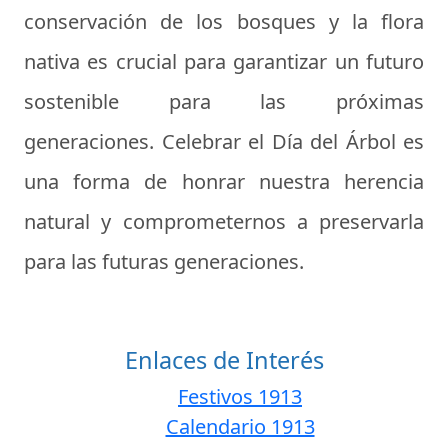
conservación de los bosques y la flora
nativa es crucial para garantizar un futuro
sostenible para las próximas
generaciones. Celebrar el Día del Árbol es
una forma de honrar nuestra herencia
natural y comprometernos a preservarla
para las futuras generaciones.
Enlaces de Interés
Festivos 1913
Calendario 1913