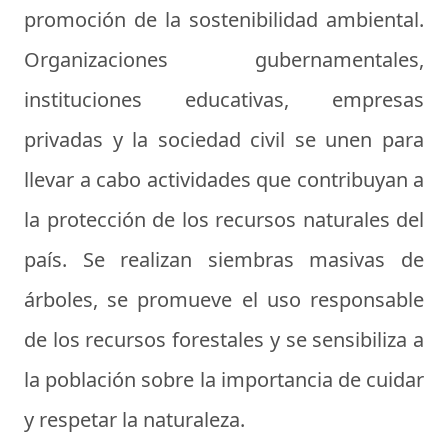
promoción de la sostenibilidad ambiental.
Organizaciones gubernamentales,
instituciones educativas, empresas
privadas y la sociedad civil se unen para
llevar a cabo actividades que contribuyan a
la protección de los recursos naturales del
país. Se realizan siembras masivas de
árboles, se promueve el uso responsable
de los recursos forestales y se sensibiliza a
la población sobre la importancia de cuidar
y respetar la naturaleza.