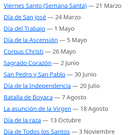
Viernes Santo (Semana Santa)
— 21 Marzo
Día de San José
— 24 Marzo
Día del Trabajo
— 1 Mayo
Día de la Ascensión
— 5 Mayo
Corpus Christi
— 26 Mayo
Sagrado Corazón
— 2 Junio
San Pedro y San Pablo
— 30 Junio
Día de la Independencia
— 20 Julio
Batalla de Boyaca
— 7 Agosto
La asunción de la Virgen
— 18 Agosto
Día de la raza
— 13 Octubre
Día de Todos los Santos
— 3 Noviembre