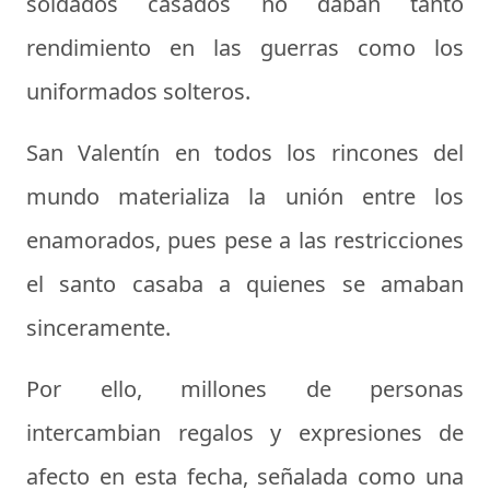
soldados casados no daban tanto
rendimiento en las guerras como los
uniformados solteros.
San Valentín en todos los rincones del
mundo materializa la unión entre los
enamorados, pues pese a las restricciones
el santo casaba a quienes se amaban
sinceramente.
Por ello, millones de personas
intercambian regalos y expresiones de
afecto en esta fecha, señalada como una