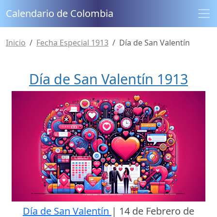
Calendario de Colombia
Inicio
Fecha Especial 1913
Día de San Valentín
Día de San Valentín 1913
Día de San Valentín
|
14 de Febrero de