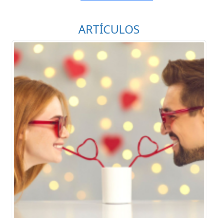
ARTÍCULOS