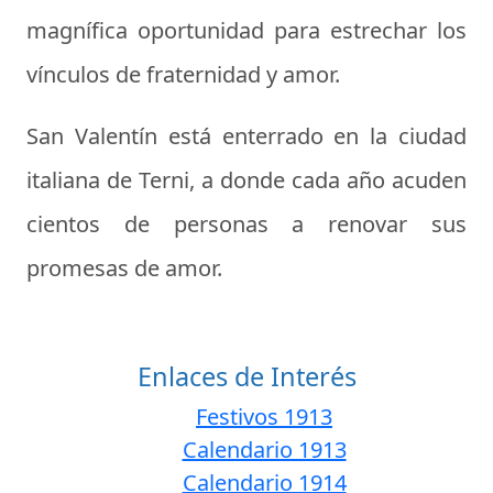
magnífica oportunidad para estrechar los
vínculos de fraternidad y amor.
San Valentín está enterrado en la ciudad
italiana de Terni, a donde cada año acuden
cientos de personas a renovar sus
promesas de amor.
Enlaces de Interés
Festivos 1913
Calendario 1913
Calendario 1914