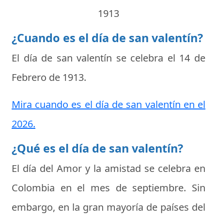
1913
¿Cuando es el día de san valentín?
El día de san valentín se celebra el
14 de
Febrero de 1913
.
Mira cuando es el día de san valentín en el
2026.
¿Qué es el día de san valentín?
El día del Amor y la amistad se celebra en
Colombia en el mes de septiembre. Sin
embargo, en la gran mayoría de países del