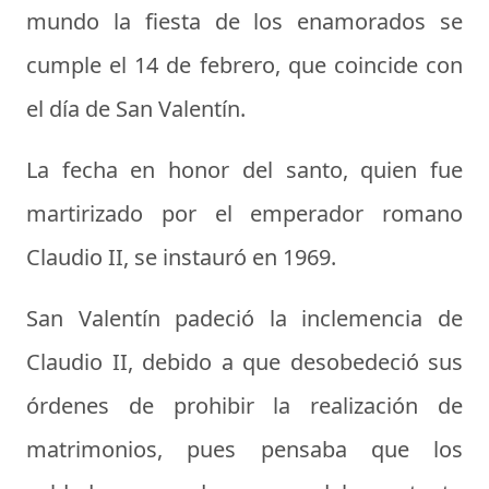
mundo la fiesta de los enamorados se
cumple el
14 de febrero
, que coincide con
el
día de San Valentín
.
La fecha en honor del santo, quien fue
martirizado por el emperador romano
Claudio II, se instauró en 1969.
San Valentín padeció la inclemencia de
Claudio II, debido a que desobedeció sus
órdenes de prohibir la realización de
matrimonios, pues pensaba que los