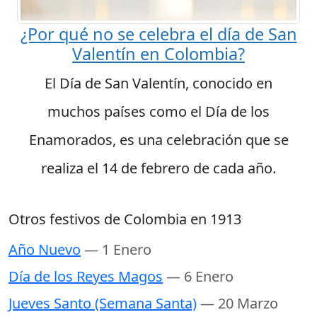
¿Por qué no se celebra el día de San
Valentín en Colombia?
El Día de San Valentín, conocido en
muchos países como el Día de los
Enamorados, es una celebración que se
realiza el 14 de febrero de cada año.
Otros festivos de Colombia en 1913
Año Nuevo
— 1 Enero
Día de los Reyes Magos
— 6 Enero
Jueves Santo (Semana Santa)
— 20 Marzo