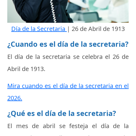
Día de la Secretaria
|
26 de Abril de 1913
¿Cuando es el día de la secretaria?
El día de la secretaria se celebra el
26 de
Abril de 1913
.
Mira cuando es el día de la secretaria en el
2026.
¿Qué es el día de la secretaria?
El mes de abril se festeja el
día de la