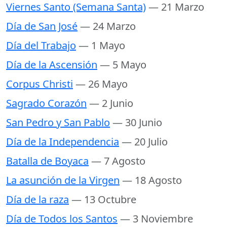
Viernes Santo (Semana Santa)
— 21 Marzo
Día de San José
— 24 Marzo
Día del Trabajo
— 1 Mayo
Día de la Ascensión
— 5 Mayo
Corpus Christi
— 26 Mayo
Sagrado Corazón
— 2 Junio
San Pedro y San Pablo
— 30 Junio
Día de la Independencia
— 20 Julio
Batalla de Boyaca
— 7 Agosto
La asunción de la Virgen
— 18 Agosto
Día de la raza
— 13 Octubre
Día de Todos los Santos
— 3 Noviembre