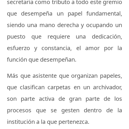
secretaria
como tributo a todo este gremio
que desempeña un papel fundamental,
siendo una mano derecha y ocupando un
puesto que requiere una dedicación,
esfuerzo y constancia, el amor por la
función que desempeñan.
Más que asistente que organizan papeles,
que clasifican carpetas en un archivador,
son parte activa de gran parte de los
procesos que se gesten dentro de la
institución a la que pertenezca.