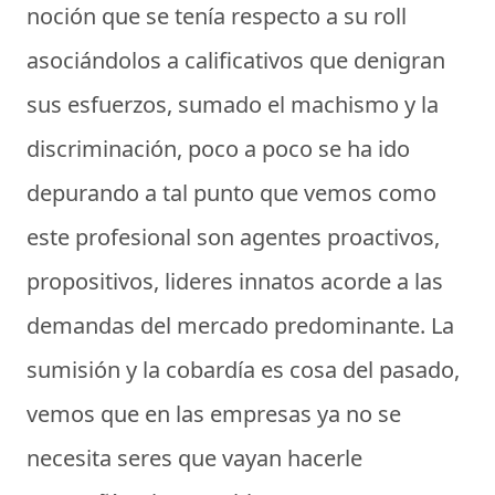
noción que se tenía respecto a su roll
asociándolos a calificativos que denigran
sus esfuerzos, sumado el machismo y la
discriminación, poco a poco se ha ido
depurando a tal punto que vemos como
este profesional son agentes proactivos,
propositivos, lideres innatos acorde a las
demandas del mercado predominante. La
sumisión y la cobardía es cosa del pasado,
vemos que en las empresas ya no se
necesita seres que vayan hacerle