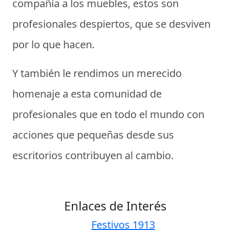
compañía a los muebles, estos son
profesionales despiertos, que se desviven
por lo que hacen.
Y también le rendimos un merecido
homenaje a esta comunidad de
profesionales que en todo el mundo con
acciones que pequeñas desde sus
escritorios contribuyen al cambio.
Enlaces de Interés
Festivos 1913