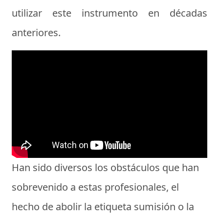
utilizar este instrumento en décadas
anteriores.
Han sido diversos los obstáculos que han
sobrevenido a estas profesionales, el
hecho de abolir la etiqueta sumisión o la