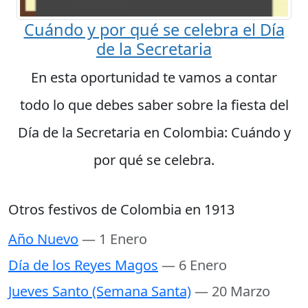
Cuándo y por qué se celebra el Día
de la Secretaria
En esta oportunidad te vamos a contar
todo lo que debes saber sobre la fiesta del
Día de la Secretaria en Colombia: Cuándo y
por qué se celebra.
Otros festivos de Colombia en 1913
Año Nuevo
— 1 Enero
Día de los Reyes Magos
— 6 Enero
Jueves Santo (Semana Santa)
— 20 Marzo