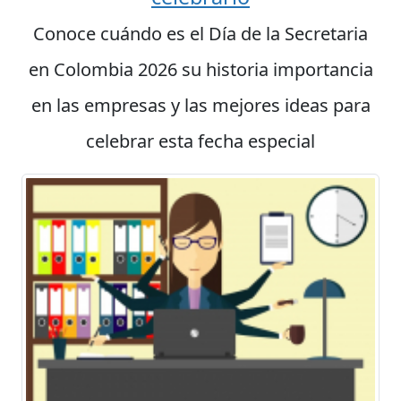
Conoce cuándo es el Día de la Secretaria
en Colombia 2026 su historia importancia
en las empresas y las mejores ideas para
celebrar esta fecha especial