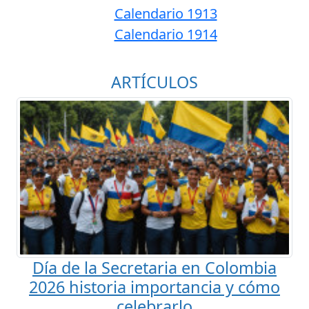
Calendario 1913
Calendario 1914
ARTÍCULOS
Día de la Secretaria en Colombia
2026 historia importancia y cómo
celebrarlo