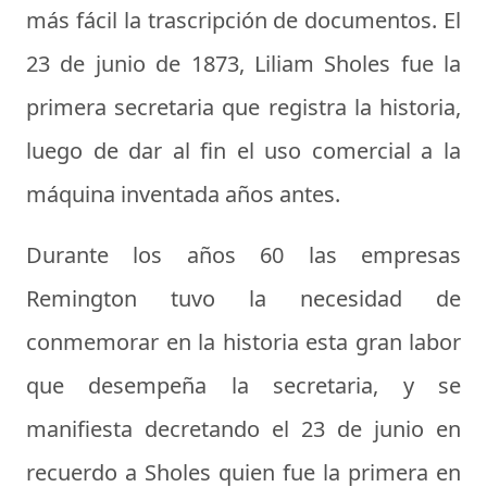
más fácil la trascripción de documentos. El
23 de junio de 1873,
Liliam Sholes fue la
primera secretaria
que registra la historia,
luego de dar al fin el uso comercial a la
máquina inventada años antes.
Durante los años 60 las empresas
Remington tuvo la necesidad de
conmemorar en la historia esta gran labor
que desempeña la secretaria, y se
manifiesta decretando el 23 de junio en
recuerdo a Sholes quien fue la primera en