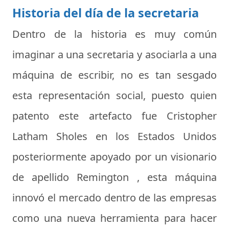
Historia del día de la secretaria
Dentro de la historia es muy común
imaginar a una secretaria y asociarla a una
máquina de escribir, no es tan sesgado
esta representación social, puesto quien
patento este artefacto fue Cristopher
Latham Sholes en los Estados Unidos
posteriormente apoyado por un visionario
de apellido Remington , esta máquina
innovó el mercado dentro de las empresas
como una nueva herramienta para hacer