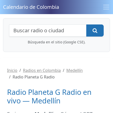
Calendario de Colombia
Búsqueda de radios y contenidos
Busca
Búsqueda en el sitio (Google CSE).
Inicio
Radios en Colombia
Medellín
Radio Planeta G Radio
Radio Planeta G Radio en
vivo — Medellín