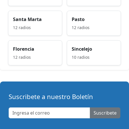
Santa Marta
Pasto
12 radios
12 radios
Florencia
Sincelejo
12 radios
10 radios
Suscribete a nuestro Boletín
Suscribete