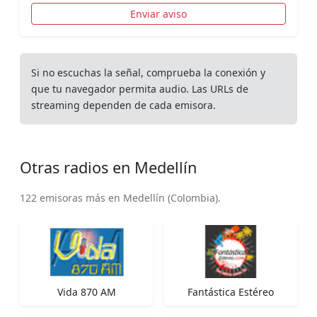
Enviar aviso
Si no escuchas la señal, comprueba la conexión y
que tu navegador permita audio. Las URLs de
streaming dependen de cada emisora.
Otras radios en Medellín
122 emisoras más en Medellín (Colombia).
Vida 870 AM
Fantástica Estéreo