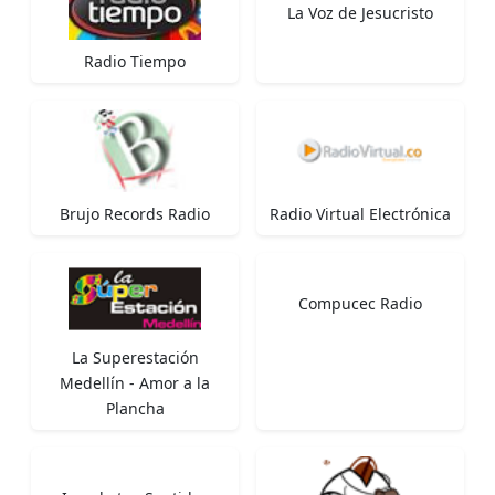
La Voz de Jesucristo
Radio Tiempo
Brujo Records Radio
Radio Virtual Electrónica
Compucec Radio
La Superestación
Medellín - Amor a la
Plancha