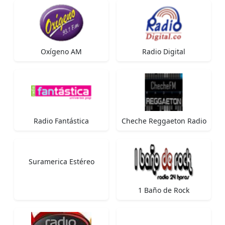
Oxígeno AM
Radio Digital
Radio Fantástica
Cheche Reggaeton Radio
Suramerica Estéreo
1 Baño de Rock