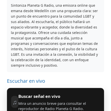
Sintoniza Planeta G Radio, una emisora online que
emana desde Medellín con una propuesta clara: ser
un punto de encuentro para la comunidad LGBT y
sus aliados. Al escucharla, el público hallará un
espacio vibrante y acogedor, donde la diversidad es
la protagonista. Ofrece una cuidada selección
musical que acompaña el día a día, junto a
programas y conversaciones que exploran temas de
interés, historias personales y el pulso de la cultura
LGBT. Es una invitación a la conexión, la visibilidad y
la celebración de la identidad, con un enfoque
siempre inclusivo y positivo.
Escuchar en vivo
Buscar señal en vivo
♫
Mira un anuncio breve para consultar el
reproductor de Radio Planeta G Radio.