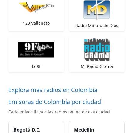
123 Vallenato
Radio Minuto de Dios
la 9f
Mi Radio Grama
Explora más radios en Colombia
Emisoras de Colombia por ciudad
Cada enlace lleva a las radios online de esa ciudad.
Bogotá D.C.
Medellín