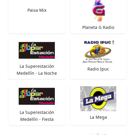
Paisa Mix
Planeta G Radio
La Superestación
Radio Ipuc
Medellín - La Noche
La Superestación
La Mega
Medellín - Fiesta