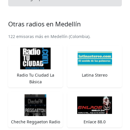
Otras radios en Medellín
122 emisoras más en Medellín (Colombia).
Radio Tu Ciudad La
Latina Stereo
Básica
Cheche Reggaeton Radio
Enlace 88.0