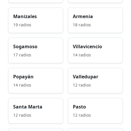
Manizales
Armenia
19 radios
18 radios
Sogamoso
Villavicencio
17 radios
14 radios
Popayán
Valledupar
14 radios
12 radios
Santa Marta
Pasto
12 radios
12 radios