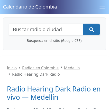
Calendario de Colombia
Búsqueda de radios y contenidos
Busca
Búsqueda en el sitio (Google CSE).
Inicio
Radios en Colombia
Medellín
Radio Hearing Dark Radio
Radio Hearing Dark Radio en
vivo — Medellín