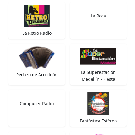
La Roca
La Retro Radio
La Superestación
Pedazo de Acordeón
Medellín - Fiesta
Compucec Radio
Fantástica Estéreo