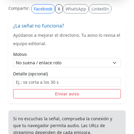
Compartir:
Facebook
X
WhatsApp
LinkedIn
¿La señal no funciona?
Ayúdanos a mejorar el directorio. Tu aviso lo revisa el
equipo editorial.
Motivo
Detalle (opcional)
Enviar aviso
Si no escuchas la señal, comprueba la conexión y
que tu navegador permita audio. Las URLs de
streaming dependen de cada emisora.