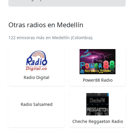
Otras radios en Medellín
122 emisoras más en Medellín (Colombia).
Radio Digital
Power88 Radio
Radio Salsamed
Cheche Reggaeton Radio