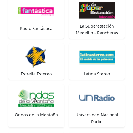
La Superestación
Radio Fantástica
Medellín - Rancheras
Estrella Estéreo
Latina Stereo
Ondas de la Montaña
Universidad Nacional
Radio