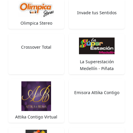
Invade tus Sentidos
Olimpica Stereo
Crossover Total
La Superestación
Medellín - Piñata
Emisora Attika Contigo
Attika Contigo Virtual