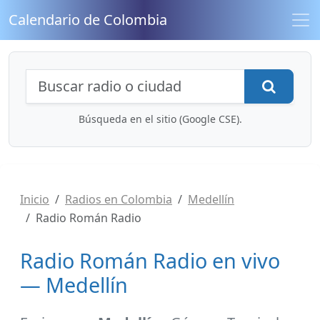
Calendario de Colombia
Búsqueda de radios y contenidos
Busca
Búsqueda en el sitio (Google CSE).
Inicio
Radios en Colombia
Medellín
Radio Román Radio
Radio Román Radio en vivo
— Medellín