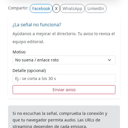
Compartir:
Facebook
X
WhatsApp
LinkedIn
¿La señal no funciona?
Ayúdanos a mejorar el directorio. Tu aviso lo revisa el
equipo editorial.
Motivo
Detalle (opcional)
Enviar aviso
Si no escuchas la señal, comprueba la conexión y
que tu navegador permita audio. Las URLs de
streaming dependen de cada emisora.