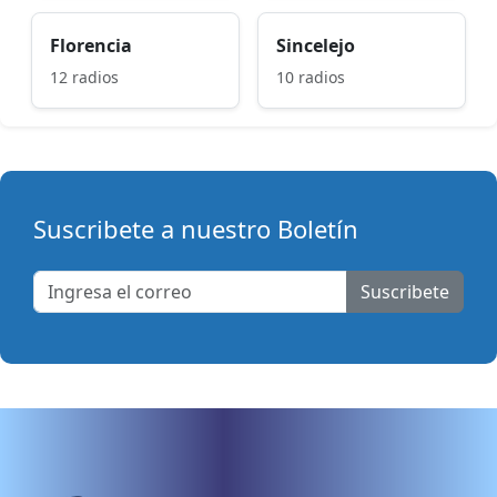
Florencia
Sincelejo
12 radios
10 radios
Suscribete a nuestro Boletín
Suscribete