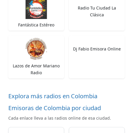
Radio Tu Ciudad La
Clásica
Fantástica Estéreo
Dj Fabio Emisora Online
Lazos de Amor Mariano
Radio
Explora más radios en Colombia
Emisoras de Colombia por ciudad
Cada enlace lleva a las radios online de esa ciudad.