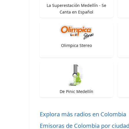
La Superestación Medellín - Se
Canta en Español
Olimpica Stereo
De Pinic Medellín
Explora más radios en Colombia
Emisoras de Colombia por ciuda