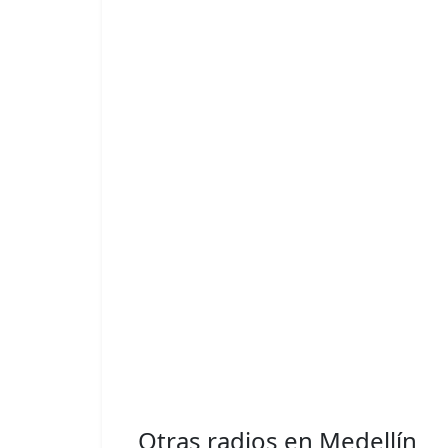
Otras radios en Medellín