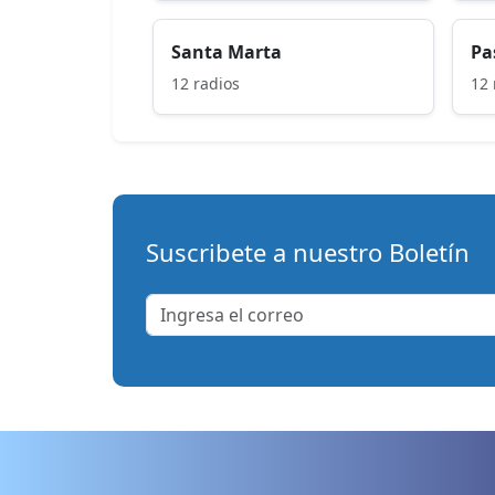
Santa Marta
Pa
12 radios
12 
Suscribete a nuestro Boletín