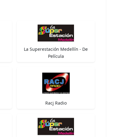
La Superestación Medellín - De
Película
Racj Radio