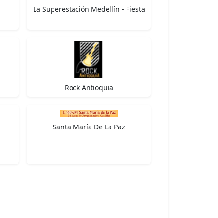
La Superestación Medellín - Fiesta
Rock Antioquia
Santa María De La Paz