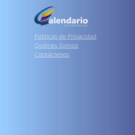
Políticas de Privacidad
Quiénes Somos
Contáctenos