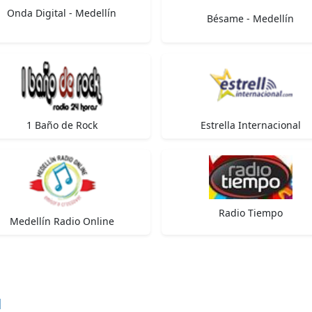
Onda Digital - Medellín
Bésame - Medellín
1 Baño de Rock
Estrella Internacional
Radio Tiempo
Medellín Radio Online
d