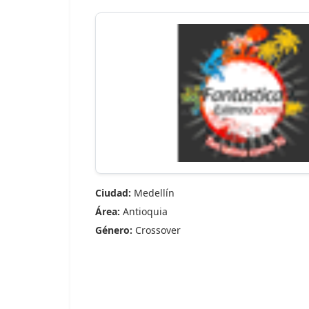
Ciudad:
Medellín
Área:
Antioquia
Género:
Crossover