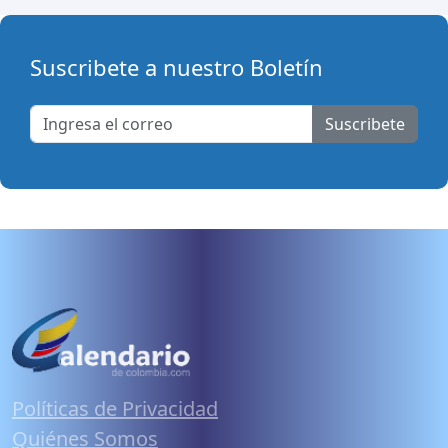
Suscribete a nuestro Boletín
Suscribete
Políticas de Privacidad
Quiénes Somos