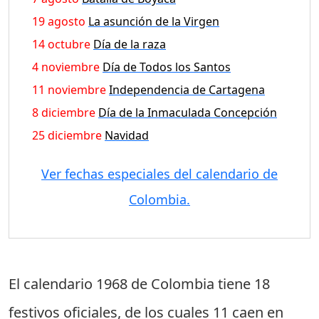
19 agosto
La asunción de la Virgen
14 octubre
Día de la raza
4 noviembre
Día de Todos los Santos
11 noviembre
Independencia de Cartagena
8 diciembre
Día de la Inmaculada Concepción
25 diciembre
Navidad
Ver fechas especiales del calendario de
Colombia.
El calendario 1968 de Colombia tiene
18
festivos oficiales
, de los cuales
11 caen en