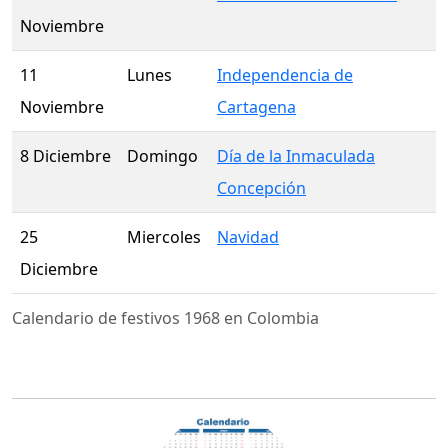
Noviembre
11
Lunes
Independencia de
Noviembre
Cartagena
8 Diciembre
Domingo
Día de la Inmaculada
Concepción
25
Miercoles
Navidad
Diciembre
Calendario de festivos 1968 en Colombia