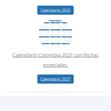
Calendario 2025
Calendario Colombia 2027 con fechas
especiales.
Calendario 2027