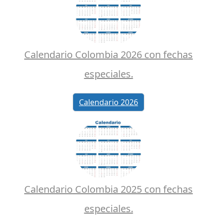
Calendario Colombia 2026 con fechas
especiales.
Calendario 2026
Calendario Colombia 2025 con fechas
especiales.