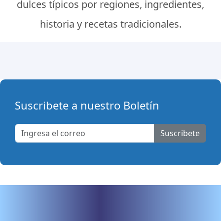
dulces típicos por regiones, ingredientes,
historia y recetas tradicionales.
Suscribete a nuestro Boletín
Suscribete