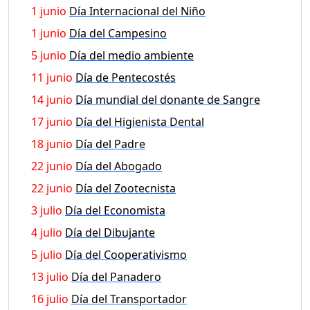
1 junio
Día Internacional del Niño
1 junio
Día del Campesino
5 junio
Día del medio ambiente
11 junio
Día de Pentecostés
14 junio
Día mundial del donante de Sangre
17 junio
Día del Higienista Dental
18 junio
Día del Padre
22 junio
Día del Abogado
22 junio
Día del Zootecnista
3 julio
Día del Economista
4 julio
Día del Dibujante
5 julio
Día del Cooperativismo
13 julio
Día del Panadero
16 julio
Día del Transportador