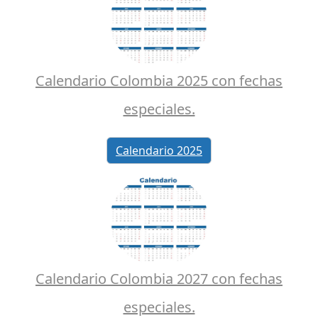
Calendario Colombia 2025 con fechas
especiales.
Calendario 2025
Calendario Colombia 2027 con fechas
especiales.