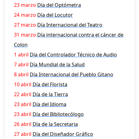
23 marzo
Día del Optómetra
24 marzo
Día del Locutor
27 marzo
Día Internacional del Teatro
31 marzo
Día internacional contra el cáncer de
Colon
1 abril
Día del Controlador Técnico de Audio
7 abril
Día Mundial de la Salud
8 abril
Día Internacional del Pueblo Gitano
10 abril
Día del Florista
22 abril
Día de la Tierra
23 abril
Día del Idioma
23 abril
Día del Bibliotecólogo
26 abril
Día de la Secretaria
27 abril
Día del Diseñador Gráfico