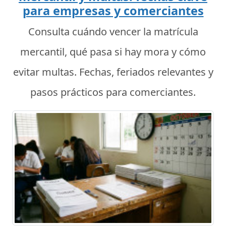
para empresas y comerciantes
Consulta cuándo vencer la matrícula
mercantil, qué pasa si hay mora y cómo
evitar multas. Fechas, feriados relevantes y
pasos prácticos para comerciantes.