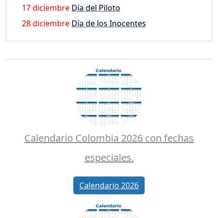
17 diciembre
Día del Piloto
28 diciembre
Día de los Inocentes
Calendario Colombia 2026 con fechas
especiales.
Calendario 2026