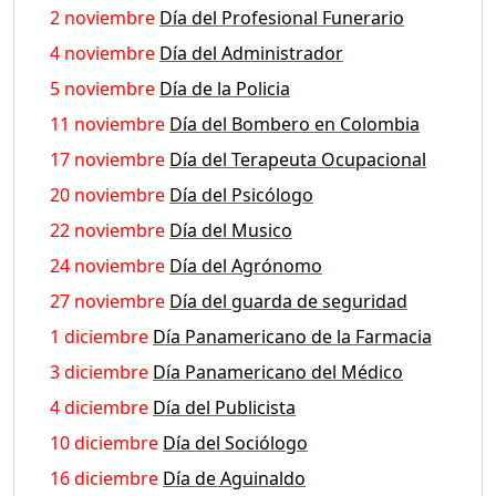
2 noviembre
Día del Profesional Funerario
4 noviembre
Día del Administrador
5 noviembre
Día de la Policia
11 noviembre
Día del Bombero en Colombia
17 noviembre
Día del Terapeuta Ocupacional
20 noviembre
Día del Psicólogo
22 noviembre
Día del Musico
24 noviembre
Día del Agrónomo
27 noviembre
Día del guarda de seguridad
1 diciembre
Día Panamericano de la Farmacia
3 diciembre
Día Panamericano del Médico
4 diciembre
Día del Publicista
10 diciembre
Día del Sociólogo
16 diciembre
Día de Aguinaldo