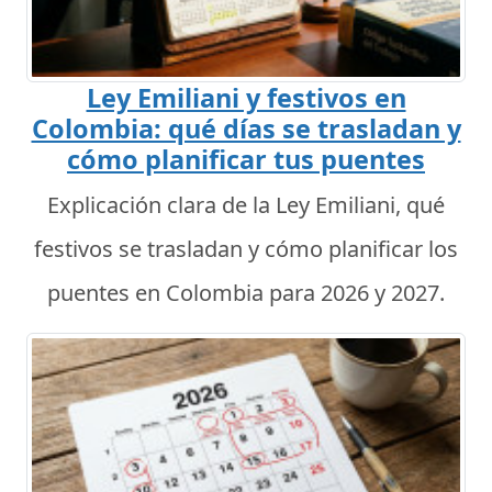
Ley Emiliani y festivos en
Colombia: qué días se trasladan y
cómo planificar tus puentes
Explicación clara de la Ley Emiliani, qué
festivos se trasladan y cómo planificar los
puentes en Colombia para 2026 y 2027.