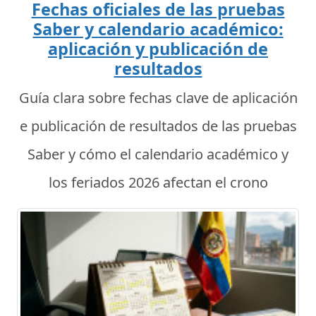
Fechas oficiales de las pruebas
Saber y calendario académico:
aplicación y publicación de
resultados
Guía clara sobre fechas clave de aplicación
e publicación de resultados de las pruebas
Saber y cómo el calendario académico y
los feriados 2026 afectan el crono