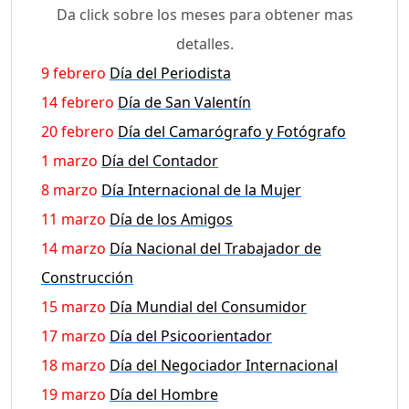
Da click sobre los meses para obtener mas
detalles.
9 febrero
Día del Periodista
14 febrero
Día de San Valentín
20 febrero
Día del Camarógrafo y Fotógrafo
1 marzo
Día del Contador
8 marzo
Día Internacional de la Mujer
11 marzo
Día de los Amigos
14 marzo
Día Nacional del Trabajador de
Construcción
15 marzo
Día Mundial del Consumidor
17 marzo
Día del Psicoorientador
18 marzo
Día del Negociador Internacional
19 marzo
Día del Hombre