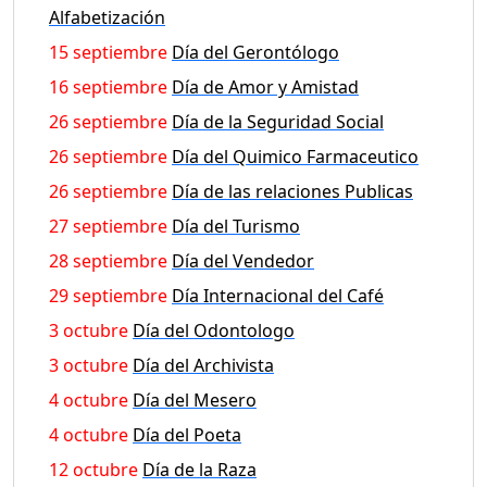
Alfabetización
15 septiembre
Día del Gerontólogo
16 septiembre
Día de Amor y Amistad
26 septiembre
Día de la Seguridad Social
26 septiembre
Día del Quimico Farmaceutico
26 septiembre
Día de las relaciones Publicas
27 septiembre
Día del Turismo
28 septiembre
Día del Vendedor
29 septiembre
Día Internacional del Café
3 octubre
Día del Odontologo
3 octubre
Día del Archivista
4 octubre
Día del Mesero
4 octubre
Día del Poeta
12 octubre
Día de la Raza