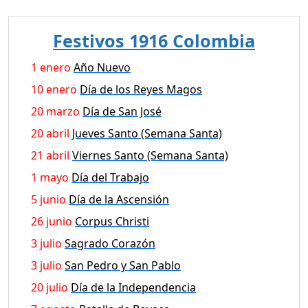
Festivos 1916 Colombia
1 enero
Año Nuevo
10 enero
Día de los Reyes Magos
20 marzo
Día de San José
20 abril
Jueves Santo (Semana Santa)
21 abril
Viernes Santo (Semana Santa)
1 mayo
Día del Trabajo
5 junio
Día de la Ascensión
26 junio
Corpus Christi
3 julio
Sagrado Corazón
3 julio
San Pedro y San Pablo
20 julio
Día de la Independencia