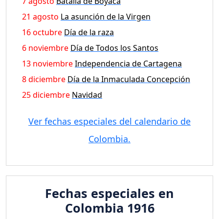
7 agosto
Batalla de Boyaca
21 agosto
La asunción de la Virgen
16 octubre
Día de la raza
6 noviembre
Día de Todos los Santos
13 noviembre
Independencia de Cartagena
8 diciembre
Día de la Inmaculada Concepción
25 diciembre
Navidad
Ver fechas especiales del calendario de
Colombia.
Fechas especiales en
Colombia 1916