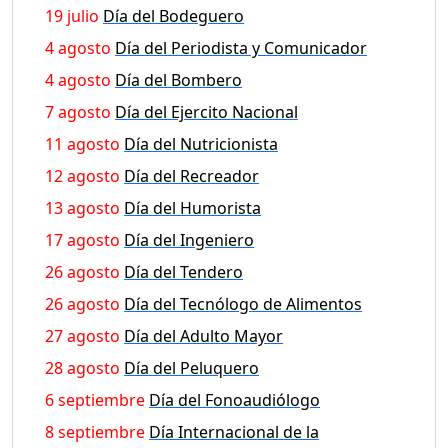
19 julio
Día del Bodeguero
4 agosto
Día del Periodista y Comunicador
4 agosto
Día del Bombero
7 agosto
Día del Ejercito Nacional
11 agosto
Día del Nutricionista
12 agosto
Día del Recreador
13 agosto
Día del Humorista
17 agosto
Día del Ingeniero
26 agosto
Día del Tendero
26 agosto
Día del Tecnólogo de Alimentos
27 agosto
Día del Adulto Mayor
28 agosto
Día del Peluquero
6 septiembre
Día del Fonoaudiólogo
8 septiembre
Día Internacional de la