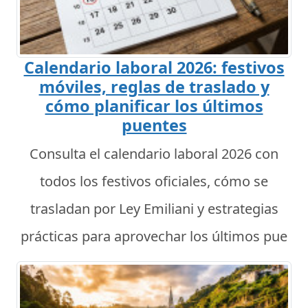
Calendario laboral 2026: festivos
móviles, reglas de traslado y
cómo planificar los últimos
puentes
Consulta el calendario laboral 2026 con
todos los festivos oficiales, cómo se
trasladan por Ley Emiliani y estrategias
prácticas para aprovechar los últimos pue