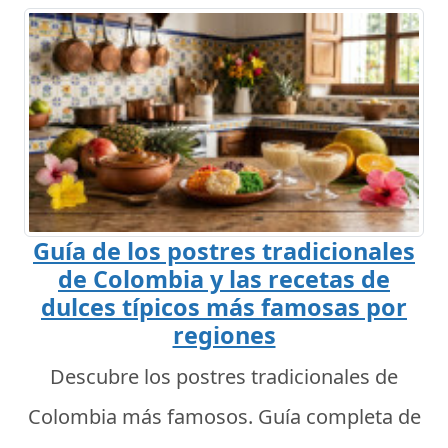
Guía de los postres tradicionales
de Colombia y las recetas de
dulces típicos más famosas por
regiones
Descubre los postres tradicionales de
Colombia más famosos. Guía completa de