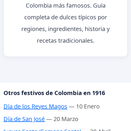
Colombia más famosos. Guía
completa de dulces típicos por
regiones, ingredientes, historia y
recetas tradicionales.
Otros festivos de Colombia en 1916
Día de los Reyes Magos
— 10 Enero
Día de San José
— 20 Marzo