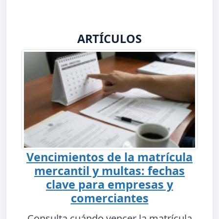
ARTÍCULOS
Vencimientos de la matrícula
mercantil y multas: fechas
clave para empresas y
comerciantes
Consulta cuándo vencer la matrícula