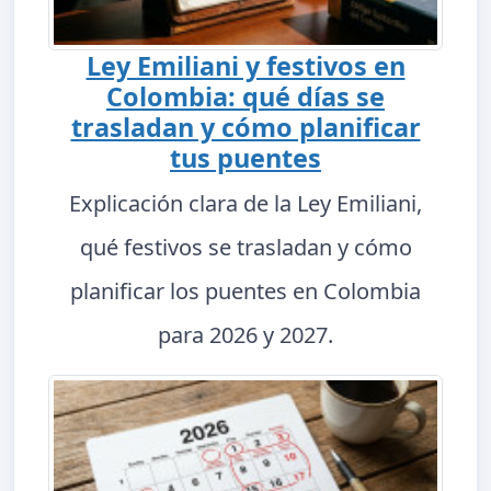
Ley Emiliani y festivos en
Colombia: qué días se
trasladan y cómo planificar
tus puentes
Explicación clara de la Ley Emiliani,
qué festivos se trasladan y cómo
planificar los puentes en Colombia
para 2026 y 2027.