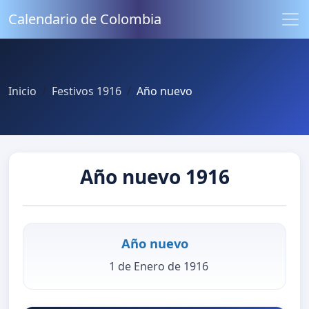
Calendario de Colombia
Inicio
Festivos 1916
Año nuevo
Año nuevo 1916
Año nuevo
1 de Enero de 1916