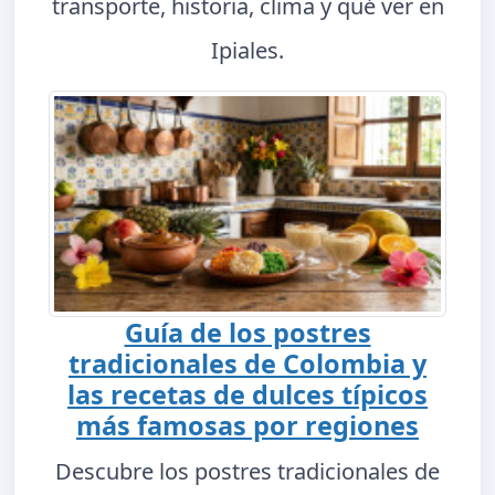
transporte, historia, clima y qué ver en
Ipiales.
Guía de los postres
tradicionales de Colombia y
las recetas de dulces típicos
más famosas por regiones
Descubre los postres tradicionales de