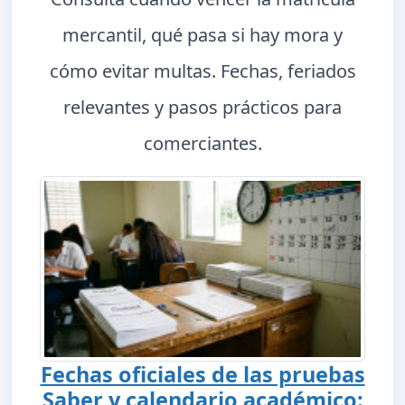
mercantil, qué pasa si hay mora y
cómo evitar multas. Fechas, feriados
relevantes y pasos prácticos para
comerciantes.
Fechas oficiales de las pruebas
Saber y calendario académico: