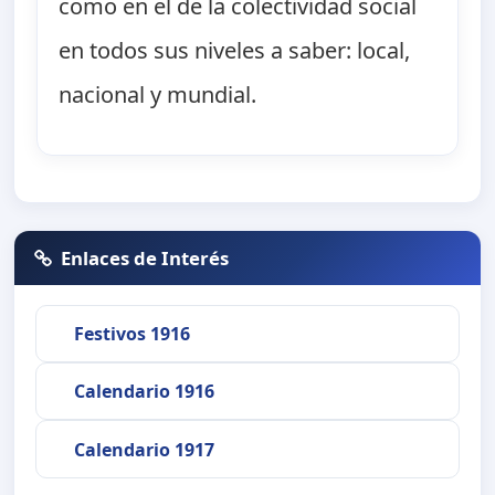
como en el de la colectividad social
en todos sus niveles a saber: local,
nacional y mundial.
Enlaces de Interés
Festivos 1916
Calendario 1916
Calendario 1917