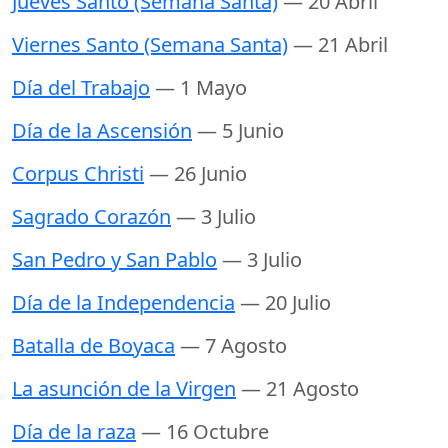
Jueves Santo (Semana Santa)
— 20 Abril
Viernes Santo (Semana Santa)
— 21 Abril
Día del Trabajo
— 1 Mayo
Día de la Ascensión
— 5 Junio
Corpus Christi
— 26 Junio
Sagrado Corazón
— 3 Julio
San Pedro y San Pablo
— 3 Julio
Día de la Independencia
— 20 Julio
Batalla de Boyaca
— 7 Agosto
La asunción de la Virgen
— 21 Agosto
Día de la raza
— 16 Octubre