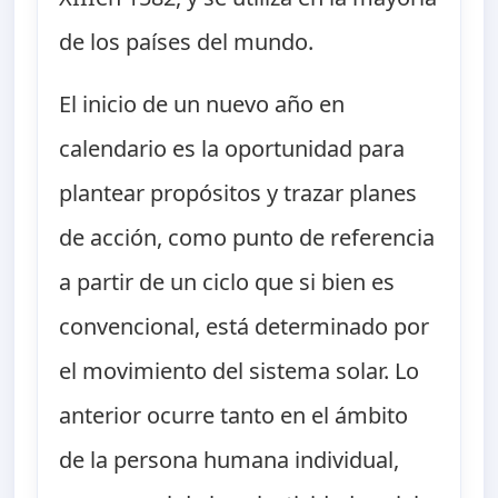
de los países del mundo.
El inicio de un nuevo año en
calendario es la oportunidad para
plantear propósitos y trazar planes
de acción, como punto de referencia
a partir de un ciclo que si bien es
convencional, está determinado por
el movimiento del sistema solar. Lo
anterior ocurre tanto en el ámbito
de la persona humana individual,