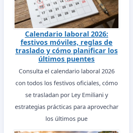
Calendario laboral 2026:
festivos móviles, reglas de
traslado y cómo planificar los
últimos puentes
Consulta el calendario laboral 2026
con todos los festivos oficiales, cómo
se trasladan por Ley Emiliani y
estrategias prácticas para aprovechar
los últimos pue