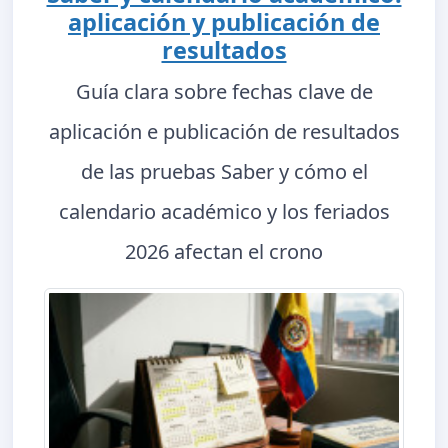
aplicación y publicación de
resultados
Guía clara sobre fechas clave de
aplicación e publicación de resultados
de las pruebas Saber y cómo el
calendario académico y los feriados
2026 afectan el crono