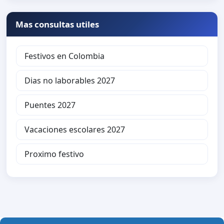
Mas consultas utiles
Festivos en Colombia
Dias no laborables 2027
Puentes 2027
Vacaciones escolares 2027
Proximo festivo