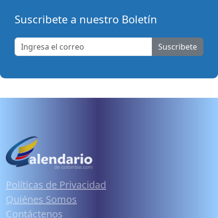
Suscribete a nuestro Boletín
Suscribete
Políticas de Privacidad
Quiénes Somos
Contáctenos