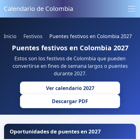
Calendario de Colombia
Inicio
Festivos
Puentes festivos en Colombia 2027
Puentes festivos en Colombia 2027
Estos son los festivos de Colombia que pueden
convertirse en fines de semana largos o puentes
durante 2027.
Ver calendario 2027
Descargar PDF
Oportunidades de puentes en 2027