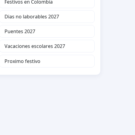
Festivos en Colombia
Dias no laborables 2027
Puentes 2027
Vacaciones escolares 2027
Proximo festivo