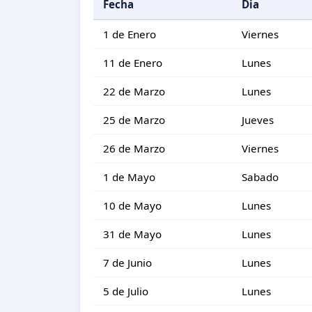
Fecha
Dia
1 de Enero
Viernes
11 de Enero
Lunes
22 de Marzo
Lunes
25 de Marzo
Jueves
26 de Marzo
Viernes
1 de Mayo
Sabado
10 de Mayo
Lunes
31 de Mayo
Lunes
7 de Junio
Lunes
5 de Julio
Lunes