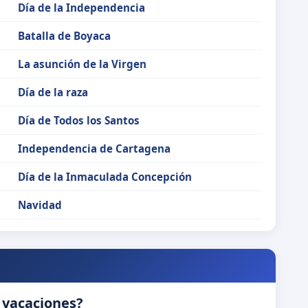
Día de la Independencia
Batalla de Boyaca
La asunción de la Virgen
Día de la raza
Día de Todos los Santos
Independencia de Cartagena
Día de la Inmaculada Concepción
Navidad
 vacaciones?