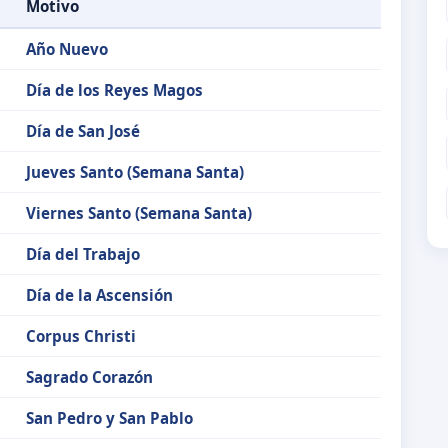
Motivo
Año Nuevo
Día de los Reyes Magos
Día de San José
Jueves Santo (Semana Santa)
Viernes Santo (Semana Santa)
Día del Trabajo
Día de la Ascensión
Corpus Christi
Sagrado Corazón
San Pedro y San Pablo