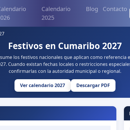
alendario
Calendario
Blog
Contacto
2026
2025
27
Festivos en Cumaribo 2027
esume los festivos nacionales que aplican como referencia
27. Cuando existan fechas locales o restricciones especiale
confirmarlas con la autoridad municipal o regional.
Ver calendario 2027
Descargar PDF