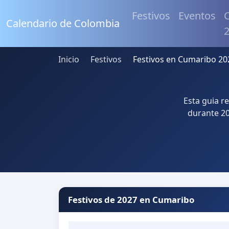
Festivos
Eventos
C
Calendario de Colombia
Inicio
Festivos
Festivos en Cumaribo 20
Esta guia r
durante 20
Festivos de 2027 en Cumaribo