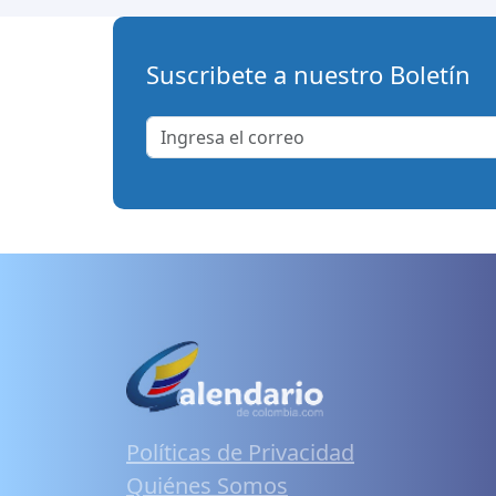
Suscribete a nuestro Boletín
Políticas de Privacidad
Quiénes Somos