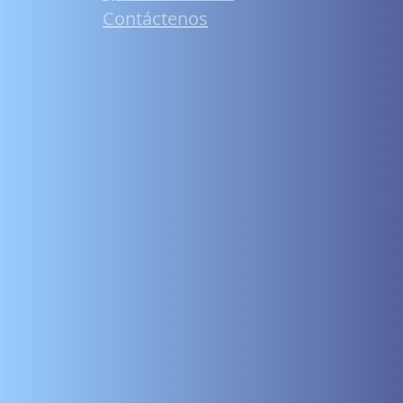
Contáctenos