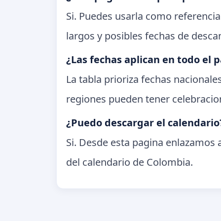
Si. Puedes usarla como referencia
largos y posibles fechas de desc
¿Las fechas aplican en todo el p
La tabla prioriza fechas nacional
regiones pueden tener celebracion
¿Puedo descargar el calendario
Si. Desde esta pagina enlazamos a
del calendario de Colombia.