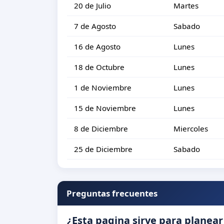
20 de Julio
Martes
7 de Agosto
Sabado
16 de Agosto
Lunes
18 de Octubre
Lunes
1 de Noviembre
Lunes
15 de Noviembre
Lunes
8 de Diciembre
Miercoles
25 de Diciembre
Sabado
Preguntas frecuentes
¿Esta pagina sirve para planear