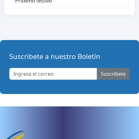
Proximo festivo
Suscribete a nuestro Boletín
Suscribete