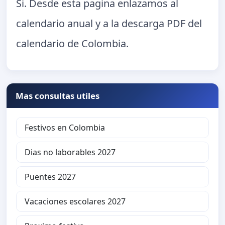
Si. Desde esta pagina enlazamos al
calendario anual y a la descarga PDF del
calendario de Colombia.
Mas consultas utiles
Festivos en Colombia
Dias no laborables 2027
Puentes 2027
Vacaciones escolares 2027