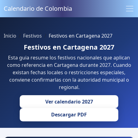
Calendario de Colombia
Inicio
Festivos
Festivos en Cartagena 2027
Festivos en Cartagena 2027
Esta guia resume los festivos nacionales que aplican
como referencia en Cartagena durante 2027. Cuando
existan fechas locales o restricciones especiales,
conviene confirmarlas con la autoridad municipal o
regional.
Ver calendario 2027
Descargar PDF