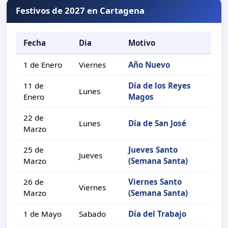
Festivos de 2027 en Cartagena
Fecha
Dia
Motivo
1 de Enero
Viernes
Año Nuevo
11 de
Día de los Reyes
Lunes
Enero
Magos
22 de
Lunes
Día de San José
Marzo
25 de
Jueves Santo
Jueves
Marzo
(Semana Santa)
26 de
Viernes Santo
Viernes
Marzo
(Semana Santa)
1 de Mayo
Sabado
Día del Trabajo