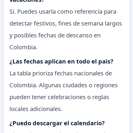
Si. Puedes usarla como referencia para
detectar festivos, fines de semana largos
y posibles fechas de descanso en
Colombia.
¿Las fechas aplican en todo el pais?
La tabla prioriza fechas nacionales de
Colombia. Algunas ciudades o regiones
pueden tener celebraciones o reglas
locales adicionales.
¿Puedo descargar el calendario?