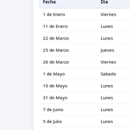
Fecha
Dia
1 de Enero
Viernes
11 de Enero
Lunes
22 de Marzo
Lunes
25 de Marzo
Jueves
26 de Marzo
Viernes
1 de Mayo
Sabado
10 de Mayo
Lunes
31 de Mayo
Lunes
7 de Junio
Lunes
5 de Julio
Lunes