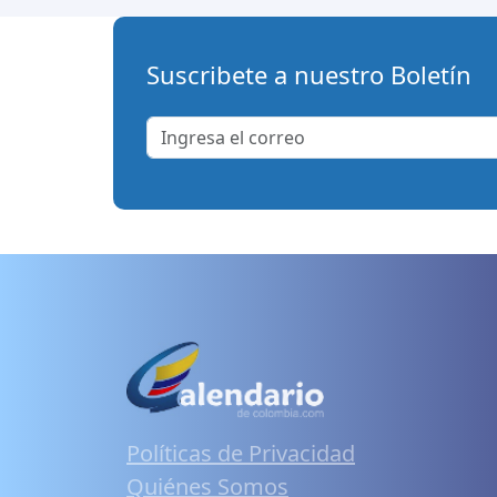
Suscribete a nuestro Boletín
Políticas de Privacidad
Quiénes Somos