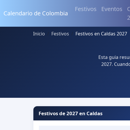
Festivos
Eventos
C
Calendario de Colombia
Inicio
Festivos
Festivos en Caldas 2027
Esta guia resu
2027. Cuando 
Festivos de 2027 en Caldas