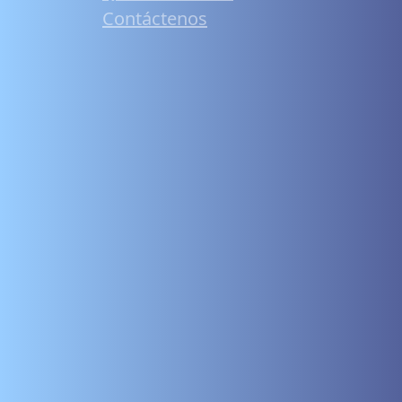
Contáctenos