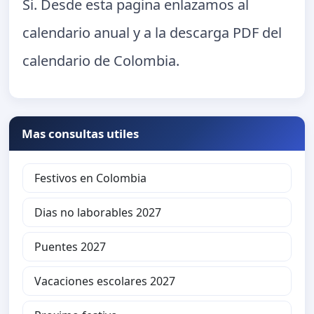
Si. Desde esta pagina enlazamos al
calendario anual y a la descarga PDF del
calendario de Colombia.
Mas consultas utiles
Festivos en Colombia
Dias no laborables 2027
Puentes 2027
Vacaciones escolares 2027