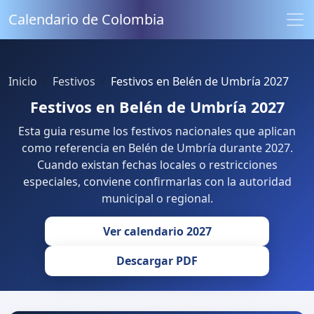
Calendario de Colombia
Inicio
Festivos
Festivos en Belén de Umbría 2027
Festivos en Belén de Umbría 2027
Esta guia resume los festivos nacionales que aplican
como referencia en Belén de Umbría durante 2027.
Cuando existan fechas locales o restricciones
especiales, conviene confirmarlas con la autoridad
municipal o regional.
Ver calendario 2027
Descargar PDF