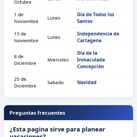
Octubre
1 de
Día de Todos los
Lunes
Noviembre
Santos
15 de
Independencia de
Lunes
Noviembre
Cartagena
Día de la
8 de
Miercoles
Inmaculada
Diciembre
Concepción
25 de
Sabado
Navidad
Diciembre
Preguntas frecuentes
¿Esta pagina sirve para planear
vacaciones?