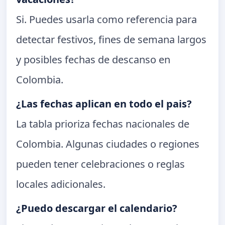
Si. Puedes usarla como referencia para
detectar festivos, fines de semana largos
y posibles fechas de descanso en
Colombia.
¿Las fechas aplican en todo el pais?
La tabla prioriza fechas nacionales de
Colombia. Algunas ciudades o regiones
pueden tener celebraciones o reglas
locales adicionales.
¿Puedo descargar el calendario?