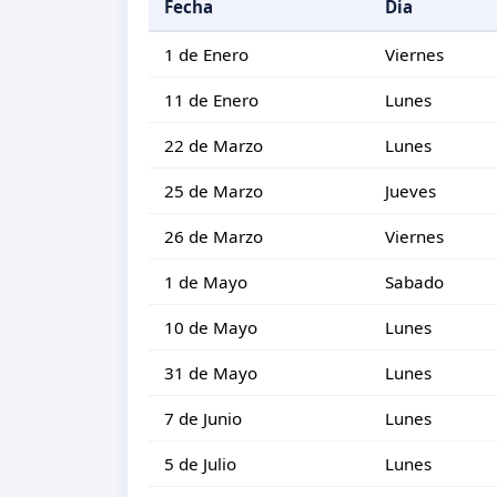
Fecha
Dia
1 de Enero
Viernes
11 de Enero
Lunes
22 de Marzo
Lunes
25 de Marzo
Jueves
26 de Marzo
Viernes
1 de Mayo
Sabado
10 de Mayo
Lunes
31 de Mayo
Lunes
7 de Junio
Lunes
5 de Julio
Lunes