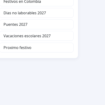
Festivos en Colombia
Dias no laborables 2027
Puentes 2027
Vacaciones escolares 2027
Proximo festivo