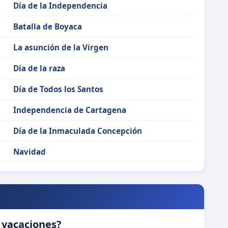
Día de la Independencia
Batalla de Boyaca
La asunción de la Virgen
Día de la raza
Día de Todos los Santos
Independencia de Cartagena
Día de la Inmaculada Concepción
Navidad
 vacaciones?