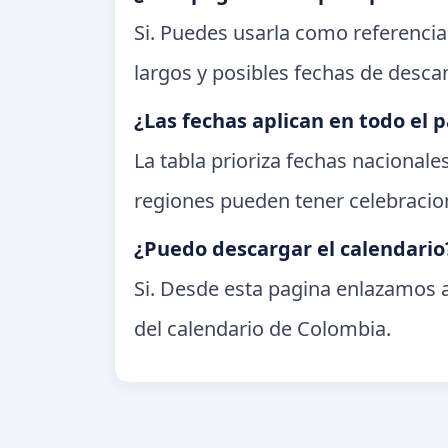
Si. Puedes usarla como referencia
largos y posibles fechas de desc
¿Las fechas aplican en todo el p
La tabla prioriza fechas nacional
regiones pueden tener celebracion
¿Puedo descargar el calendario
Si. Desde esta pagina enlazamos a
del calendario de Colombia.