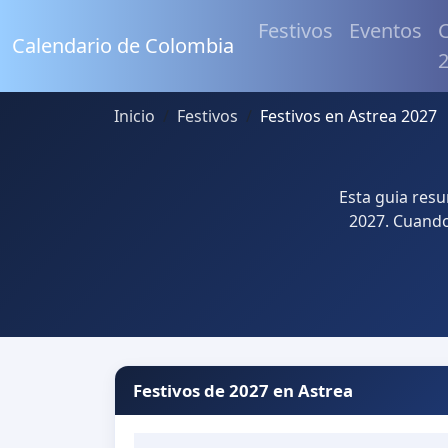
Festivos
Eventos
C
Calendario de Colombia
Inicio
Festivos
Festivos en Astrea 2027
Esta guia resu
2027. Cuando 
Festivos de 2027 en Astrea