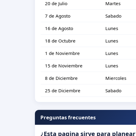
20 de Julio
Martes
7 de Agosto
Sabado
16 de Agosto
Lunes
18 de Octubre
Lunes
1 de Noviembre
Lunes
15 de Noviembre
Lunes
8 de Diciembre
Miercoles
25 de Diciembre
Sabado
Preguntas frecuentes
¿Esta pagina sirve para planear