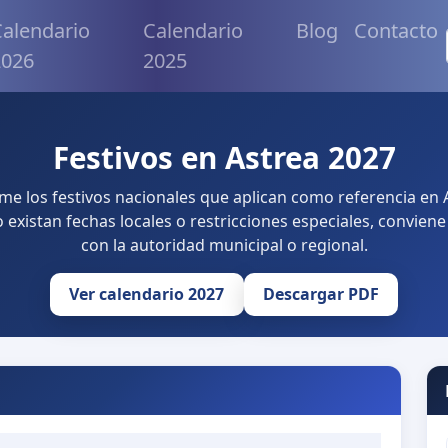
alendario
Calendario
Blog
Contacto
2026
2025
Festivos en Astrea 2027
me los festivos nacionales que aplican como referencia en
existan fechas locales o restricciones especiales, convien
con la autoridad municipal o regional.
Ver calendario 2027
Descargar PDF