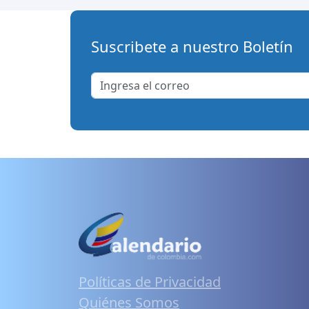
Suscribete a nuestro Boletín
Políticas de Privacidad
Quiénes Somos