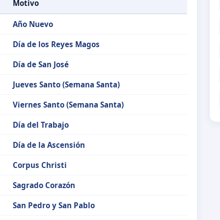
Motivo
Año Nuevo
Día de los Reyes Magos
Día de San José
Jueves Santo (Semana Santa)
Viernes Santo (Semana Santa)
Día del Trabajo
Día de la Ascensión
Corpus Christi
Sagrado Corazón
San Pedro y San Pablo