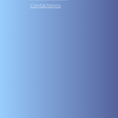
Contáctenos