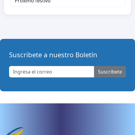
Proximo festivo
Suscribete a nuestro Boletín
Suscribete