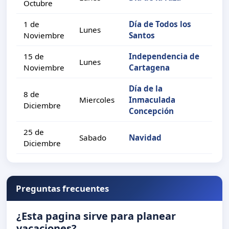
Octubre
1 de
Día de Todos los
Lunes
Noviembre
Santos
15 de
Independencia de
Lunes
Noviembre
Cartagena
Día de la
8 de
Miercoles
Inmaculada
Diciembre
Concepción
25 de
Sabado
Navidad
Diciembre
Preguntas frecuentes
¿Esta pagina sirve para planear
vacaciones?