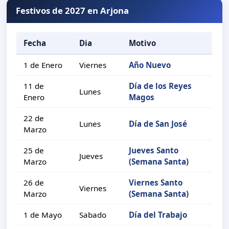
Festivos de 2027 en Arjona
Fecha
Dia
Motivo
1 de Enero
Viernes
Año Nuevo
11 de
Día de los Reyes
Lunes
Enero
Magos
22 de
Lunes
Día de San José
Marzo
25 de
Jueves Santo
Jueves
Marzo
(Semana Santa)
26 de
Viernes Santo
Viernes
Marzo
(Semana Santa)
1 de Mayo
Sabado
Día del Trabajo