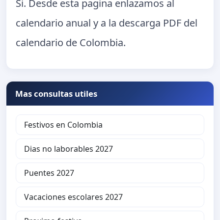
Si. Desde esta pagina enlazamos al
calendario anual y a la descarga PDF del
calendario de Colombia.
Mas consultas utiles
Festivos en Colombia
Dias no laborables 2027
Puentes 2027
Vacaciones escolares 2027