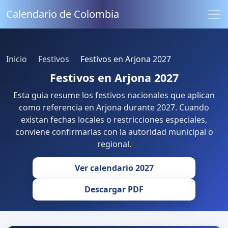
Calendario de Colombia
Inicio
Festivos
Festivos en Arjona 2027
Festivos en Arjona 2027
Esta guia resume los festivos nacionales que aplican
como referencia en Arjona durante 2027. Cuando
existan fechas locales o restricciones especiales,
conviene confirmarlas con la autoridad municipal o
regional.
Ver calendario 2027
Descargar PDF