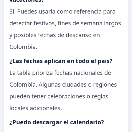
Si. Puedes usarla como referencia para
detectar festivos, fines de semana largos
y posibles fechas de descanso en
Colombia.
¿Las fechas aplican en todo el pais?
La tabla prioriza fechas nacionales de
Colombia. Algunas ciudades o regiones
pueden tener celebraciones o reglas
locales adicionales.
¿Puedo descargar el calendario?