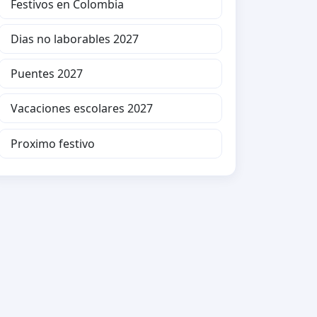
Festivos en Colombia
Dias no laborables 2027
Puentes 2027
Vacaciones escolares 2027
Proximo festivo