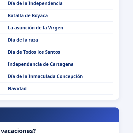
Día de la Independencia
Batalla de Boyaca
La asunción de la Virgen
Día de la raza
Día de Todos los Santos
Independencia de Cartagena
Día de la Inmaculada Concepción
Navidad
 vacaciones?