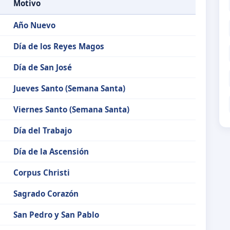
Motivo
Año Nuevo
Día de los Reyes Magos
Día de San José
Jueves Santo (Semana Santa)
Viernes Santo (Semana Santa)
Día del Trabajo
Día de la Ascensión
Corpus Christi
Sagrado Corazón
San Pedro y San Pablo