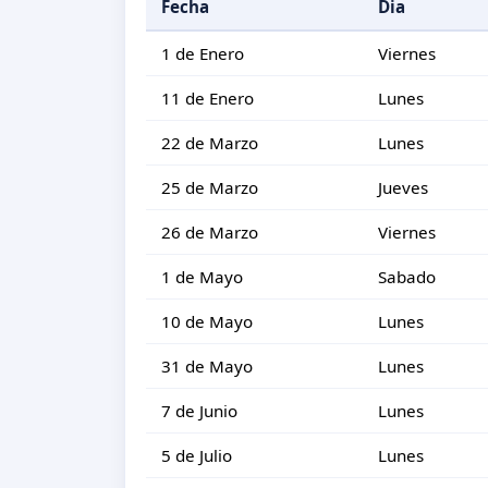
Fecha
Dia
1 de Enero
Viernes
11 de Enero
Lunes
22 de Marzo
Lunes
25 de Marzo
Jueves
26 de Marzo
Viernes
1 de Mayo
Sabado
10 de Mayo
Lunes
31 de Mayo
Lunes
7 de Junio
Lunes
5 de Julio
Lunes