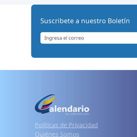
Suscribete a nuestro Boletín
Políticas de Privacidad
Quiénes Somos