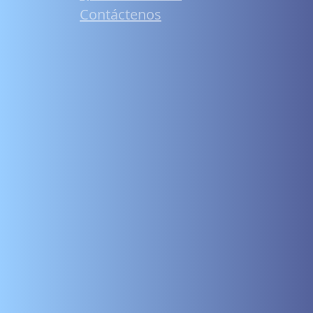
Contáctenos