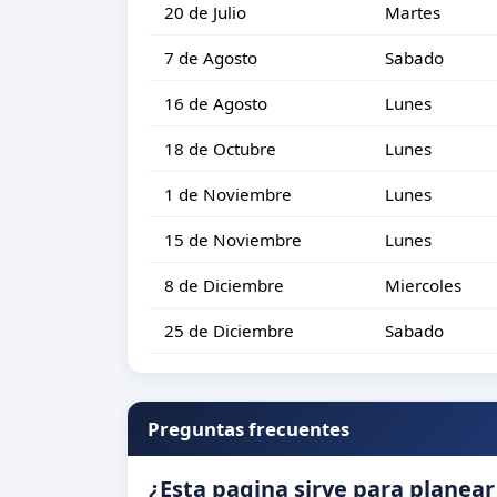
20 de Julio
Martes
7 de Agosto
Sabado
16 de Agosto
Lunes
18 de Octubre
Lunes
1 de Noviembre
Lunes
15 de Noviembre
Lunes
8 de Diciembre
Miercoles
25 de Diciembre
Sabado
Preguntas frecuentes
¿Esta pagina sirve para planear