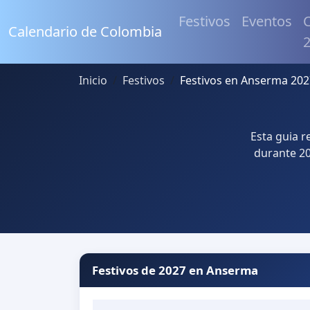
Festivos
Eventos
C
Calendario de Colombia
Inicio
Festivos
Festivos en Anserma 202
Esta guia 
durante 20
Festivos de 2027 en Anserma