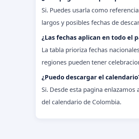
Si. Puedes usarla como referencia
largos y posibles fechas de desc
¿Las fechas aplican en todo el p
La tabla prioriza fechas nacional
regiones pueden tener celebracion
¿Puedo descargar el calendario
Si. Desde esta pagina enlazamos a
del calendario de Colombia.