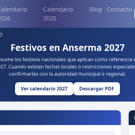
alendario
Calendario
Blog
Contacto
2026
2025
7
Festivos en Anserma 2027
resume los festivos nacionales que aplican como referencia
27. Cuando existan fechas locales o restricciones especiale
confirmarlas con la autoridad municipal o regional.
Ver calendario 2027
Descargar PDF