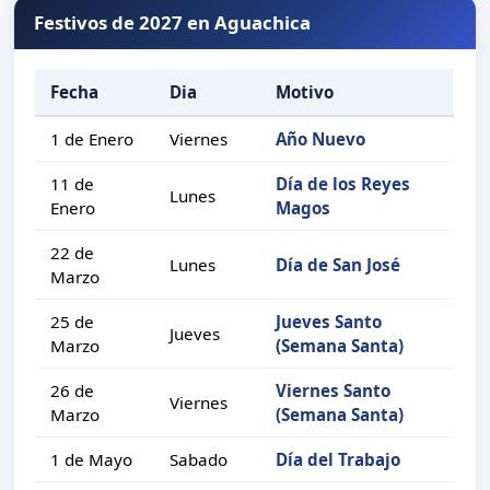
Festivos de 2027 en Aguachica
Fecha
Dia
Motivo
1 de Enero
Viernes
Año Nuevo
11 de
Día de los Reyes
Lunes
Enero
Magos
22 de
Lunes
Día de San José
Marzo
25 de
Jueves Santo
Jueves
Marzo
(Semana Santa)
26 de
Viernes Santo
Viernes
Marzo
(Semana Santa)
1 de Mayo
Sabado
Día del Trabajo