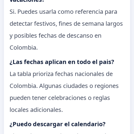
Si. Puedes usarla como referencia para
detectar festivos, fines de semana largos
y posibles fechas de descanso en
Colombia.
¿Las fechas aplican en todo el pais?
La tabla prioriza fechas nacionales de
Colombia. Algunas ciudades o regiones
pueden tener celebraciones o reglas
locales adicionales.
¿Puedo descargar el calendario?