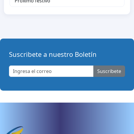
Proximo festivo
Suscribete a nuestro Boletín
Suscribete