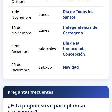
Octubre
1 de
Día de Todos los
Lunes
Noviembre
Santos
15 de
Independencia de
Lunes
Noviembre
Cartagena
Día de la
8 de
Miercoles
Inmaculada
Diciembre
Concepción
25 de
Sabado
Navidad
Diciembre
Preguntas frecuentes
¿Esta pagina sirve para planear
vacaciones?