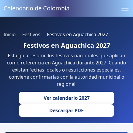
Calendario de Colombia
Inicio
Festivos
Festivos en Aguachica 2027
Festivos en Aguachica 2027
Esta guia resume los festivos nacionales que aplican
como referencia en Aguachica durante 2027. Cuando
existan fechas locales o restricciones especiales,
conviene confirmarlas con la autoridad municipal o
regional.
Ver calendario 2027
Descargar PDF