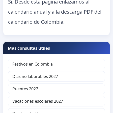
Si. Desde esta pagina enlazamos al
calendario anual y a la descarga PDF del
calendario de Colombia.
Mas consultas utiles
Festivos en Colombia
Dias no laborables 2027
Puentes 2027
Vacaciones escolares 2027