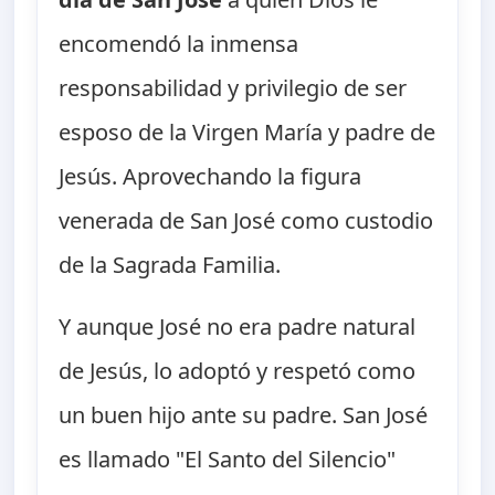
encomendó la inmensa
responsabilidad y privilegio de ser
esposo de la Virgen María y padre de
Jesús. Aprovechando la figura
venerada de San José como custodio
de la Sagrada Familia.
Y aunque José no era padre natural
de Jesús, lo adoptó y respetó como
un buen hijo ante su padre. San José
es llamado "El Santo del Silencio"