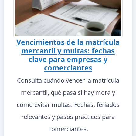
Vencimientos de la matrícula
mercantil y multas: fechas
clave para empresas y
comerciantes
Consulta cuándo vencer la matrícula
mercantil, qué pasa si hay mora y
cómo evitar multas. Fechas, feriados
relevantes y pasos prácticos para
comerciantes.