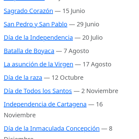
Sagrado Corazón
— 15 Junio
San Pedro y San Pablo
— 29 Junio
Día de la Independencia
— 20 Julio
Batalla de Boyaca
— 7 Agosto
La asunción de la Virgen
— 17 Agosto
Día de la raza
— 12 Octubre
Día de Todos los Santos
— 2 Noviembre
Independencia de Cartagena
— 16
Noviembre
Día de la Inmaculada Concepción
— 8