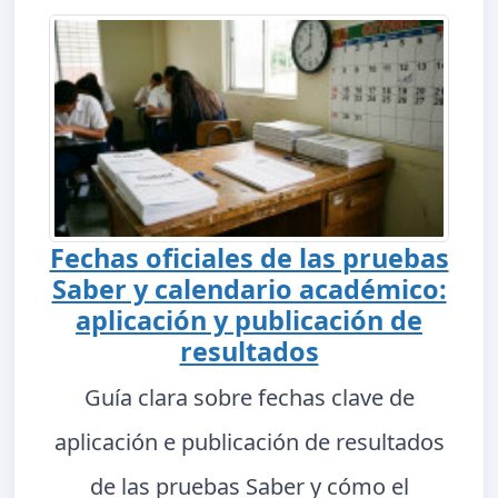
Fechas oficiales de las pruebas
Saber y calendario académico:
aplicación y publicación de
resultados
Guía clara sobre fechas clave de
aplicación e publicación de resultados
de las pruebas Saber y cómo el