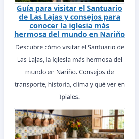
Guía para visitar el Santuario
de Las Lajas y consejos para
conocer la iglesia más
hermosa del mundo en Nariño
Descubre cómo visitar el Santuario de
Las Lajas, la iglesia más hermosa del
mundo en Nariño. Consejos de
transporte, historia, clima y qué ver en
Ipiales.