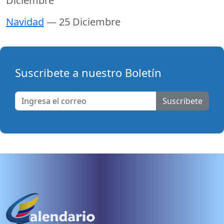
Diciembre
Navidad
— 25 Diciembre
Suscribete a nuestro Boletín
Suscribete