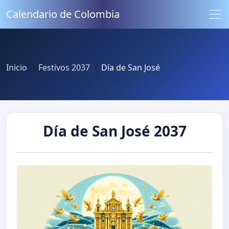
Calendario de Colombia
Inicio
Festivos 2037
Día de San José
Día de San José 2037