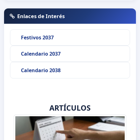
Enlaces de Interés
Festivos 2037
Calendario 2037
Calendario 2038
ARTÍCULOS