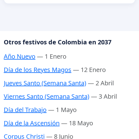
Otros festivos de Colombia en 2037
Año Nuevo
— 1 Enero
Día de los Reyes Magos
— 12 Enero
Jueves Santo (Semana Santa)
— 2 Abril
Viernes Santo (Semana Santa)
— 3 Abril
Día del Trabajo
— 1 Mayo
Día de la Ascensión
— 18 Mayo
Corpus Christi
— 8 Junio