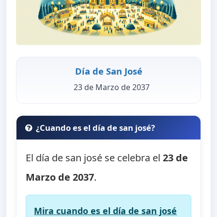
Día de San José
23 de Marzo de 2037
¿Cuando es el día de san josé?
El día de san josé se celebra el
23 de
Marzo de 2037
.
Mira cuando es el día de san josé