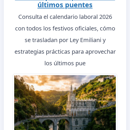
últimos puentes
Consulta el calendario laboral 2026
con todos los festivos oficiales, cómo
se trasladan por Ley Emiliani y
estrategias prácticas para aprovechar
los últimos pue