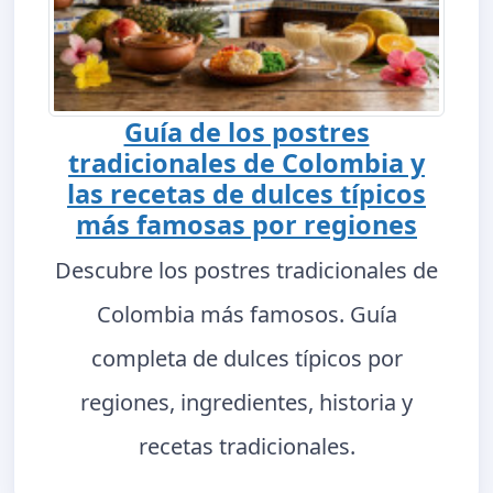
Guía de los postres
tradicionales de Colombia y
las recetas de dulces típicos
más famosas por regiones
Descubre los postres tradicionales de
Colombia más famosos. Guía
completa de dulces típicos por
regiones, ingredientes, historia y
recetas tradicionales.