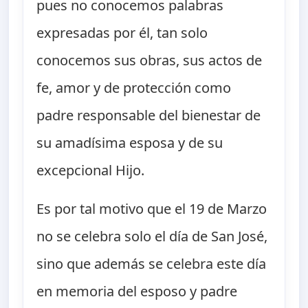
pues no conocemos palabras
expresadas por él, tan solo
conocemos sus obras, sus actos de
fe, amor y de protección como
padre responsable del bienestar de
su amadísima esposa y de su
excepcional Hijo.
Es por tal motivo que el 19 de Marzo
no se celebra solo el día de San José,
sino que además se celebra este día
en memoria del esposo y padre