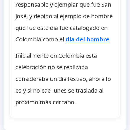
responsable y ejemplar que fue San
José, y debido al ejemplo de hombre
que fue este día fue catalogado en
Colombia como el
día del hombre
.
Inicialmente en Colombia esta
celebración no se realizaba
consideraba un día festivo, ahora lo
es y si no cae lunes se traslada al
próximo más cercano.