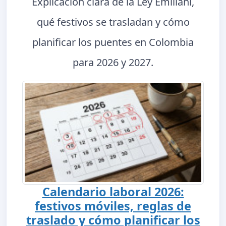
Explicación clara de la Ley Emiliani,
qué festivos se trasladan y cómo
planificar los puentes en Colombia
para 2026 y 2027.
Calendario laboral 2026:
festivos móviles, reglas de
traslado y cómo planificar los