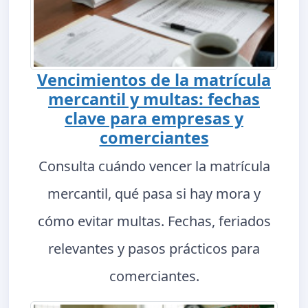
Vencimientos de la matrícula
mercantil y multas: fechas
clave para empresas y
comerciantes
Consulta cuándo vencer la matrícula
mercantil, qué pasa si hay mora y
cómo evitar multas. Fechas, feriados
relevantes y pasos prácticos para
comerciantes.