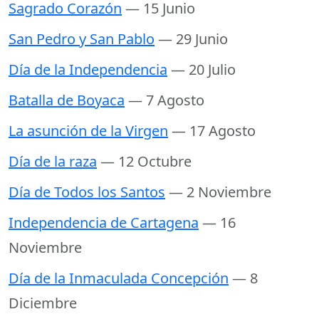
Sagrado Corazón
— 15 Junio
San Pedro y San Pablo
— 29 Junio
Día de la Independencia
— 20 Julio
Batalla de Boyaca
— 7 Agosto
La asunción de la Virgen
— 17 Agosto
Día de la raza
— 12 Octubre
Día de Todos los Santos
— 2 Noviembre
Independencia de Cartagena
— 16
Noviembre
Día de la Inmaculada Concepción
— 8
Diciembre