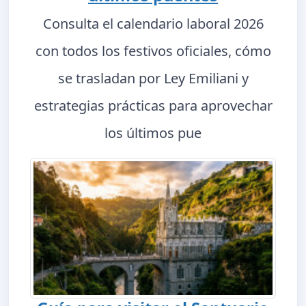
Consulta el calendario laboral 2026
con todos los festivos oficiales, cómo
se trasladan por Ley Emiliani y
estrategias prácticas para aprovechar
los últimos pue