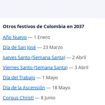
Otros festivos de Colombia en 2037
Año Nuevo
— 1 Enero
Día de San José
— 23 Marzo
Jueves Santo (Semana Santa)
— 2 Abril
Viernes Santo (Semana Santa)
— 3 Abril
Día del Trabajo
— 1 Mayo
Día de la Ascensión
— 18 Mayo
Corpus Christi
— 8 Junio