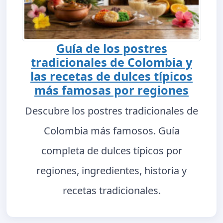
Guía de los postres
tradicionales de Colombia y
las recetas de dulces típicos
más famosas por regiones
Descubre los postres tradicionales de
Colombia más famosos. Guía
completa de dulces típicos por
regiones, ingredientes, historia y
recetas tradicionales.