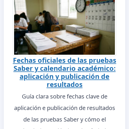
Fechas oficiales de las pruebas
Saber y calendario académico:
aplicación y publicación de
resultados
Guía clara sobre fechas clave de
aplicación e publicación de resultados
de las pruebas Saber y cómo el