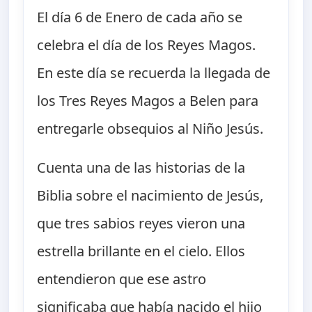
El día 6 de Enero de cada año se
celebra el día de los Reyes Magos.
En este día se recuerda la llegada de
los Tres Reyes Magos a Belen para
entregarle obsequios al Niño Jesús.
Cuenta una de las historias de la
Biblia sobre el nacimiento de Jesús,
que tres sabios reyes vieron una
estrella brillante en el cielo. Ellos
entendieron que ese astro
significaba que había nacido el hijo