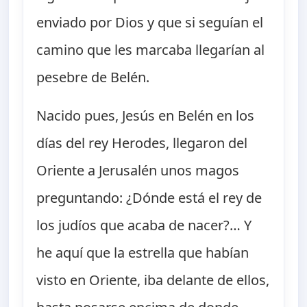
enviado por Dios y que si seguían el
camino que les marcaba llegarían al
pesebre de Belén.
Nacido pues, Jesús en Belén en los
días del rey Herodes, llegaron del
Oriente a Jerusalén unos magos
preguntando: ¿Dónde está el rey de
los judíos que acaba de nacer?… Y
he aquí que la estrella que habían
visto en Oriente, iba delante de ellos,