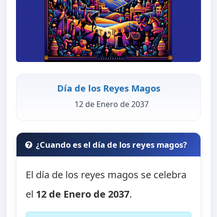
Día de los Reyes Magos
12 de Enero de 2037
¿Cuando es el día de los reyes magos?
El día de los reyes magos se celebra
el
12 de Enero de 2037
.