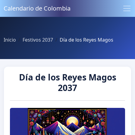
Calendario de Colombia
Inicio
Festivos 2037
Día de los Reyes Magos
Día de los Reyes Magos
2037