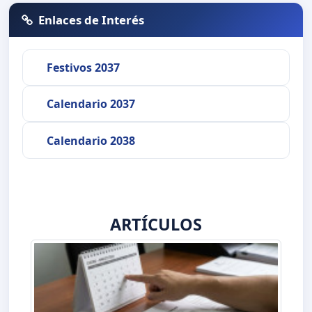
Enlaces de Interés
Festivos 2037
Calendario 2037
Calendario 2038
ARTÍCULOS