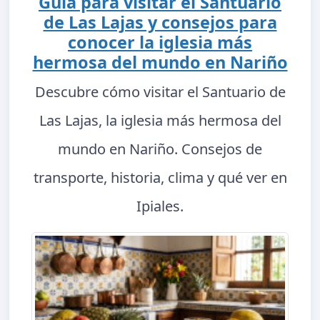
Guía para visitar el Santuario
de Las Lajas y consejos para
conocer la iglesia más
hermosa del mundo en Nariño
Descubre cómo visitar el Santuario de
Las Lajas, la iglesia más hermosa del
mundo en Nariño. Consejos de
transporte, historia, clima y qué ver en
Ipiales.