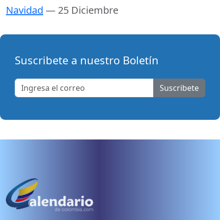
Navidad
— 25 Diciembre
Suscribete a nuestro Boletín
Suscribete