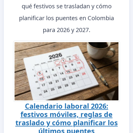
qué festivos se trasladan y cómo
planificar los puentes en Colombia
para 2026 y 2027.
Calendario laboral 2026:
festivos móviles, reglas de
traslado y cómo planificar los
últimos puentes