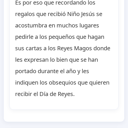
Es por eso que recordando los
regalos que recibió Niño Jesús se
acostumbra en muchos lugares
pedirle a los pequeños que hagan
sus cartas a los Reyes Magos donde
les expresan lo bien que se han
portado durante el año y les
indiquen los obsequios que quieren
recibir el Día de Reyes.