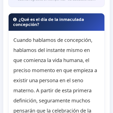
¿Qué es el día de la inmaculada
concepción?
Cuando hablamos de concepción,
hablamos del instante mismo en
que comienza la vida humana, el
preciso momento en que empieza a
existir una persona en el seno
materno. A partir de esta primera
definición, seguramente muchos
pensarán que la celebración de la