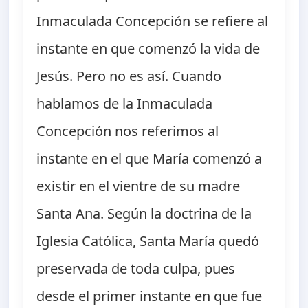
Inmaculada Concepción se refiere al
instante en que comenzó la vida de
Jesús. Pero no es así. Cuando
hablamos de la Inmaculada
Concepción nos referimos al
instante en el que María comenzó a
existir en el vientre de su madre
Santa Ana. Según la doctrina de la
Iglesia Católica, Santa María quedó
preservada de toda culpa, pues
desde el primer instante en que fue