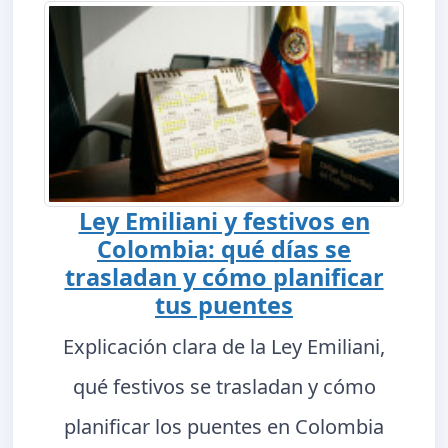
Ley Emiliani y festivos en
Colombia: qué días se
trasladan y cómo planificar
tus puentes
Explicación clara de la Ley Emiliani,
qué festivos se trasladan y cómo
planificar los puentes en Colombia