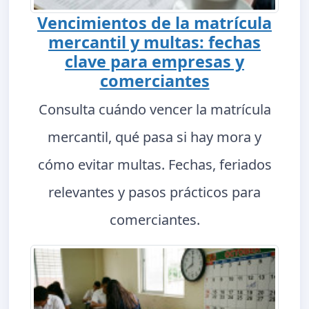
Vencimientos de la matrícula
mercantil y multas: fechas
clave para empresas y
comerciantes
Consulta cuándo vencer la matrícula
mercantil, qué pasa si hay mora y
cómo evitar multas. Fechas, feriados
relevantes y pasos prácticos para
comerciantes.