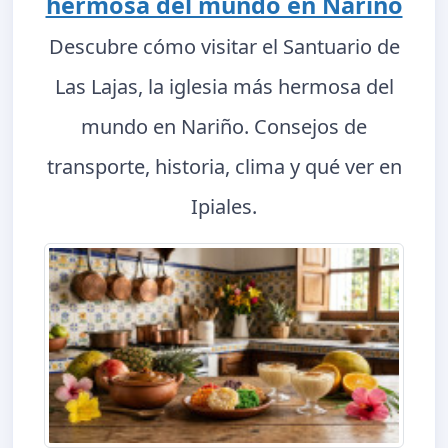
hermosa del mundo en Nariño
Descubre cómo visitar el Santuario de
Las Lajas, la iglesia más hermosa del
mundo en Nariño. Consejos de
transporte, historia, clima y qué ver en
Ipiales.