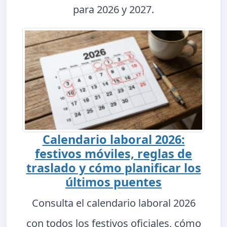
para 2026 y 2027.
Calendario laboral 2026:
festivos móviles, reglas de
traslado y cómo planificar los
últimos puentes
Consulta el calendario laboral 2026
con todos los festivos oficiales, cómo