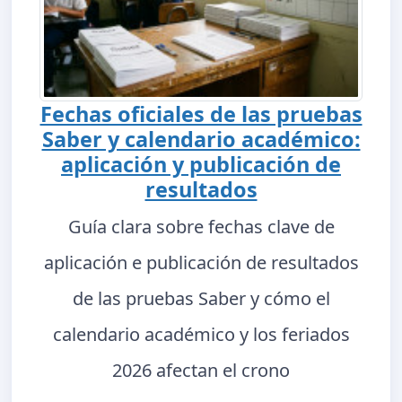
Fechas oficiales de las pruebas
Saber y calendario académico:
aplicación y publicación de
resultados
Guía clara sobre fechas clave de
aplicación e publicación de resultados
de las pruebas Saber y cómo el
calendario académico y los feriados
2026 afectan el crono