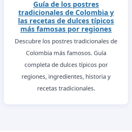
Guía de los postres
tradicionales de Colombia y
las recetas de dulces típicos
más famosas por regiones
Descubre los postres tradicionales de
Colombia más famosos. Guía
completa de dulces típicos por
regiones, ingredientes, historia y
recetas tradicionales.