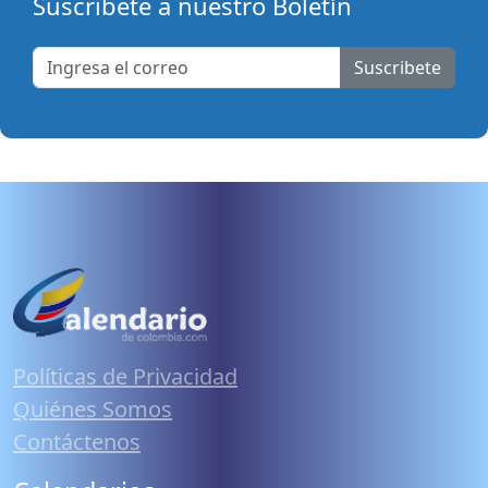
Suscribete a nuestro Boletín
Suscribete
Políticas de Privacidad
Quiénes Somos
Contáctenos