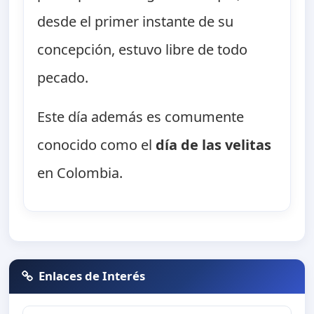
desde el primer instante de su
concepción, estuvo libre de todo
pecado.
Este día además es comumente
conocido como el
día de las velitas
en Colombia.
Enlaces de Interés