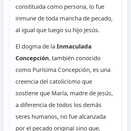
constituida como persona, lo fue
inmune de toda mancha de pecado,
al igual que luego su hijo Jesús.
El dogma de la
Inmaculada
Concepción
, también conocido
como Purísima Concepción, es una
creencia del catolicismo que
sostiene que María, madre de Jesús,
a diferencia de todos los demás
seres humanos, no fue alcanzada
por el pecado original sino que,