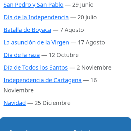
San Pedro y San Pablo
— 29 Junio
Día de la Independencia
— 20 Julio
Batalla de Boyaca
— 7 Agosto
La asunción de la Virgen
— 17 Agosto
Día de la raza
— 12 Octubre
Día de Todos los Santos
— 2 Noviembre
Independencia de Cartagena
— 16
Noviembre
Navidad
— 25 Diciembre