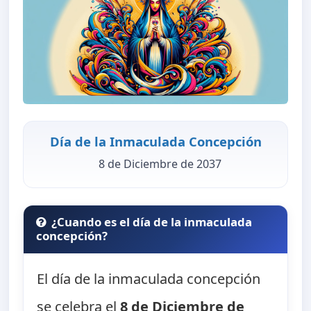
Día de la Inmaculada Concepción
8 de Diciembre de 2037
¿Cuando es el día de la inmaculada
concepción?
El día de la inmaculada concepción
se celebra el
8 de Diciembre de