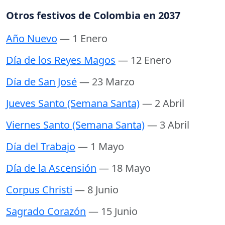
Otros festivos de Colombia en 2037
Año Nuevo
— 1 Enero
Día de los Reyes Magos
— 12 Enero
Día de San José
— 23 Marzo
Jueves Santo (Semana Santa)
— 2 Abril
Viernes Santo (Semana Santa)
— 3 Abril
Día del Trabajo
— 1 Mayo
Día de la Ascensión
— 18 Mayo
Corpus Christi
— 8 Junio
Sagrado Corazón
— 15 Junio