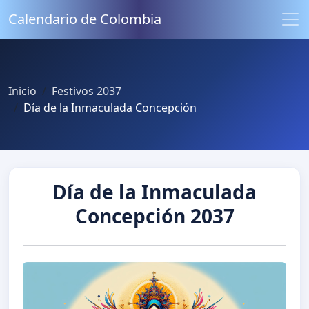
Calendario de Colombia
Inicio
Festivos 2037
Día de la Inmaculada Concepción
Día de la Inmaculada
Concepción 2037