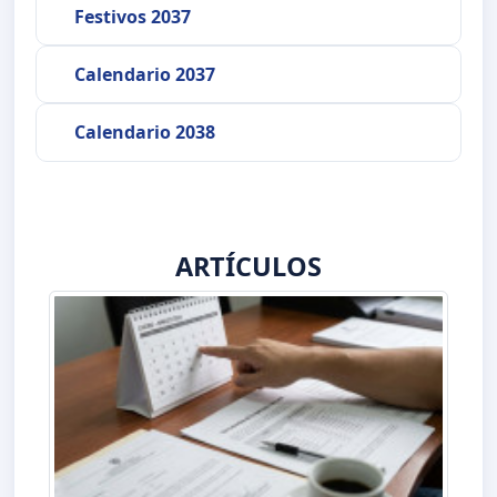
Festivos 2037
Calendario 2037
Calendario 2038
ARTÍCULOS