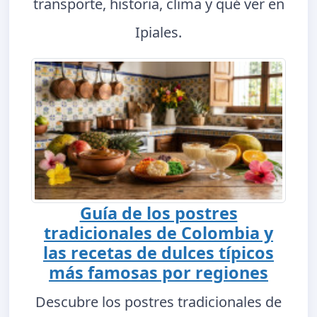
transporte, historia, clima y qué ver en
Ipiales.
Guía de los postres
tradicionales de Colombia y
las recetas de dulces típicos
más famosas por regiones
Descubre los postres tradicionales de