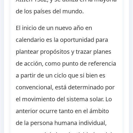
de los países del mundo.
El inicio de un nuevo año en
calendario es la oportunidad para
plantear propósitos y trazar planes
de acción, como punto de referencia
a partir de un ciclo que si bien es
convencional, está determinado por
el movimiento del sistema solar. Lo
anterior ocurre tanto en el ámbito
de la persona humana individual,