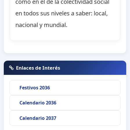
como en el de la colectividad social
en todos sus niveles a saber: local,
nacional y mundial.
Enlaces de Interés
Festivos 2036
Calendario 2036
Calendario 2037