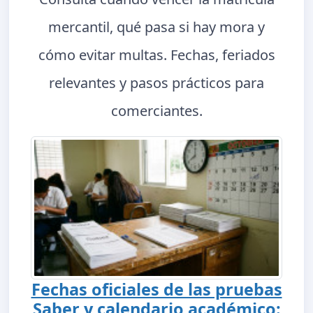
mercantil, qué pasa si hay mora y
cómo evitar multas. Fechas, feriados
relevantes y pasos prácticos para
comerciantes.
Fechas oficiales de las pruebas
Saber y calendario académico: