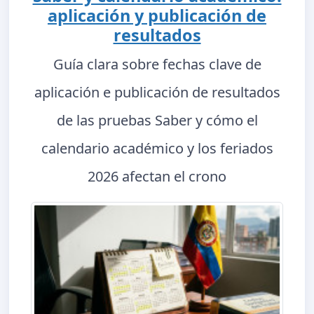
aplicación y publicación de
resultados
Guía clara sobre fechas clave de
aplicación e publicación de resultados
de las pruebas Saber y cómo el
calendario académico y los feriados
2026 afectan el crono