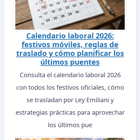
Calendario laboral 2026:
festivos móviles, reglas de
traslado y cómo planificar los
últimos puentes
Consulta el calendario laboral 2026
con todos los festivos oficiales, cómo
se trasladan por Ley Emiliani y
estrategias prácticas para aprovechar
los últimos pue