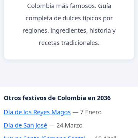
Colombia más famosos. Guía
completa de dulces típicos por
regiones, ingredientes, historia y
recetas tradicionales.
Otros festivos de Colombia en 2036
Día de los Reyes Magos
— 7 Enero
Día de San José
— 24 Marzo