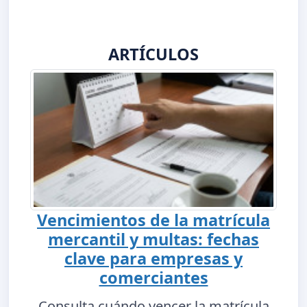
ARTÍCULOS
Vencimientos de la matrícula
mercantil y multas: fechas
clave para empresas y
comerciantes
Consulta cuándo vencer la matrícula