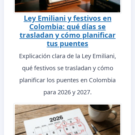
Ley Emiliani y festivos en
Colombia: qué días se
trasladan y cómo planificar
tus puentes
Explicación clara de la Ley Emiliani,
qué festivos se trasladan y cómo
planificar los puentes en Colombia
para 2026 y 2027.