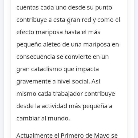
cuentas cada uno desde su punto
contribuye a esta gran red y como el
efecto mariposa hasta el más
pequeño aleteo de una mariposa en
consecuencia se convierte en un
gran cataclismo que impacta
gravemente a nivel social. Así
mismo cada trabajador contribuye
desde la actividad más pequeña a
cambiar al mundo.
Actualmente el Primero de Mayo se