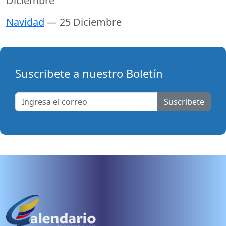
Diciembre
Navidad
— 25 Diciembre
Suscribete a nuestro Boletín
Suscribete