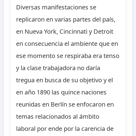
Diversas manifestaciones se
replicaron en varias partes del país,
en Nueva York, Cincinnati y Detroit
en consecuencia el ambiente que en
ese momento se respiraba era tenso
y la clase trabajadora no daría
tregua en busca de su objetivo y el
en año 1890 las quince naciones
reunidas en Berlín se enfocaron en
temas relacionados al ámbito
laboral por ende por la carencia de