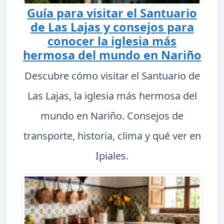
Guía para visitar el Santuario
de Las Lajas y consejos para
conocer la iglesia más
hermosa del mundo en Nariño
Descubre cómo visitar el Santuario de
Las Lajas, la iglesia más hermosa del
mundo en Nariño. Consejos de
transporte, historia, clima y qué ver en
Ipiales.