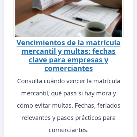
Vencimientos de la matrícula
mercantil y multas: fechas
clave para empresas y
comerciantes
Consulta cuándo vencer la matrícula
mercantil, qué pasa si hay mora y
cómo evitar multas. Fechas, feriados
relevantes y pasos prácticos para
comerciantes.