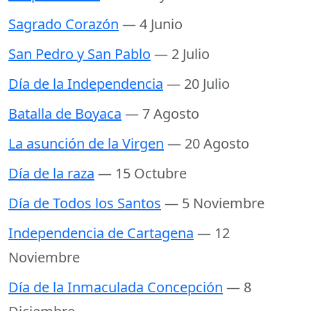
Sagrado Corazón
— 4 Junio
San Pedro y San Pablo
— 2 Julio
Día de la Independencia
— 20 Julio
Batalla de Boyaca
— 7 Agosto
La asunción de la Virgen
— 20 Agosto
Día de la raza
— 15 Octubre
Día de Todos los Santos
— 5 Noviembre
Independencia de Cartagena
— 12
Noviembre
Día de la Inmaculada Concepción
— 8