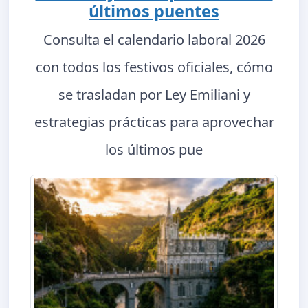
últimos puentes
Consulta el calendario laboral 2026
con todos los festivos oficiales, cómo
se trasladan por Ley Emiliani y
estrategias prácticas para aprovechar
los últimos pue