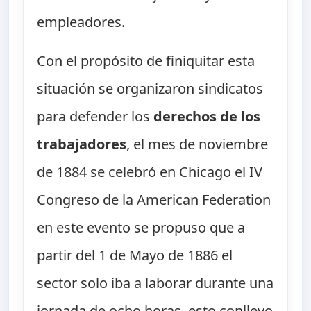
empleadores.
Con el propósito de finiquitar esta
situación se organizaron sindicatos
para defender los
derechos de los
trabajadores
, el mes de noviembre
de 1884 se celebró en Chicago el IV
Congreso de la American Federation
en este evento se propuso que a
partir del 1 de Mayo de 1886 el
sector solo iba a laborar durante una
jornada de ocho horas, esto conllevo