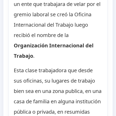
un ente que trabajara de velar por el
gremio laboral se creó la Oficina
Internacional del Trabajo luego
recibió el nombre de la
Organización Internacional del
Trabajo
.
Esta clase trabajadora que desde
sus oficinas, su lugares de trabajo
bien sea en una zona publica, en una
casa de familia en alguna institución
pública o privada, en resumidas