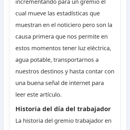
incrementando para un gremio el
cual mueve las estadísticas que
muestran en el noticiero pero son la
causa primera que nos permite en
estos momentos tener luz eléctrica,
agua potable, transportarnos a
nuestros destinos y hasta contar con
una buena señal de internet para
leer este artículo.
Historia del día del trabajador
La historia del gremio trabajador en