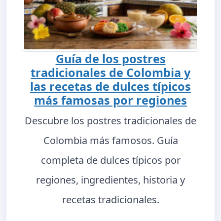
Guía de los postres
tradicionales de Colombia y
las recetas de dulces típicos
más famosas por regiones
Descubre los postres tradicionales de
Colombia más famosos. Guía
completa de dulces típicos por
regiones, ingredientes, historia y
recetas tradicionales.