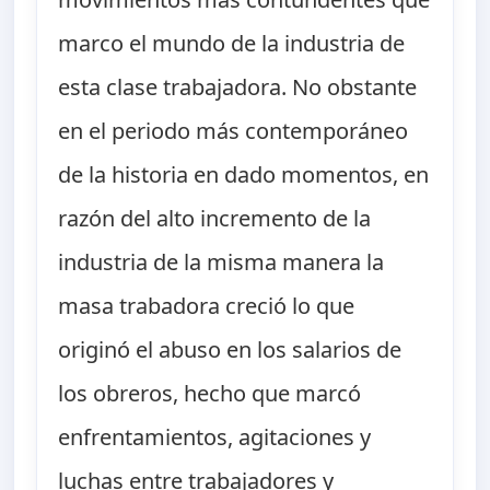
marco el mundo de la industria de
esta clase trabajadora. No obstante
en el periodo más contemporáneo
de la historia en dado momentos, en
razón del alto incremento de la
industria de la misma manera la
masa trabadora creció lo que
originó el abuso en los salarios de
los obreros, hecho que marcó
enfrentamientos, agitaciones y
luchas entre trabajadores y