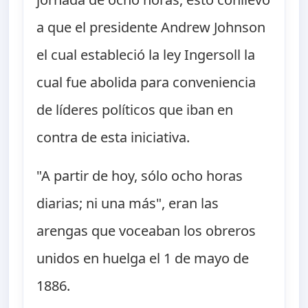
a que el presidente Andrew Johnson
el cual estableció la ley Ingersoll la
cual fue abolida para conveniencia
de líderes políticos que iban en
contra de esta iniciativa.
"A partir de hoy, sólo ocho horas
diarias; ni una más", eran las
arengas que voceaban los obreros
unidos en huelga el 1 de mayo de
1886.