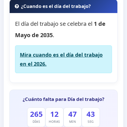
¿Cuando es el día del trabajo?
El día del trabajo se celebra el
1 de
Mayo de 2035
.
Mira cuando es el día del trabajo
en el 2026.
¿Cuánto falta para Día del trabajo?
265
12
47
42
DÍAS
HORAS
MIN
SEG