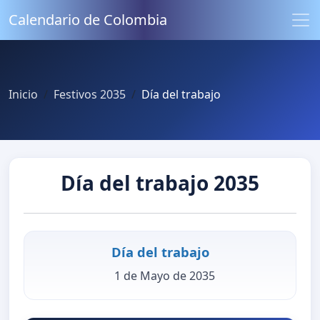
Calendario de Colombia
Inicio
Festivos 2035
Día del trabajo
Día del trabajo 2035
Día del trabajo
1 de Mayo de 2035