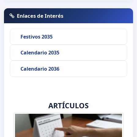
Enlaces de Interés
Festivos 2035
Calendario 2035
Calendario 2036
ARTÍCULOS