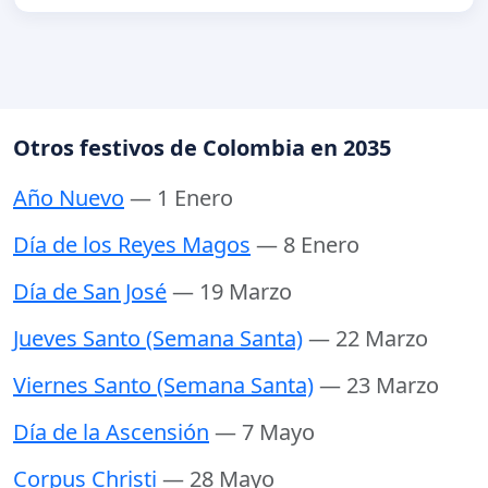
Otros festivos de Colombia en 2035
Año Nuevo
— 1 Enero
Día de los Reyes Magos
— 8 Enero
Día de San José
— 19 Marzo
Jueves Santo (Semana Santa)
— 22 Marzo
Viernes Santo (Semana Santa)
— 23 Marzo
Día de la Ascensión
— 7 Mayo
Corpus Christi
— 28 Mayo