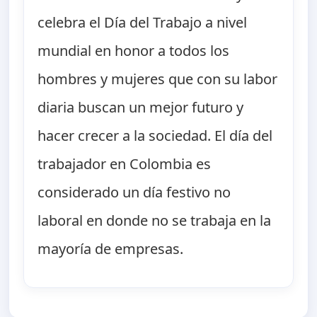
celebra el Día del Trabajo a nivel
mundial en honor a todos los
hombres y mujeres que con su labor
diaria buscan un mejor futuro y
hacer crecer a la sociedad. El día del
trabajador en Colombia es
considerado un día festivo no
laboral en donde no se trabaja en la
mayoría de empresas.