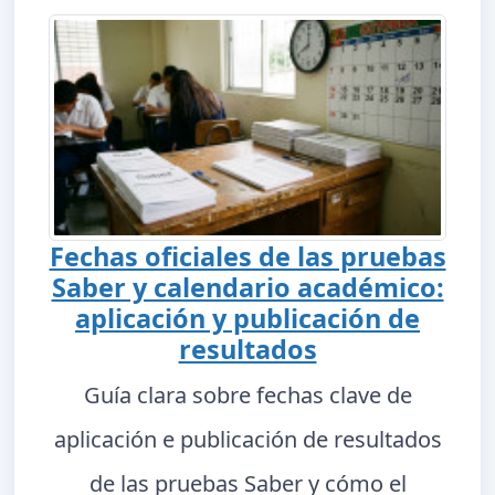
Fechas oficiales de las pruebas
Saber y calendario académico:
aplicación y publicación de
resultados
Guía clara sobre fechas clave de
aplicación e publicación de resultados
de las pruebas Saber y cómo el