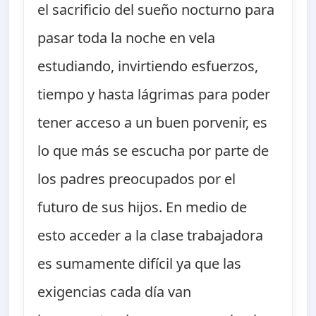
el sacrificio del sueño nocturno para
pasar toda la noche en vela
estudiando, invirtiendo esfuerzos,
tiempo y hasta lágrimas para poder
tener acceso a un buen porvenir, es
lo que más se escucha por parte de
los padres preocupados por el
futuro de sus hijos. En medio de
esto acceder a la clase trabajadora
es sumamente difícil ya que las
exigencias cada día van