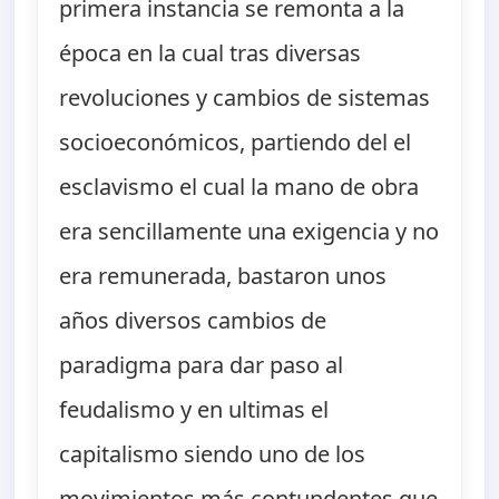
primera instancia se remonta a la
época en la cual tras diversas
revoluciones y cambios de sistemas
socioeconómicos, partiendo del el
esclavismo el cual la mano de obra
era sencillamente una exigencia y no
era remunerada, bastaron unos
años diversos cambios de
paradigma para dar paso al
feudalismo y en ultimas el
capitalismo siendo uno de los
movimientos más contundentes que