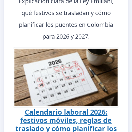
Explicación clara de la Ley Emiliani,
qué festivos se trasladan y cómo
planificar los puentes en Colombia
para 2026 y 2027.
Calendario laboral 2026:
festivos móviles, reglas de
traslado y cómo planificar los