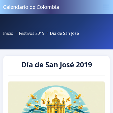
Calendario de Colombia
Inicio
Festivos 2019
Día de San José
Día de San José 2019