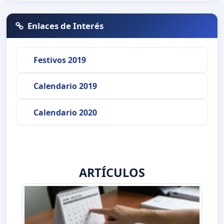
Enlaces de Interés
Festivos 2019
Calendario 2019
Calendario 2020
ARTÍCULOS