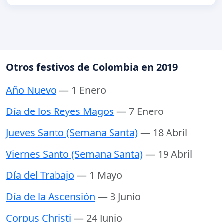
Otros festivos de Colombia en 2019
Año Nuevo
— 1 Enero
Día de los Reyes Magos
— 7 Enero
Jueves Santo (Semana Santa)
— 18 Abril
Viernes Santo (Semana Santa)
— 19 Abril
Día del Trabajo
— 1 Mayo
Día de la Ascensión
— 3 Junio
Corpus Christi
— 24 Junio