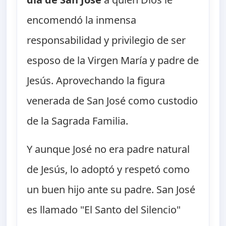
encomendó la inmensa
responsabilidad y privilegio de ser
esposo de la Virgen María y padre de
Jesús. Aprovechando la figura
venerada de San José como custodio
de la Sagrada Familia.
Y aunque José no era padre natural
de Jesús, lo adoptó y respetó como
un buen hijo ante su padre. San José
es llamado "El Santo del Silencio"