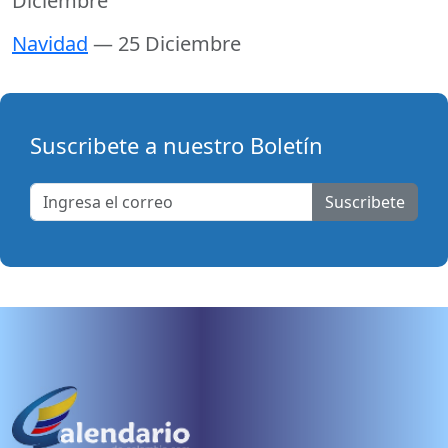
Diciembre
Navidad
— 25 Diciembre
Suscribete a nuestro Boletín
Suscribete