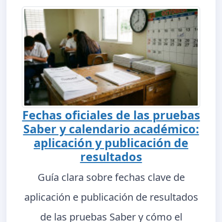
Fechas oficiales de las pruebas
Saber y calendario académico:
aplicación y publicación de
resultados
Guía clara sobre fechas clave de
aplicación e publicación de resultados
de las pruebas Saber y cómo el