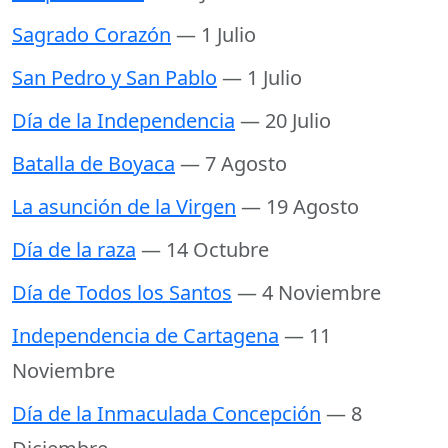
Sagrado Corazón
— 1 Julio
San Pedro y San Pablo
— 1 Julio
Día de la Independencia
— 20 Julio
Batalla de Boyaca
— 7 Agosto
La asunción de la Virgen
— 19 Agosto
Día de la raza
— 14 Octubre
Día de Todos los Santos
— 4 Noviembre
Independencia de Cartagena
— 11
Noviembre
Día de la Inmaculada Concepción
— 8