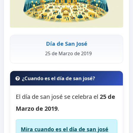
Día de San José
25 de Marzo de 2019
¿Cuando es el día de san josé?
El día de san josé se celebra el
25 de
Marzo de 2019
.
Mira cuando es el día de san josé