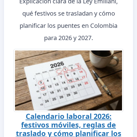
Explicación clara de la Ley Emiliani,
qué festivos se trasladan y cómo
planificar los puentes en Colombia
para 2026 y 2027.
Calendario laboral 2026:
festivos móviles, reglas de
traslado y cómo planificar los