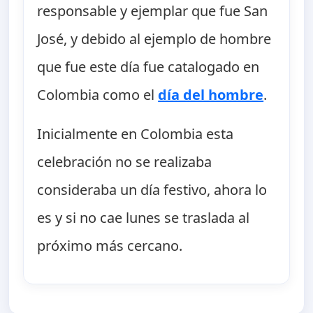
responsable y ejemplar que fue San
José, y debido al ejemplo de hombre
que fue este día fue catalogado en
Colombia como el
día del hombre
.
Inicialmente en Colombia esta
celebración no se realizaba
consideraba un día festivo, ahora lo
es y si no cae lunes se traslada al
próximo más cercano.