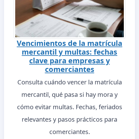
Vencimientos de la matrícula
mercantil y multas: fechas
clave para empresas y
comerciantes
Consulta cuándo vencer la matrícula
mercantil, qué pasa si hay mora y
cómo evitar multas. Fechas, feriados
relevantes y pasos prácticos para
comerciantes.