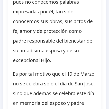
pues no conocemos palabras
expresadas por él, tan solo
conocemos sus obras, sus actos de
fe, amor y de protección como
padre responsable del bienestar de
su amadísima esposa y de su
excepcional Hijo.
Es por tal motivo que el 19 de Marzo
no se celebra solo el día de San José,
sino que además se celebra este día
en memoria del esposo y padre