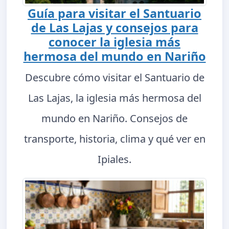
Guía para visitar el Santuario
de Las Lajas y consejos para
conocer la iglesia más
hermosa del mundo en Nariño
Descubre cómo visitar el Santuario de
Las Lajas, la iglesia más hermosa del
mundo en Nariño. Consejos de
transporte, historia, clima y qué ver en
Ipiales.