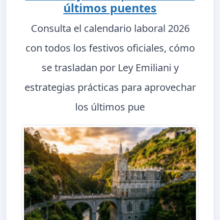
últimos puentes
Consulta el calendario laboral 2026
con todos los festivos oficiales, cómo
se trasladan por Ley Emiliani y
estrategias prácticas para aprovechar
los últimos pue