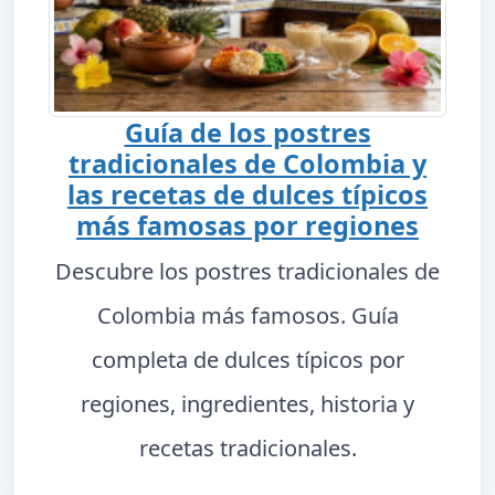
Guía de los postres
tradicionales de Colombia y
las recetas de dulces típicos
más famosas por regiones
Descubre los postres tradicionales de
Colombia más famosos. Guía
completa de dulces típicos por
regiones, ingredientes, historia y
recetas tradicionales.