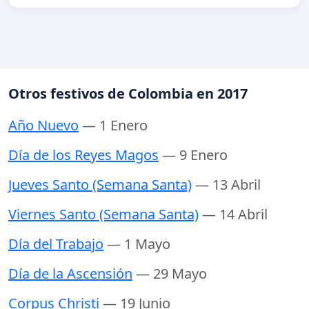
Otros festivos de Colombia en 2017
Año Nuevo
— 1 Enero
Día de los Reyes Magos
— 9 Enero
Jueves Santo (Semana Santa)
— 13 Abril
Viernes Santo (Semana Santa)
— 14 Abril
Día del Trabajo
— 1 Mayo
Día de la Ascensión
— 29 Mayo
Corpus Christi
— 19 Junio