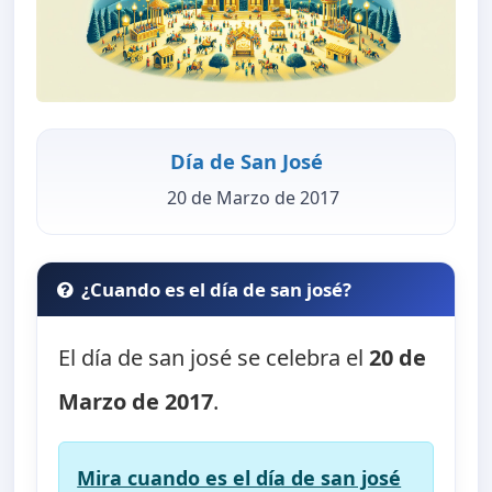
Día de San José
20 de Marzo de 2017
¿Cuando es el día de san josé?
El día de san josé se celebra el
20 de
Marzo de 2017
.
Mira cuando es el día de san josé