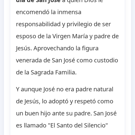
encomendó la inmensa
responsabilidad y privilegio de ser
esposo de la Virgen María y padre de
Jesús. Aprovechando la figura
venerada de San José como custodio
de la Sagrada Familia.
Y aunque José no era padre natural
de Jesús, lo adoptó y respetó como
un buen hijo ante su padre. San José
es llamado "El Santo del Silencio"