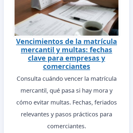
Vencimientos de la matrícula
mercantil y multas: fechas
clave para empresas y
comerciantes
Consulta cuándo vencer la matrícula
mercantil, qué pasa si hay mora y
cómo evitar multas. Fechas, feriados
relevantes y pasos prácticos para
comerciantes.