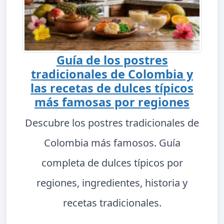
Guía de los postres
tradicionales de Colombia y
las recetas de dulces típicos
más famosas por regiones
Descubre los postres tradicionales de
Colombia más famosos. Guía
completa de dulces típicos por
regiones, ingredientes, historia y
recetas tradicionales.