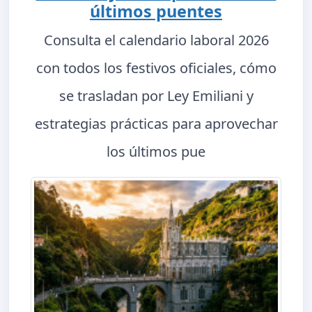
últimos puentes
Consulta el calendario laboral 2026
con todos los festivos oficiales, cómo
se trasladan por Ley Emiliani y
estrategias prácticas para aprovechar
los últimos pue