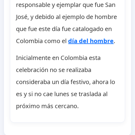
responsable y ejemplar que fue San
José, y debido al ejemplo de hombre
que fue este día fue catalogado en
Colombia como el
día del hombre
.
Inicialmente en Colombia esta
celebración no se realizaba
consideraba un día festivo, ahora lo
es y si no cae lunes se traslada al
próximo más cercano.