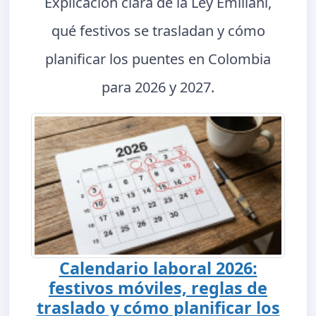
Explicación clara de la Ley Emiliani,
qué festivos se trasladan y cómo
planificar los puentes en Colombia
para 2026 y 2027.
Calendario laboral 2026:
festivos móviles, reglas de
traslado y cómo planificar los