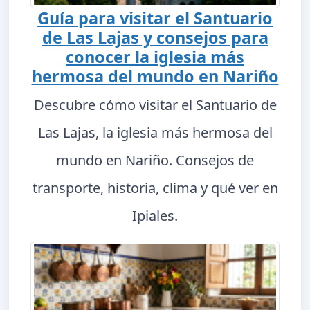
Guía para visitar el Santuario
de Las Lajas y consejos para
conocer la iglesia más
hermosa del mundo en Nariño
Descubre cómo visitar el Santuario de
Las Lajas, la iglesia más hermosa del
mundo en Nariño. Consejos de
transporte, historia, clima y qué ver en
Ipiales.