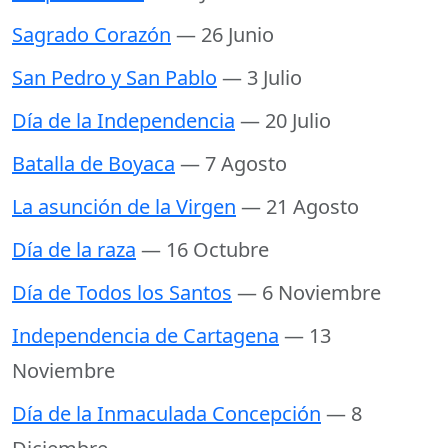
Sagrado Corazón
— 26 Junio
San Pedro y San Pablo
— 3 Julio
Día de la Independencia
— 20 Julio
Batalla de Boyaca
— 7 Agosto
La asunción de la Virgen
— 21 Agosto
Día de la raza
— 16 Octubre
Día de Todos los Santos
— 6 Noviembre
Independencia de Cartagena
— 13
Noviembre
Día de la Inmaculada Concepción
— 8