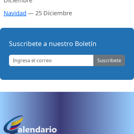
Diciembre
Navidad
— 25 Diciembre
Suscribete a nuestro Boletín
Suscribete