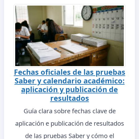
Fechas oficiales de las pruebas
Saber y calendario académico:
aplicación y publicación de
resultados
Guía clara sobre fechas clave de
aplicación e publicación de resultados
de las pruebas Saber y cómo el