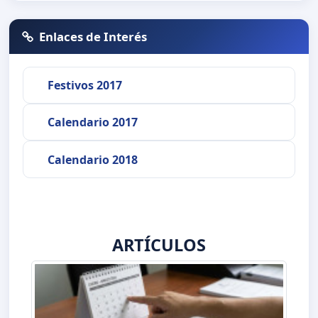
Enlaces de Interés
Festivos 2017
Calendario 2017
Calendario 2018
ARTÍCULOS