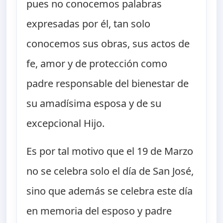
pues no conocemos palabras
expresadas por él, tan solo
conocemos sus obras, sus actos de
fe, amor y de protección como
padre responsable del bienestar de
su amadísima esposa y de su
excepcional Hijo.
Es por tal motivo que el 19 de Marzo
no se celebra solo el día de San José,
sino que además se celebra este día
en memoria del esposo y padre