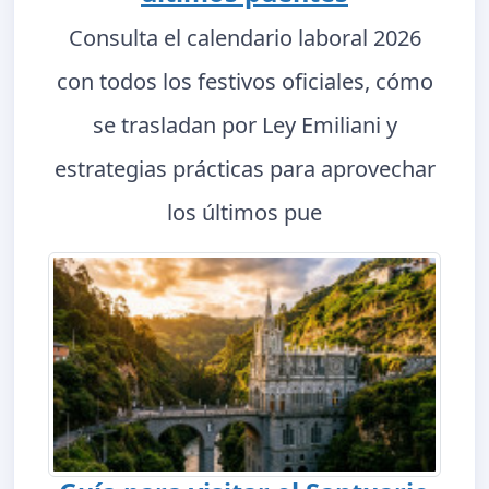
Consulta el calendario laboral 2026
con todos los festivos oficiales, cómo
se trasladan por Ley Emiliani y
estrategias prácticas para aprovechar
los últimos pue