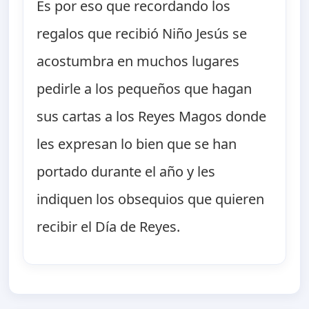
Es por eso que recordando los
regalos que recibió Niño Jesús se
acostumbra en muchos lugares
pedirle a los pequeños que hagan
sus cartas a los Reyes Magos donde
les expresan lo bien que se han
portado durante el año y les
indiquen los obsequios que quieren
recibir el Día de Reyes.