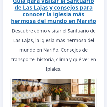
Guía para visitar el Santuario
de Las Lajas y consejos para
conocer la iglesia más
hermosa del mundo en Nariño
Descubre cómo visitar el Santuario de
Las Lajas, la iglesia más hermosa del
mundo en Nariño. Consejos de
transporte, historia, clima y qué ver en
Ipiales.