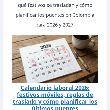
qué festivos se trasladan y cómo
planificar los puentes en Colombia
para 2026 y 2027.
Calendario laboral 2026:
festivos móviles, reglas de
traslado y cómo planificar los
últimos puentes