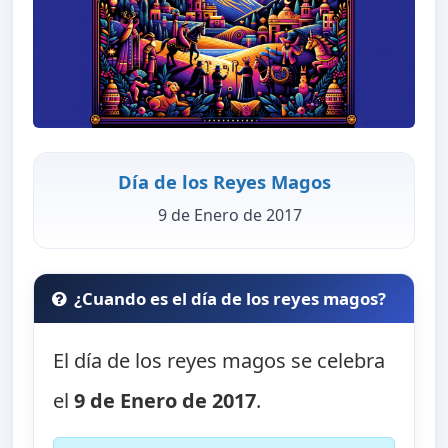
Día de los Reyes Magos
9 de Enero de 2017
¿Cuando es el día de los reyes magos?
El día de los reyes magos se celebra
el
9 de Enero de 2017
.