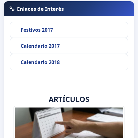
Enlaces de Interés
Festivos 2017
Calendario 2017
Calendario 2018
ARTÍCULOS