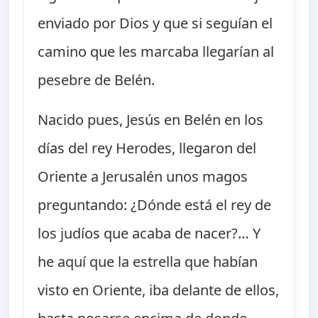
enviado por Dios y que si seguían el
camino que les marcaba llegarían al
pesebre de Belén.
Nacido pues, Jesús en Belén en los
días del rey Herodes, llegaron del
Oriente a Jerusalén unos magos
preguntando: ¿Dónde está el rey de
los judíos que acaba de nacer?… Y
he aquí que la estrella que habían
visto en Oriente, iba delante de ellos,