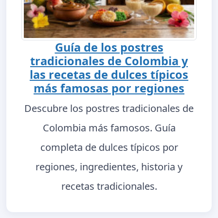
Guía de los postres
tradicionales de Colombia y
las recetas de dulces típicos
más famosas por regiones
Descubre los postres tradicionales de
Colombia más famosos. Guía
completa de dulces típicos por
regiones, ingredientes, historia y
recetas tradicionales.