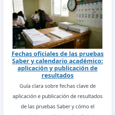
Fechas oficiales de las pruebas
Saber y calendario académico:
aplicación y publicación de
resultados
Guía clara sobre fechas clave de
aplicación e publicación de resultados
de las pruebas Saber y cómo el