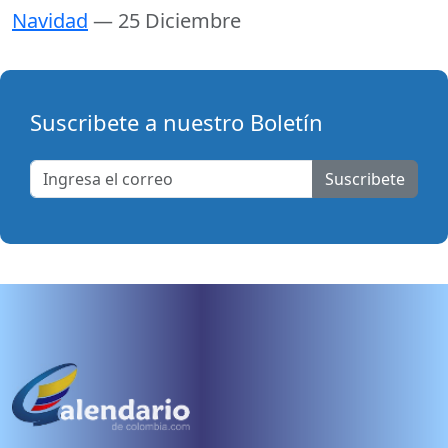
Navidad
— 25 Diciembre
Suscribete a nuestro Boletín
Suscribete