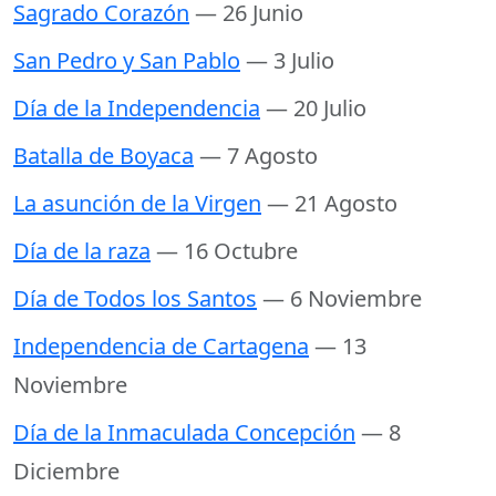
Sagrado Corazón
— 26 Junio
San Pedro y San Pablo
— 3 Julio
Día de la Independencia
— 20 Julio
Batalla de Boyaca
— 7 Agosto
La asunción de la Virgen
— 21 Agosto
Día de la raza
— 16 Octubre
Día de Todos los Santos
— 6 Noviembre
Independencia de Cartagena
— 13
Noviembre
Día de la Inmaculada Concepción
— 8
Diciembre