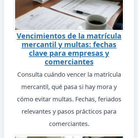
Vencimientos de la matrícula
mercantil y multas: fechas
clave para empresas y
comerciantes
Consulta cuándo vencer la matrícula
mercantil, qué pasa si hay mora y
cómo evitar multas. Fechas, feriados
relevantes y pasos prácticos para
comerciantes.