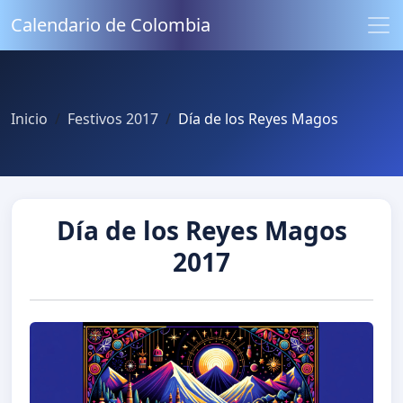
Calendario de Colombia
Inicio
Festivos 2017
Día de los Reyes Magos
Día de los Reyes Magos
2017