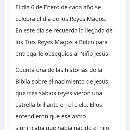
El día 6 de Enero de cada año se
celebra el día de los Reyes Magos.
En este día se recuerda la llegada de
los Tres Reyes Magos a Belen para
entregarle obsequios al Niño Jesús.
Cuenta una de las historias de la
Biblia sobre el nacimiento de Jesús,
que tres sabios reyes vieron una
estrella brillante en el cielo. Ellos
entendieron que ese astro
significaba que había nacido el hijo