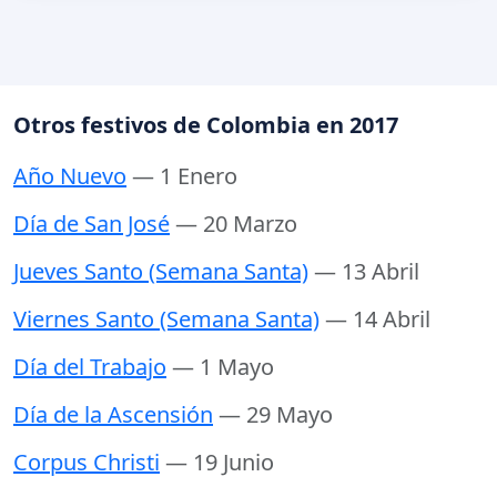
Otros festivos de Colombia en 2017
Año Nuevo
— 1 Enero
Día de San José
— 20 Marzo
Jueves Santo (Semana Santa)
— 13 Abril
Viernes Santo (Semana Santa)
— 14 Abril
Día del Trabajo
— 1 Mayo
Día de la Ascensión
— 29 Mayo
Corpus Christi
— 19 Junio