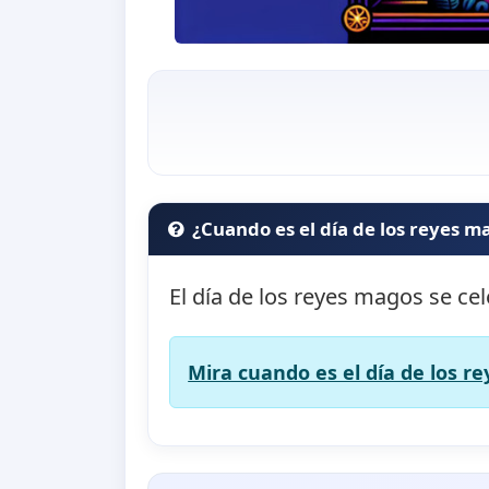
¿Cuando es el día de los reyes m
El día de los reyes magos se ce
Mira cuando es el día de los r