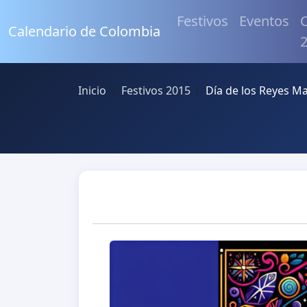
Festivos
Eventos
C
Calendario de Colombia
Inicio
Festivos 2015
Día de los Reyes M