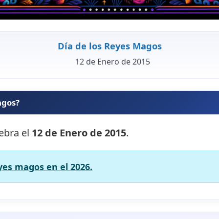
Día de los Reyes Magos
12 de Enero de 2015
agos?
lebra el
12 de Enero de 2015
.
eyes magos en el 2026.