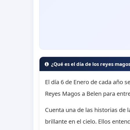
¿Qué es el día de los reyes mago
El día 6 de Enero de cada año se
Reyes Magos a Belen para entre
Cuenta una de las historias de l
brillante en el cielo. Ellos ent