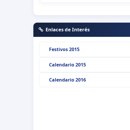
Enlaces de Interés
Festivos 2015
Calendario 2015
Calendario 2016