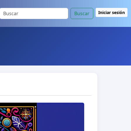
Iniciar sesión
Buscar