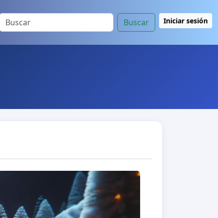
Iniciar sesión
Buscar