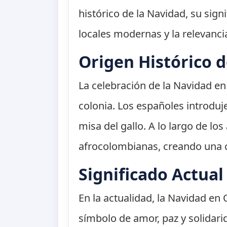
histórico de la Navidad, su sign
locales modernas y la relevanci
Origen Histórico 
La celebración de la Navidad en
colonia. Los españoles introduje
misa del gallo. A lo largo de l
afrocolombianas, creando una c
Significado Actual
En la actualidad, la Navidad en
símbolo de amor, paz y solidari