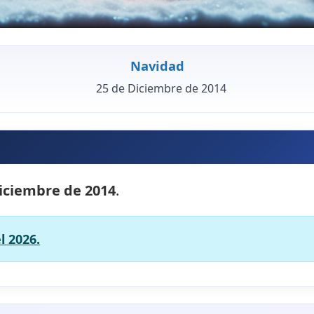
Navidad
25 de Diciembre de 2014
iciembre de 2014
.
l 2026.