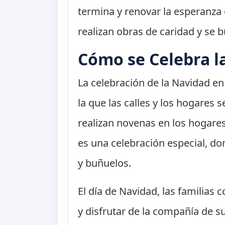
termina y renovar la esperanza
realizan obras de caridad y se 
Cómo se Celebra l
La celebración de la Navidad en
la que las calles y los hogares
realizan novenas en los hogares
es una celebración especial, do
y buñuelos.
El día de Navidad, las familias
y disfrutar de la compañía de su