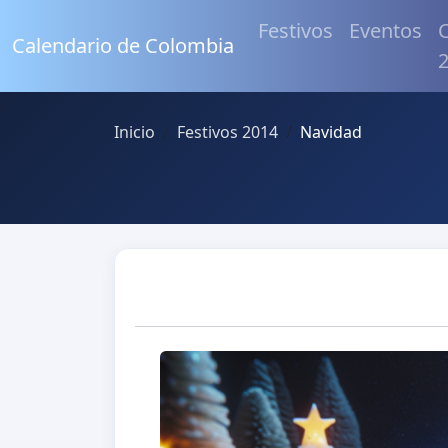
Festivos
Eventos
C
Calendario de Colombia
Inicio
Festivos 2014
Navidad