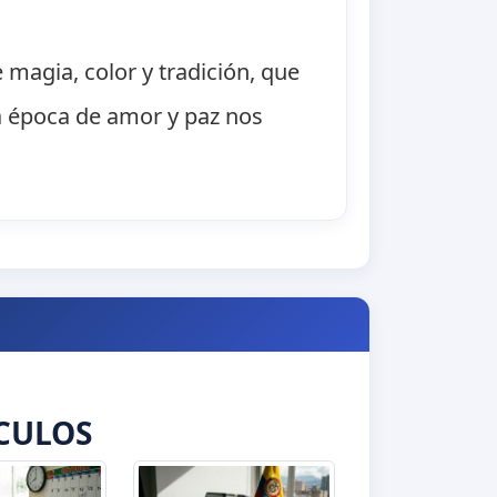
 magia, color y tradición, que
ta época de amor y paz nos
CULOS