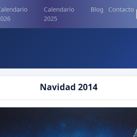
alendario
Calendario
Blog
Contacto
2026
2025
Navidad 2014