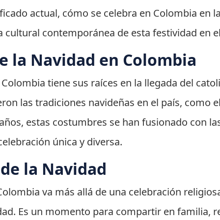
ificado actual, cómo se celebra en Colombia en la
a cultural contemporánea de esta festividad en el
de la Navidad en Colombia
 Colombia tiene sus raíces en la llegada del cato
ron las tradiciones navideñas en el país, como el 
os años, estas costumbres se han fusionado con la
elebración única y diversa.
 de la Navidad
 Colombia va más allá de una celebración religios
dad. Es un momento para compartir en familia, r