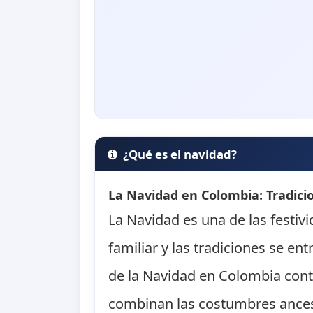
¿Qué es el navidad?
La Navidad en Colombia: Tradici
La Navidad es una de las festiv
familiar y las tradiciones se en
de la Navidad en Colombia cont
combinan las costumbres ancest