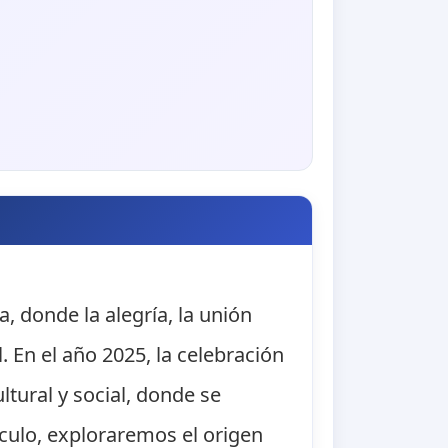
, donde la alegría, la unión
. En el año 2025, la celebración
ural y social, donde se
culo, exploraremos el origen