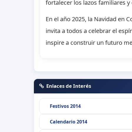
fortalecer los lazos familiares 
En el año 2025, la Navidad en C
invita a todos a celebrar el es
inspire a construir un futuro me
Enlaces de Interés
Festivos 2014
Calendario 2014