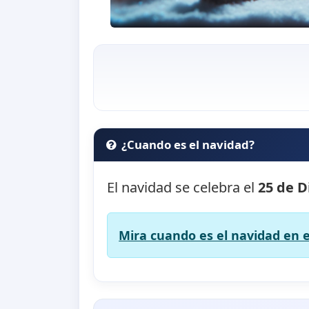
¿Cuando es el navidad?
El navidad se celebra el
25 de D
Mira cuando es el navidad en e